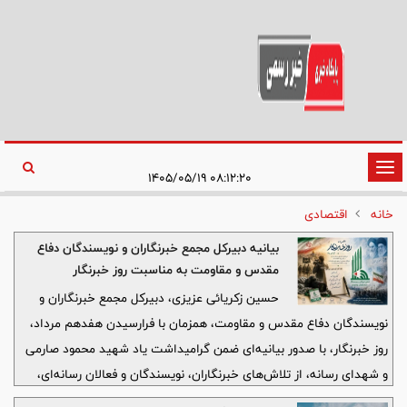
تغییر
۰۸:۱۲:۲۰ ۱۴۰۵/۰۵/۱۹
وضعیت
خانه
اقتصادی
ناوبری
بیانیه دبیرکل مجمع خبرنگاران و نویسندگان دفاع
مقدس و مقاومت به مناسبت روز خبرنگار
حسین زکریائی عزیزی، دبیرکل مجمع خبرنگاران و
نویسندگان دفاع مقدس و مقاومت، همزمان با فرارسیدن هفدهم مرداد،
روز خبرنگار، با صدور بیانیه‌ای ضمن گرامیداشت یاد شهید محمود صارمی
و شهدای رسانه، از تلاش‌های خبرنگاران، نویسندگان و فعالان رسانه‌ای،
به‌ویژه در حوزه دفاع مقدس و مقاومت، قدردانی کرد.