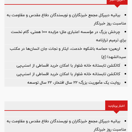
بیانیه دبیرکل مجمع خبرنگاران و نویسندگان دفاع مقدس و مقاومت به
مناسبت روز خبرنگار
چرخش بزرگ در مؤسسه اعتباری ملل؛ مزایده ۱۰۰ همتی، گام نخست
برای ترمیم ترازنامه
اربعین؛ حماسه باشکوه خدمت، ایثار و نجات جان انسان‌ها در مکتب
سیدالشهدا (ع)
کالکشن تابستانه خانه شلوار با امکان خرید اقساطی از اسنپ‌پی
کالکشن تابستانه خانه شلوار با امکان خرید اقساطی از اسنپ‌پی
روایت یک مأموریت بزرگ؛ ۲۲ سال افتخار، ۲۲ سال توسعه
اخبار پربازدید
بیانیه دبیرکل مجمع خبرنگاران و نویسندگان دفاع مقدس و مقاومت به
مناسبت روز خبرنگار