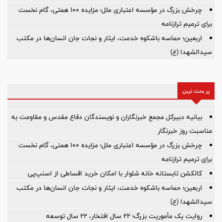
چرخش بزرگ در مؤسسه اعتباری ملل؛ مزایده ۱۰۰ همتی، گام نخست
برای ترمیم ترازنامه
اربعین؛ حماسه باشکوه خدمت، ایثار و نجات جان انسان‌ها در مکتب
سیدالشهدا (ع)
پر بحث ترین
بیانیه دبیرکل مجمع خبرنگاران و نویسندگان دفاع مقدس و مقاومت به
مناسبت روز خبرنگار
چرخش بزرگ در مؤسسه اعتباری ملل؛ مزایده ۱۰۰ همتی، گام نخست
برای ترمیم ترازنامه
کالکشن تابستانه خانه شلوار با امکان خرید اقساطی از اسنپ‌پی
اربعین؛ حماسه باشکوه خدمت، ایثار و نجات جان انسان‌ها در مکتب
سیدالشهدا (ع)
روایت یک مأموریت بزرگ؛ ۲۲ سال افتخار، ۲۲ سال توسعه