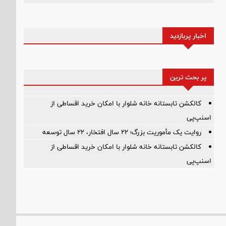
اخبار پربازدید
پر بحث ترین
کالکشن تابستانه خانه شلوار با امکان خرید اقساطی از
اسنپ‌پی
روایت یک مأموریت بزرگ؛ ۲۲ سال افتخار، ۲۲ سال توسعه
کالکشن تابستانه خانه شلوار با امکان خرید اقساطی از
اسنپ‌پی