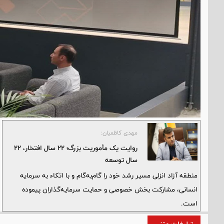
مهدی کاظمیان:
روایت یک مأموریت بزرگ؛ ۲۲ سال افتخار، ۲۲
سال توسعه
منطقه آزاد انزلی مسیر رشد خود را گام‌به‌گام و با اتکاء به سرمایه
انسانی، مشارکت بخش خصوصی و حمایت سرمایه‌گذاران پیموده
است.