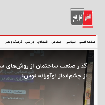
صفحه اصلی
سیاسی
اجتماعی
اقتصادی
ورزشی
فرهنگ و هنر
گذار صنعت ساختمان از روش‌های سن
از چشم‌انداز نوآورانه «وس»