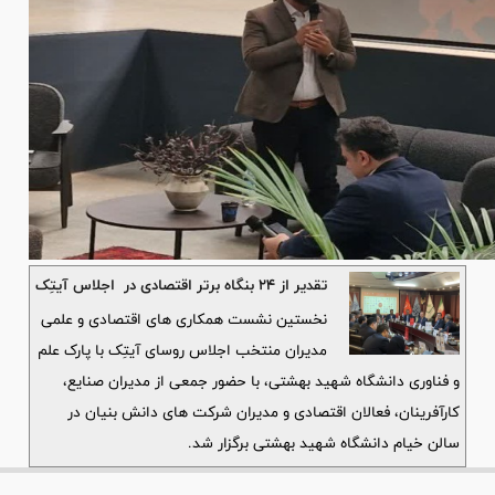
تقدیر از ۲۴ بنگاه برتر اقتصادی در اجلاس آیتِک
نخستین نشست همکاری های اقتصادی و علمی
مدیران منتخب اجلاس روسای آیتِک با پارک علم
و فناوری دانشگاه شهید بهشتی، با حضور جمعی از مدیران صنایع،
کارآفرینان، فعالان اقتصادی و مدیران شرکت های دانش بنیان در
سالن خیام دانشگاه شهید بهشتی برگزار شد.