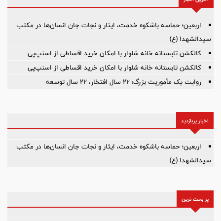
اربعین؛ حماسه باشکوه خدمت، ایثار و نجات جان انسان‌ها در مکتب
سیدالشهدا (ع)
کالکشن تابستانه خانه شلوار با امکان خرید اقساطی از اسنپ‌پی
کالکشن تابستانه خانه شلوار با امکان خرید اقساطی از اسنپ‌پی
روایت یک مأموریت بزرگ؛ ۲۲ سال افتخار، ۲۲ سال توسعه
اخبار پربازدید
اربعین؛ حماسه باشکوه خدمت، ایثار و نجات جان انسان‌ها در مکتب
سیدالشهدا (ع)
پر بحث ترین