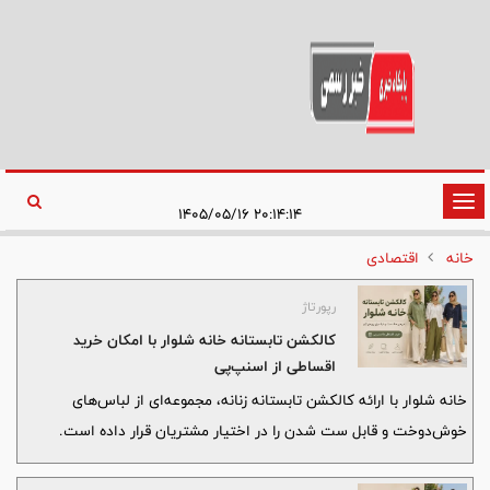
تغییر
۲۰:۱۴:۱۴ ۱۴۰۵/۰۵/۱۶
وضعیت
خانه
اقتصادی
ناوبری
رپورتاژ
کالکشن تابستانه خانه شلوار با امکان خرید
اقساطی از اسنپ‌پی
خانه شلوار با ارائه کالکشن تابستانه زنانه، مجموعه‌ای از لباس‌های
خوش‌دوخت و قابل ست شدن را در اختیار مشتریان قرار داده است.