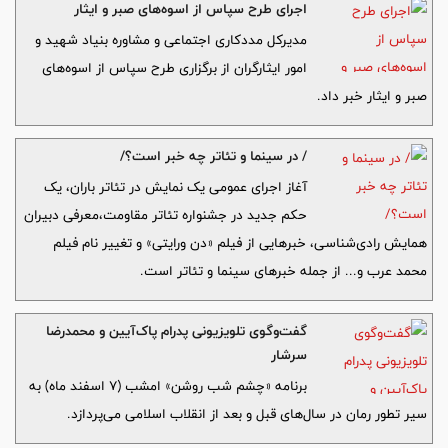
اجرای طرح سپاس از اسوه‌های صبر و ایثار
مدیرکل مددکاری اجتماعی و مشاوره بنیاد شهید و
امور ایثارگران از برگزاری طرح سپاس از اسوه‌های
صبر و ایثار خبر داد.
/ در سینما و تئاتر چه خبر است؟/
آغاز اجرای عمومی یک نمایش در تئاتر باران، یک
حکم جدید در جشنواره تئاتر مقاومت،معرفی دبیران
همایش رادی‌شناسی، خبرهایی از فیلم «دن ورایتی» و تغییر نام فیلم
محمد عرب و... از جمله خبرهای سینما و تئاتر است.
گفت‌وگوی تلویزیونی پدرام پاک‌آیین و محمدرضا
سرشار
برنامه «چشم شب روشن» امشب (۷ اسفند ماه) به
سیر تطور رمان در سال‌های قبل و بعد از انقلاب اسلامی می‌پردازد.