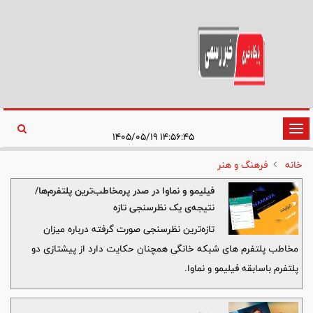
تغییر
۱۴:۵۶:۴۵ ۱۴۰۵/۰۵/۱۹
وضعیت
خانه
فرهنگ و هنر
ناوبری
فیلیمو و نماوا در صدر پرمخاطب‌ترین پلتفرم‌ها/
نتیجه‌ی یک نظرسنجی تازه
تازه‌ترین نظرسنجی صورت گرفته درباره میزان
مخاطب پلتفرم های شبکه خانگی همچنان حکایت دارد از پیشتازی دو
پلتفرم باسابقه فیلیمو و نماوا.