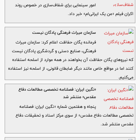
امور سینمایی برای شفاف‌سازی در خصوص روند
اکران فیلم «من یک ایرانی‌ام» خبر داد.
سازمان میراث فرهنگی پادگان نیست
فرمانده یگان حفاظت اعلام کرد: سازمان میراث
فرهنگی، صنایع دستی و گردشگری پادگان نیست
که نیروهای یگان حفاظت آن بخواهند در همه موارد از اسلحه استفاده
کنند اما در مواقع خاص مانند دیگر ضابطان قانونی، از اسلحه نیز استفاده
می‌کنیم.
«نگین ایران: فصلنامه تخصصی مطالعات دفاع
مقدس» منتشر شد
پنجاه و هفتمین شماره «نگین ایران: فصلنامه
تخصصی مطالعات دفاع مقدس» از سوی مرکز اسناد و تحقیقات دفاع
مقدس منتشر شد.