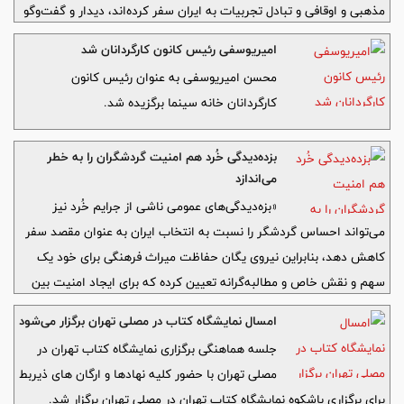
مذهبی و اوقافی و تبادل تجربیات به ایران سفر کرده‌اند، دیدار و گفت‌وگو
داشتند.
امیریوسفی رئیس کانون کارگردانان شد
محسن امیریوسفی به عنوان رئیس کانون
کارگردانان خانه سینما برگزیده شد.
بزده‌دیدگی خُرد هم امنیت گردشگران را به خطر
می‌اندازد
«بزه‌دیدگی‌های عمومی ناشی از جرایم خُرد نیز
می‌تواند احساس گردشگر را نسبت به انتخاب ایران به عنوان مقصد سفر
کاهش دهد، بنابراین نیروی یگان حفاظت میراث فرهنگی برای خود یک
سهم و نقش خاص و مطالبه‌گرانه تعیین کرده که برای ایجاد امنیت بین
گردشگران اهمیت دارد.»
امسال نمایشگاه کتاب در مصلی تهران برگزار می‌شود
جلسه هماهنگی برگزاری نمایشگاه کتاب تهران در
مصلی تهران با حضور کلیه نهادها و ارگان های ذیربط
برای برگزاری باشکوه نمایشگاه کتاب تهران در مصلی تهران برگزار شد.