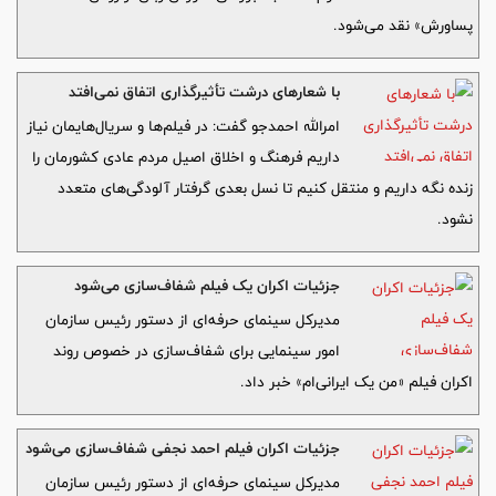
پساورش» نقد می‌شود.
با شعارهای درشت تأثیرگذاری اتفاق نمی‌افتد
امرالله احمدجو گفت: در فیلم‌ها و سریال‌هایمان نیاز
داریم فرهنگ و اخلاق اصیل مردم عادی کشورمان را
زنده نگه داریم و منتقل کنیم تا نسل بعدی گرفتار آلودگی‌های متعدد
نشود.
جزئیات اکران یک فیلم شفاف‌سازی می‌شود
مدیرکل سینمای حرفه‌ای از دستور رئیس سازمان
امور سینمایی برای شفاف‌سازی در خصوص روند
اکران فیلم «من یک ایرانی‌ام» خبر داد.
جزئیات اکران فیلم احمد نجفی شفاف‌سازی می‌شود
مدیرکل سینمای حرفه‌ای از دستور رئیس سازمان