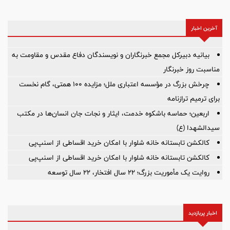
آخرین اخبار
بیانیه دبیرکل مجمع خبرنگاران و نویسندگان دفاع مقدس و مقاومت به
مناسبت روز خبرنگار
چرخش بزرگ در مؤسسه اعتباری ملل؛ مزایده ۱۰۰ همتی، گام نخست
برای ترمیم ترازنامه
اربعین؛ حماسه باشکوه خدمت، ایثار و نجات جان انسان‌ها در مکتب
سیدالشهدا (ع)
کالکشن تابستانه خانه شلوار با امکان خرید اقساطی از اسنپ‌پی
کالکشن تابستانه خانه شلوار با امکان خرید اقساطی از اسنپ‌پی
روایت یک مأموریت بزرگ؛ ۲۲ سال افتخار، ۲۲ سال توسعه
اخبار پربازدید