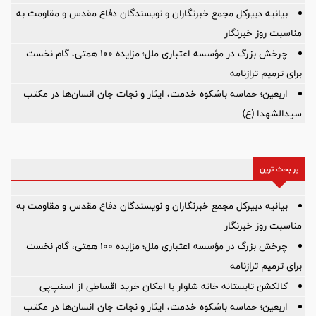
بیانیه دبیرکل مجمع خبرنگاران و نویسندگان دفاع مقدس و مقاومت به
مناسبت روز خبرنگار
چرخش بزرگ در مؤسسه اعتباری ملل؛ مزایده ۱۰۰ همتی، گام نخست
برای ترمیم ترازنامه
اربعین؛ حماسه باشکوه خدمت، ایثار و نجات جان انسان‌ها در مکتب
سیدالشهدا (ع)
پر بحث ترین
بیانیه دبیرکل مجمع خبرنگاران و نویسندگان دفاع مقدس و مقاومت به
مناسبت روز خبرنگار
چرخش بزرگ در مؤسسه اعتباری ملل؛ مزایده ۱۰۰ همتی، گام نخست
برای ترمیم ترازنامه
کالکشن تابستانه خانه شلوار با امکان خرید اقساطی از اسنپ‌پی
اربعین؛ حماسه باشکوه خدمت، ایثار و نجات جان انسان‌ها در مکتب