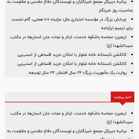
بیانیه دبیرکل مجمع خبرنگاران و نویسندگان دفاع مقدس و مقاومت به
مناسبت روز خبرنگار
چرخش بزرگ در مؤسسه اعتباری ملل؛ مزایده ۱۰۰ همتی، گام نخست
برای ترمیم ترازنامه
اربعین؛ حماسه باشکوه خدمت، ایثار و نجات جان انسان‌ها در مکتب
سیدالشهدا (ع)
کالکشن تابستانه خانه شلوار با امکان خرید اقساطی از اسنپ‌پی
کالکشن تابستانه خانه شلوار با امکان خرید اقساطی از اسنپ‌پی
روایت یک مأموریت بزرگ؛ ۲۲ سال افتخار، ۲۲ سال توسعه
اخبار پربازدید
اربعین؛ حماسه باشکوه خدمت، ایثار و نجات جان انسان‌ها در مکتب
سیدالشهدا (ع)
بیانیه دبیرکل مجمع خبرنگاران و نویسندگان دفاع مقدس و مقاومت به