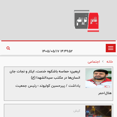
تغییر
۱۴:۴۹:۵۲ ۱۴۰۵/۰۵/۱۷
وضعیت
خانه
اجتماعی
ناوبری
اربعین؛ حماسه باشکوه خدمت، ایثار و نجات جان
انسان‌ها در مکتب سیدالشهدا (ع)
یاداشت / پیرحسین کولیوند ؛ رئیس جمعیت
هلال‌احمر
کیش