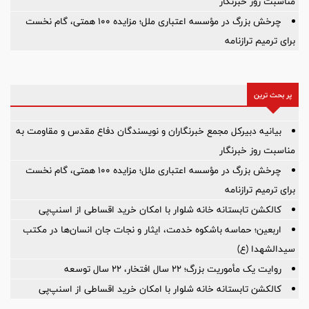
مناسبت روز خبرنگار
چرخش بزرگ در مؤسسه اعتباری ملل؛ مزایده ۱۰۰ همتی، گام نخست
برای ترمیم ترازنامه
پر بحث ترین
بیانیه دبیرکل مجمع خبرنگاران و نویسندگان دفاع مقدس و مقاومت به
مناسبت روز خبرنگار
چرخش بزرگ در مؤسسه اعتباری ملل؛ مزایده ۱۰۰ همتی، گام نخست
برای ترمیم ترازنامه
کالکشن تابستانه خانه شلوار با امکان خرید اقساطی از اسنپ‌پی
اربعین؛ حماسه باشکوه خدمت، ایثار و نجات جان انسان‌ها در مکتب
سیدالشهدا (ع)
روایت یک مأموریت بزرگ؛ ۲۲ سال افتخار، ۲۲ سال توسعه
کالکشن تابستانه خانه شلوار با امکان خرید اقساطی از اسنپ‌پی