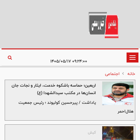
تغییر
۰۹:۲۴:۰۰ ۱۴۰۵/۰۵/۱۷
وضعیت
خانه
اجتماعی
ناوبری
اربعین؛ حماسه باشکوه خدمت، ایثار و نجات جان
انسان‌ها در مکتب سیدالشهدا (ع)
یاداشت / پیرحسین کولیوند ؛ رئیس جمعیت
هلال‌احمر
کیش