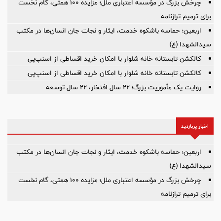
چرخش بزرگ در مؤسسه اعتباری ملل؛ مزایده ۱۰۰ همتی، گام نخست
برای ترمیم ترازنامه
اربعین؛ حماسه باشکوه خدمت، ایثار و نجات جان انسان‌ها در مکتب
سیدالشهدا (ع)
کالکشن تابستانه خانه شلوار با امکان خرید اقساطی از اسنپ‌پی
کالکشن تابستانه خانه شلوار با امکان خرید اقساطی از اسنپ‌پی
روایت یک مأموریت بزرگ؛ ۲۲ سال افتخار، ۲۲ سال توسعه
اخبار پربازدید
اربعین؛ حماسه باشکوه خدمت، ایثار و نجات جان انسان‌ها در مکتب
سیدالشهدا (ع)
چرخش بزرگ در مؤسسه اعتباری ملل؛ مزایده ۱۰۰ همتی، گام نخست
برای ترمیم ترازنامه