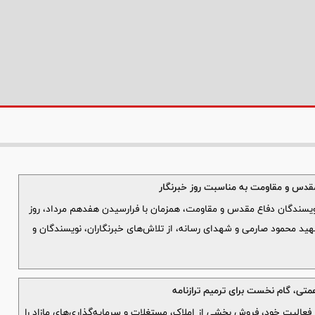
 مقدس و مقاومت به مناسبت روز خبرنگار
نویسندگان دفاع مقدس و مقاومت، همزمان با فرارسیدن هفدهم مرداد، روز
هید محمود صارمی و شهدای رسانه، از تلاش‌های خبرنگاران، نویسندگان و
خ فعالیت خود، فروش بخشی از املاک، مستغلات و سرمایه‌گذاری‌های مازاد را