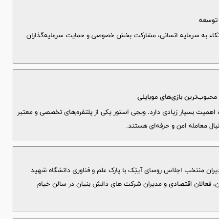
با اتکاء به سرمایه انسانی، مشارکت بخش خصوصی و حمایت سرمایه‌گذاران
 محبوب‌ترین بازی‌های موبایلی
اهمیت بسیار زیادی دارد. ویجی استور یکی از پلتفرم‌های تخصصی و معتبر
ال معامله امن و حرفه‌ای هستند.
ن منتخب اجلاس روسای آیتِک با پارک علم و فناوری دانشگاه شهید
ان، فعالان اقتصادی و مدیران شرکت های دانش بنیان در سالن خیام