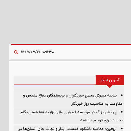
۱۸:۱۱:۳۸ ۱۴۰۵/۰۵/۱۷
آخرین اخبار
بیانیه دبیرکل مجمع خبرنگاران و نویسندگان دفاع مقدس و
مقاومت به مناسبت روز خبرنگار
چرخش بزرگ در مؤسسه اعتباری ملل؛ مزایده ۱۰۰ همتی، گام
نخست برای ترمیم ترازنامه
اربعین؛ حماسه باشکوه خدمت، ایثار و نجات جان انسان‌ها در