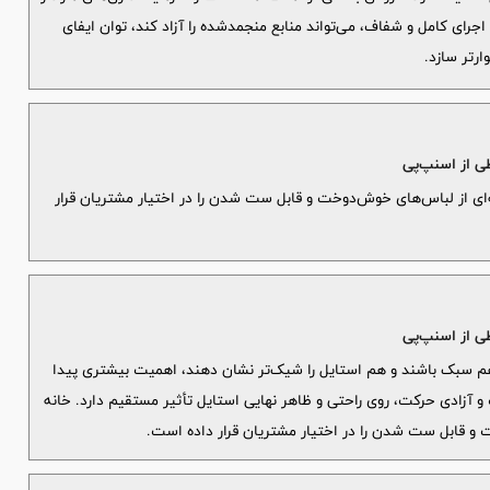
جرای کامل و شفاف، می‌تواند منابع منجمدشده را آزاد کند، توان ایفای
رتر سازد.
طی از اسنپ‌پی
عه‌ای از لباس‌های خوش‌دوخت و قابل ست شدن را در اختیار مشتریان قرار
طی از اسنپ‌پی
هم سبک باشند و هم استایل را شیک‌تر نشان دهند، اهمیت بیشتری پیدا
 آزادی حرکت، روی راحتی و ظاهر نهایی استایل تأثیر مستقیم دارد. خانه
خت و قابل ست شدن را در اختیار مشتریان قرار داده است.