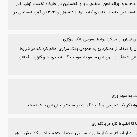
د ماهانه و روزانه آهن اسفنجی، برای نخستین بار جایگاه نخست تولید این
محصول را در میان هفت طرح فولادی کشور به خود اختصاص داد؛ دستاوردی که با تولید ۸۳ هزار و ۳۶۳ تن آهن اسفنجی در
ان تهران از عملکرد روابط عمومی بانک مرکزی
ن با انتقاد از عملکرد روابط عمومی بانک مرکزی اعلام کرد که در شرایط
سانی شفاف از سوی این مجموعه، موجب گلایه جدی خبرنگاران و فعالان
شت به سودآوری
 تا انضباط تازه در بانکداری
 تازه از اصلاح ساختار مالی و عملیاتی شده است؛ مرحله‌ای که بیش از هر