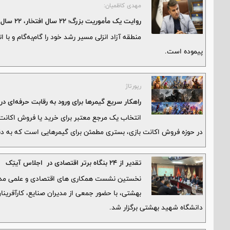
مهدی کاظمیان:
روایت یک مأموریت بزرگ؛ ۲۲ سال افتخار، ۲۲ سال توسعه
منطقه آزاد انزلی مسیر رشد خود را گام‌به‌گام و 
پیموده است.
رپورتاژ
راهکار سریع گیمرها برای ورود به رقابت حرفه‌ای در
انتخاب یک مرجع معتبر برای خرید یا فروش اکانت 
در حوزه فروش اکانت بازی، بستری مطمئن برای گیمرهایی است که به دنب
تقدیر از ۲۴ بنگاه برتر اقتصادی در اجلاس آیتِک
نخستین نشست همکاری های اقتصادی و علمی مدیرا
بهشتی، با حضور جمعی از مدیران صنایع، کارآفرین
دانشگاه شهید بهشتی برگزار شد.