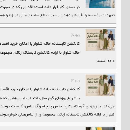
در دستور کار قرار داده است؛ اقدامی که در صورت ا
تعهدات مؤسسه را افزایش دهد و مسیر اصلاح ساختار مالی «ملل» را هموا
رپورتاژ
کالکشن تابستانه خانه شلوار با امکان خرید اقسا
خانه شلوار با ارائه کالکشن تابستانه زنانه، مجمو
داده است.
رپورتاژ
کالکشن تابستانه خانه شلوار با امکان خرید اقسا
با شروع روزهای گرم سال، انتخاب لباس‌هایی که 
می‌کند. در روزهای گرم تابستان، جنس پارچه، رنگ لباس، کیفیت دوخت و
شلوار با ارائه کالکشن تابستانه زنانه، مجموعه‌ای از لباس‌های خوش‌دو