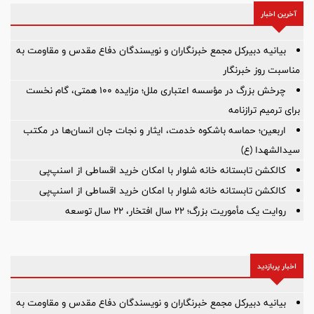
آخرین اخبار
بیانیه دبیرکل مجمع خبرنگاران و نویسندگان دفاع مقدس و مقاومت به
مناسبت روز خبرنگار
چرخش بزرگ در مؤسسه اعتباری ملل؛ مزایده ۱۰۰ همتی، گام نخست
برای ترمیم ترازنامه
اربعین؛ حماسه باشکوه خدمت، ایثار و نجات جان انسان‌ها در مکتب
سیدالشهدا (ع)
کالکشن تابستانه خانه شلوار با امکان خرید اقساطی از اسنپ‌پی
کالکشن تابستانه خانه شلوار با امکان خرید اقساطی از اسنپ‌پی
روایت یک مأموریت بزرگ؛ ۲۲ سال افتخار، ۲۲ سال توسعه
اخبار پربازدید
بیانیه دبیرکل مجمع خبرنگاران و نویسندگان دفاع مقدس و مقاومت به