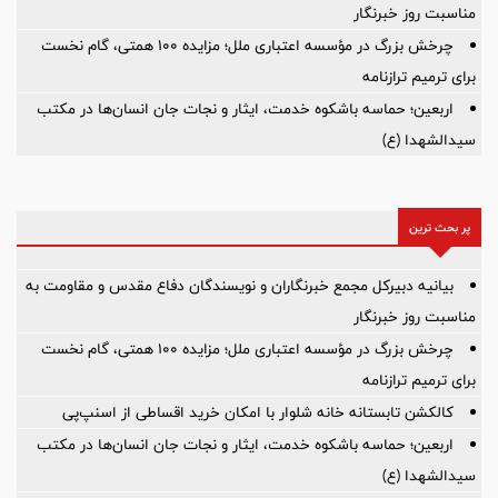
مناسبت روز خبرنگار
چرخش بزرگ در مؤسسه اعتباری ملل؛ مزایده ۱۰۰ همتی، گام نخست
برای ترمیم ترازنامه
اربعین؛ حماسه باشکوه خدمت، ایثار و نجات جان انسان‌ها در مکتب
سیدالشهدا (ع)
پر بحث ترین
بیانیه دبیرکل مجمع خبرنگاران و نویسندگان دفاع مقدس و مقاومت به
مناسبت روز خبرنگار
چرخش بزرگ در مؤسسه اعتباری ملل؛ مزایده ۱۰۰ همتی، گام نخست
برای ترمیم ترازنامه
کالکشن تابستانه خانه شلوار با امکان خرید اقساطی از اسنپ‌پی
اربعین؛ حماسه باشکوه خدمت، ایثار و نجات جان انسان‌ها در مکتب
سیدالشهدا (ع)