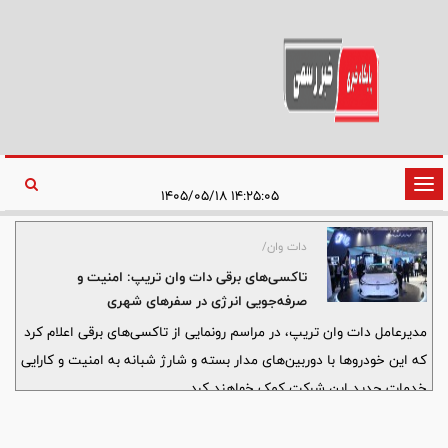
تغییر
۱۴:۲۵:۰۵ ۱۴۰۵/۰۵/۱۸
وضعیت
ناوبری
دات وان/
تاکسی‌های برقی دات وان تریپ: امنیت و
صرفه‌جویی انرژی در سفرهای شهری
مدیرعامل دات وان تریپ، در مراسم رونمایی از تاکسی‌های برقی اعلام کرد
که این خودروها با دوربین‌های مدار بسته و شارژ شبانه به امنیت و کارایی
خدمات جدید این شرکت کمک خواهند کرد.