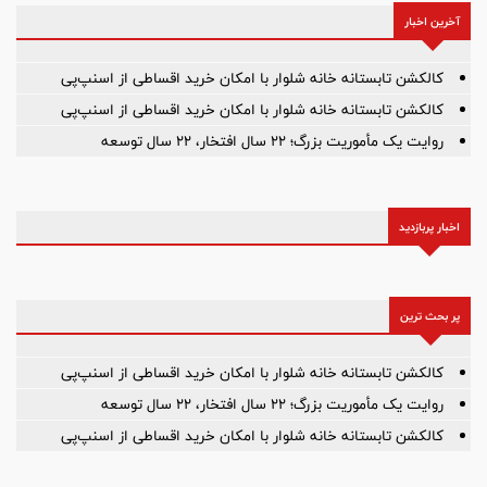
آخرین اخبار
کالکشن تابستانه خانه شلوار با امکان خرید اقساطی از اسنپ‌پی
کالکشن تابستانه خانه شلوار با امکان خرید اقساطی از اسنپ‌پی
روایت یک مأموریت بزرگ؛ ۲۲ سال افتخار، ۲۲ سال توسعه
اخبار پربازدید
پر بحث ترین
کالکشن تابستانه خانه شلوار با امکان خرید اقساطی از اسنپ‌پی
روایت یک مأموریت بزرگ؛ ۲۲ سال افتخار، ۲۲ سال توسعه
کالکشن تابستانه خانه شلوار با امکان خرید اقساطی از اسنپ‌پی