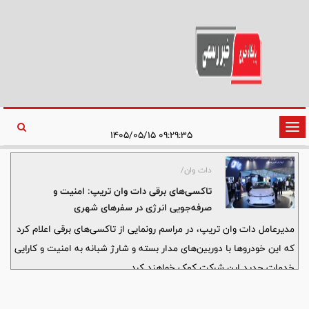
تغییر
۰۹:۲۹:۳۵ ۱۴۰۵/۰۵/۱۵
وضعیت
ناوبری
دات وان/
تاکسی‌های برقی دات وان تریپ: امنیت و
صرفه‌جویی انرژی در سفرهای شهری
مدیرعامل دات وان تریپ، در مراسم رونمایی از تاکسی‌های برقی اعلام کرد
که این خودروها با دوربین‌های مدار بسته و شارژ شبانه به امنیت و کارایی
خدمات جدید این شرکت کمک خواهند کرد.