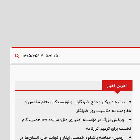
۱۵:۰۱:۰۵ ۱۴۰۵/۰۵/۱۷
آخرین اخبار
بیانیه دبیرکل مجمع خبرنگاران و نویسندگان دفاع مقدس و
مقاومت به مناسبت روز خبرنگار
چرخش بزرگ در مؤسسه اعتباری ملل؛ مزایده ۱۰۰ همتی، گام
نخست برای ترمیم ترازنامه
اربعین؛ حماسه باشکوه خدمت، ایثار و نجات جان انسان‌ها در