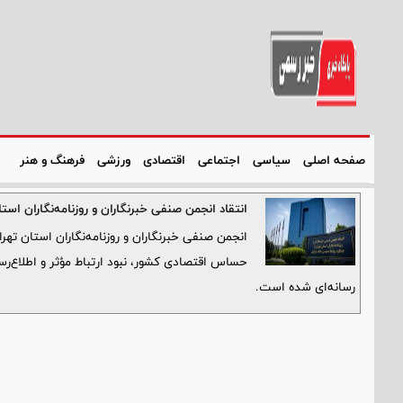
صفحه اصلی
سیاسی
اجتماعی
اقتصادی
ورزشی
فرهنگ و هنر
انتقاد انجمن صنفی خبرنگاران و روزنامه‌نگاران است
انجمن صنفی خبرنگاران و روزنامه‌نگاران استان تهرا
حساس اقتصادی کشور، نبود ارتباط مؤثر و اطلاع‌ر
رسانه‌ای شده است.