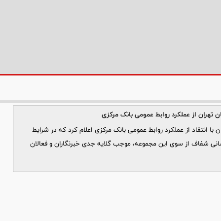
ان تهران از عملکرد روابط عمومی بانک مرکزی
ن با انتقاد از عملکرد روابط عمومی بانک مرکزی اعلام کرد که در شرایط
سانی شفاف از سوی این مجموعه، موجب گلایه جدی خبرنگاران و فعالان