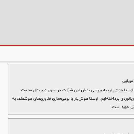
دریایی
اوستا هوش‌یار، به بررسی نقش این شرکت در تحول دیجیتال صنعت
ریانوردی پرداخته‌ایم. اوستا هوش‌یار با بومی‌سازی فناوری‌های هوشمند، به
ین حوزه است.