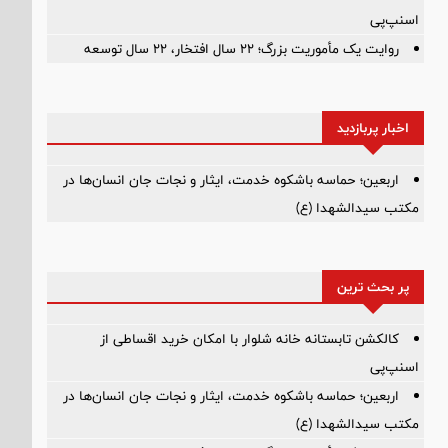
اسنپ‌پی
روایت یک مأموریت بزرگ؛ ۲۲ سال افتخار، ۲۲ سال توسعه
اخبار پربازدید
اربعین؛ حماسه باشکوه خدمت، ایثار و نجات جان انسان‌ها در
مکتب سیدالشهدا (ع)
پر بحث ترین
کالکشن تابستانه خانه شلوار با امکان خرید اقساطی از
اسنپ‌پی
اربعین؛ حماسه باشکوه خدمت، ایثار و نجات جان انسان‌ها در
مکتب سیدالشهدا (ع)