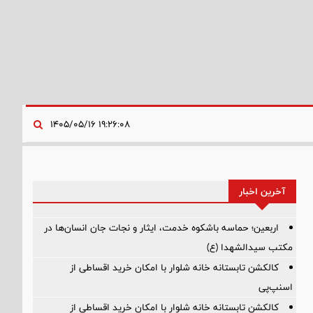
۱۹:۲۶:۰۸ ۱۴۰۵/۰۵/۱۶
آخرین اخبار
اربعین؛ حماسه باشکوه خدمت، ایثار و نجات جان انسان‌ها در
مکتب سیدالشهدا (ع)
کالکشن تابستانه خانه شلوار با امکان خرید اقساطی از
اسنپ‌پی
کالکشن تابستانه خانه شلوار با امکان خرید اقساطی از