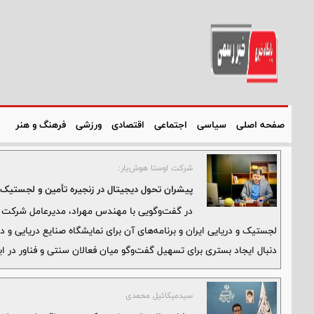
صفحه اصلی
سیاسی
اجتماعی
اقتصادی
ورزشی
فرهنگ و هنر
شرکت اوستا هوش‌یار:
پیشران تحول دیجیتال در زنجیره تأمین و لجستیک 
در گفت‌وگویی با مهندس مهراد، مدیرعامل شرکت 
لجستیک و دریایی ایران و برنامه‌های آن برای نمایشگاه صنایع دریایی و د
دنبال ایجاد بستری برای تسهیل گفت‌وگو میان فعالان سنتی و فناور در ا
سيدميكائيل محمدى