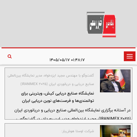
تغییر
۰۱:۴۸:۱۷ ۱۴۰۵/۰۵/۱۷
وضعیت
ناوبری
گفت‌وگو با مهندس مجید ایزدخواه، مدیر نمایشگاه بین‌المللی
صنایع دریایی و دریانوردی ایران (IRANIMEX 2025)
نمایشگاه صنایع دریایی کیش، ویترینی برای
توانمندی‌ها و فرصت‌های نوین دریایی ایران
در آستانه برگزاری نمایشگاه بین‌المللی صنایع دریایی و دریانوردی ایران
(IRANIMEX 2025)، مجید ایزدخواه، مدیر این رویداد، در گفت‌وگویی
اختصاصی به بررسی نقش این نمایشگاه به عنوان ویترینی برای
شرکت اوستا هوش‌یار:
توانمندی‌های دریایی ایران و فرصتی برای جذب سرمایه‌گذاران بین‌المللی