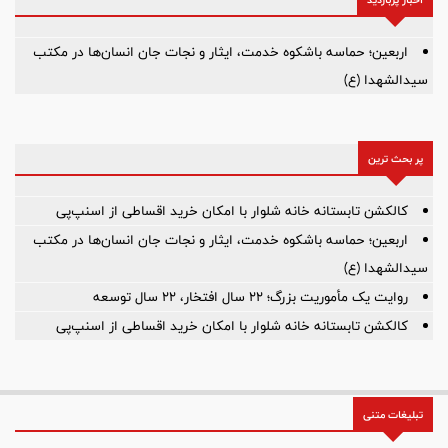
اربعین؛ حماسه باشکوه خدمت، ایثار و نجات جان انسان‌ها در مکتب
سیدالشهدا (ع)
پر بحث ترین
کالکشن تابستانه خانه شلوار با امکان خرید اقساطی از اسنپ‌پی
اربعین؛ حماسه باشکوه خدمت، ایثار و نجات جان انسان‌ها در مکتب
سیدالشهدا (ع)
روایت یک مأموریت بزرگ؛ ۲۲ سال افتخار، ۲۲ سال توسعه
کالکشن تابستانه خانه شلوار با امکان خرید اقساطی از اسنپ‌پی
تبلیغات متنی