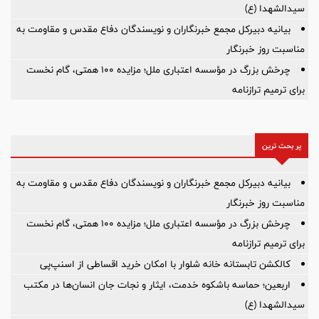
سیدالشهدا (ع)
بیانیه دبیرکل مجمع خبرنگاران و نویسندگان دفاع مقدس و مقاومت به
مناسبت روز خبرنگار
چرخش بزرگ در مؤسسه اعتباری ملل؛ مزایده ۱۰۰ همتی، گام نخست
برای ترمیم ترازنامه
پر بحث ترین
بیانیه دبیرکل مجمع خبرنگاران و نویسندگان دفاع مقدس و مقاومت به
مناسبت روز خبرنگار
چرخش بزرگ در مؤسسه اعتباری ملل؛ مزایده ۱۰۰ همتی، گام نخست
برای ترمیم ترازنامه
کالکشن تابستانه خانه شلوار با امکان خرید اقساطی از اسنپ‌پی
اربعین؛ حماسه باشکوه خدمت، ایثار و نجات جان انسان‌ها در مکتب
سیدالشهدا (ع)