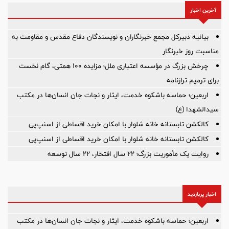
آخرین اخبار
بیانیه دبیرکل مجمع خبرنگاران و نویسندگان دفاع مقدس و مقاومت به
مناسبت روز خبرنگار
چرخش بزرگ در مؤسسه اعتباری ملل؛ مزایده ۱۰۰ همتی، گام نخست
برای ترمیم ترازنامه
اربعین؛ حماسه باشکوه خدمت، ایثار و نجات جان انسان‌ها در مکتب
سیدالشهدا (ع)
کالکشن تابستانه خانه شلوار با امکان خرید اقساطی از اسنپ‌پی
کالکشن تابستانه خانه شلوار با امکان خرید اقساطی از اسنپ‌پی
روایت یک مأموریت بزرگ؛ ۲۲ سال افتخار، ۲۲ سال توسعه
اخبار پربازدید
اربعین؛ حماسه باشکوه خدمت، ایثار و نجات جان انسان‌ها در مکتب