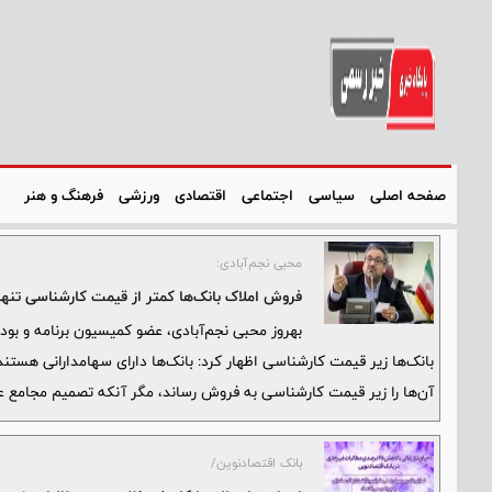
صفحه اصلی
سیاسی
اجتماعی
اقتصادی
ورزشی
فرهنگ و هنر
محبی نجم‌آبادی:
فروش املاک بانک‌ها کمتر از قیمت کارشناسی تنها
بهروز محبی نجم‌آبادی، عضو کمیسیون برنامه و بو
بانک‌ها زیر قیمت کارشناسی اظهار کرد: بانک‌ها دارای سهامدارانی هست
آن‌ها را زیر قیمت کارشناسی به فروش رساند، مگر آنکه تصمیم مجامع ع
بانک اقتصادنوین/