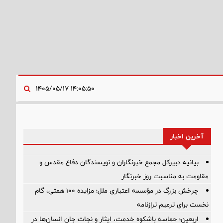
۱۴:۰۵:۵۰ ۱۴۰۵/۰۵/۱۷
آخرین اخبار
بیانیه دبیرکل مجمع خبرنگاران و نویسندگان دفاع مقدس و
مقاومت به مناسبت روز خبرنگار
چرخش بزرگ در مؤسسه اعتباری ملل؛ مزایده ۱۰۰ همتی، گام
نخست برای ترمیم ترازنامه
اربعین؛ حماسه باشکوه خدمت، ایثار و نجات جان انسان‌ها در