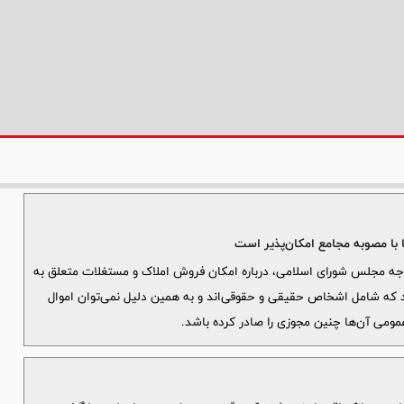
 با مصوبه مجامع امکان‌پذیر است
دجه مجلس شورای اسلامی، درباره امکان فروش املاک و مستغلات متعلق به
ند که شامل اشخاص حقیقی و حقوقی‌اند و به همین دلیل نمی‌توان اموال
مومی آن‌ها چنین مجوزی را صادر کرده باشد.