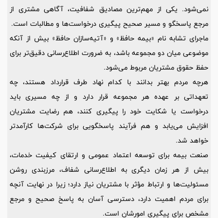
نمی‌شود. یکی از مهم‌ترین مصادیق شفافیت، آگاهی مشتری از
مرجع پاسخگو و مسیر صحیح پیگیری درخواست‌ها و مطالبات است.
ماجرای تشابه نام «بیمه حافظ» و «آتیه‌سازان حافظ» بیش از آنکه
موضوعی میان دو مجموعه باشد، به ضرورت اطلاع‌رسانی دقیق‌تر برای
حفظ حقوق مشتریان مربوط می‌شود.
هرچه مردم بهتر بدانند با کدام نهاد طرف قرارداد هستند، چه
تعهداتی بر عهده هر مجموعه قرار دارد و از چه مسیری باید
درخواست یا شکایت خود را پیگیری کنند، هم رضایت مشتریان
افزایش می‌یابد و هم فرآیند پاسخگویی برای شرکت‌ها کارآمدتر
خواهد شد.
صنعت بیمه برای توسعه اعتماد عمومی و ارتقای کیفیت خدمات،
بیش از هر زمان دیگری به اطلاع‌رسانی شفاف، مرزبندی روشن
مسئولیت‌ها و ارتباط مؤثر با مشتریان نیاز دارد؛ زیرا در نهایت آنچه
برای مردم اهمیت دارد، دسترسی آسان به پاسخ صحیح و مرجع
مشخص برای پیگیری امورشان است.