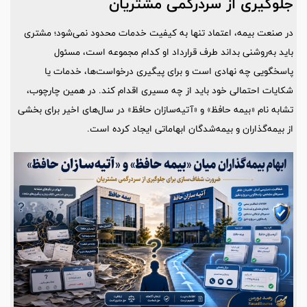
جلوگیری از سردرگمی مشتریان
در صنعت بیمه، اعتماد تنها به کیفیت خدمات محدود نمی‌شود؛ مشتری
باید به‌روشنی بداند طرف قرارداد او کدام مجموعه است، مسئول
پاسخگویی چه نهادی است و برای پیگیری درخواست‌ها، خدمات یا
شکایات احتمالی خود باید از چه مسیری اقدام کند. در همین چارچوب،
تشابه نام «بیمه حافظ» و «آتیه‌سازان حافظ» در سال‌های اخیر برای بخشی
از بیمه‌گذاران و بیمه‌شدگان ابهاماتی ایجاد کرده است.