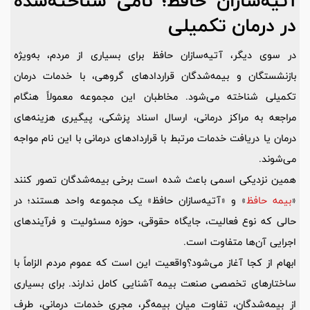
آتیه‌سازان حافظ؛ نامی شناخته‌شده
در درمان تکمیلی
در سوی دیگر، آتیه‌سازان حافظ برای بسیاری از مردم، به‌ویژه
بازنشستگان و بیمه‌شدگان قراردادهای گروهی، با خدمات درمان
تکمیلی شناخته می‌شود. مخاطبان این مجموعه معمولاً هنگام
مراجعه به مراکز درمانی، ارسال اسناد پزشکی، پیگیری هزینه‌های
درمان یا دریافت خدمات مرتبط با قراردادهای درمانی با این نام مواجه
می‌شوند.
همین نزدیکی اسمی باعث شده است برخی بیمه‌شدگان تصور کنند
«
بیمه حافظ
» و «آتیه‌سازان حافظ» یک مجموعه واحد هستند؛ در
حالی که نوع فعالیت، جایگاه حقوقی، حوزه مسئولیت و فرآیندهای
اجرایی آن‌ها متفاوت است.
ابهام از کجا آغاز می‌شود؟واقعیت این است که عموم مردم الزاماً با
ساختارهای تخصصی صنعت بیمه آشنایی کامل ندارند. برای بسیاری
از بیمه‌شدگان، تفاوت میان بیمه‌گر، مجری خدمات درمانی، طرف