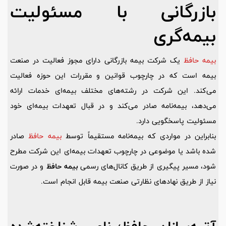
بازرگانی با مسئولیت
بیمه‌گری
بیمه حافظ
یک شرکت بیمه بازرگانی دارای مجوز فعالیت در صنعت
بیمه است که در چارچوب قوانین و مقررات این حوزه فعالیت
می‌کند. این شرکت در رشته‌های مختلف بیمه‌ای خدمات ارائه
می‌دهد، بیمه‌نامه صادر می‌کند و در قبال تعهدات بیمه‌ای خود
مسئولیت پاسخگویی دارد.
بنابراین در مواردی که بیمه‌نامه مستقیماً توسط
بیمه حافظ
صادر
شده باشد یا موضوعی در چارچوب تعهدات بیمه‌ای این شرکت مطرح
شود، مسیر پیگیری از طریق کانال‌های رسمی
بیمه حافظ
و در صورت
نیاز از طریق نهادهای نظارتی صنعت بیمه قابل انجام است.