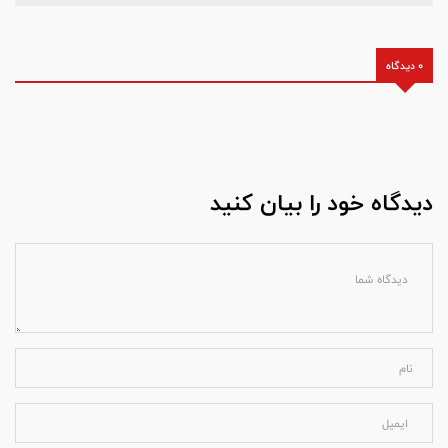
0 دیدگاه
دیدگاه خود را بیان کنید