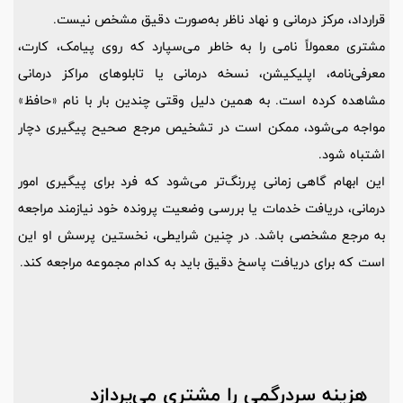
قرارداد، مرکز درمانی و نهاد ناظر به‌صورت دقیق مشخص نیست.
مشتری معمولاً نامی را به خاطر می‌سپارد که روی پیامک، کارت،
معرفی‌نامه، اپلیکیشن، نسخه درمانی یا تابلوهای مراکز درمانی
مشاهده کرده است. به همین دلیل وقتی چندین بار با نام «حافظ»
مواجه می‌شود، ممکن است در تشخیص مرجع صحیح پیگیری دچار
اشتباه شود.
این ابهام گاهی زمانی پررنگ‌تر می‌شود که فرد برای پیگیری امور
درمانی، دریافت خدمات یا بررسی وضعیت پرونده خود نیازمند مراجعه
به مرجع مشخصی باشد. در چنین شرایطی، نخستین پرسش او این
است که برای دریافت پاسخ دقیق باید به کدام مجموعه مراجعه کند.
هزینه سردرگمی را مشتری می‌پردازد