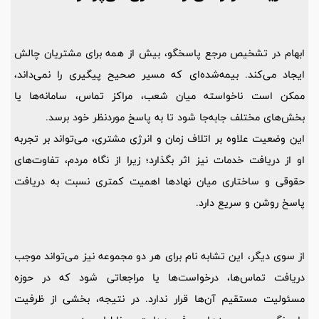
ابهام در تشخیص مرجع پاسخگو، بیش از همه برای مشتریان چالش
ایجاد می‌کند. بیمه‌شده‌ای که مسیر صحیح پیگیری را نمی‌داند،
ممکن است ناخواسته میان شعب، مراکز تماس، سامانه‌ها یا
بخش‌های مختلف جابه‌جا شود تا به پاسخ موردنظر خود برسد.
این وضعیت علاوه بر اتلاف زمان و انرژی مشتری، می‌تواند بر تجربه
او از دریافت خدمات نیز اثر بگذارد؛ زیرا از نگاه مردم، تفاوت‌های
حقوقی و ساختاری میان نهادها اهمیت کمتری نسبت به دریافت
پاسخ روشن و سریع دارد.
از سوی دیگر، این تشابه نام برای هر دو مجموعه نیز می‌تواند موجب
دریافت تماس‌ها، درخواست‌ها یا مراجعاتی شود که در حوزه
مسئولیت مستقیم آن‌ها قرار ندارد. در نتیجه، بخشی از ظرفیت