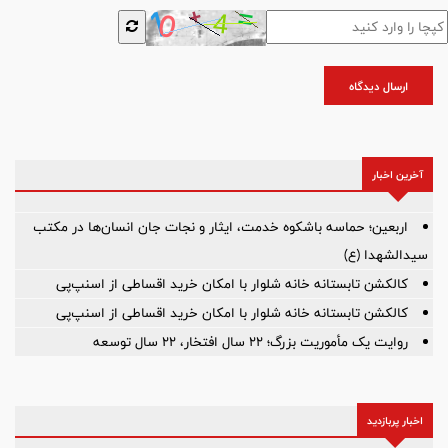
ارسال دیدگاه
آخرین اخبار
اربعین؛ حماسه باشکوه خدمت، ایثار و نجات جان انسان‌ها در مکتب
سیدالشهدا (ع)
کالکشن تابستانه خانه شلوار با امکان خرید اقساطی از اسنپ‌پی
کالکشن تابستانه خانه شلوار با امکان خرید اقساطی از اسنپ‌پی
روایت یک مأموریت بزرگ؛ ۲۲ سال افتخار، ۲۲ سال توسعه
اخبار پربازدید