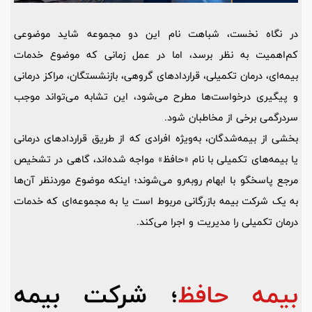
در نگاه نخست، شباهت نام این دو مجموعه شاید موضوعی
کم‌اهمیت به نظر برسد، اما در عمل زمانی که موضوع خدمات
بیمه‌ای، درمان تکمیلی، قراردادهای گروهی، بازنشستگان، مراکز درمانی
و پیگیری درخواست‌ها مطرح می‌شود، این تشابه می‌تواند موجب
سردرگمی برخی از مخاطبان شود.
بخشی از بیمه‌شدگان، به‌ویژه افرادی که از طریق قراردادهای درمانی
یا بیمه‌های تکمیلی با نام «حافظ» مواجه شده‌اند، گاهی در تشخیص
مرجع پاسخگو با ابهام روبه‌رو می‌شوند؛ اینکه موضوع موردنظر آن‌ها
به یک شرکت بیمه بازرگانی مربوط است یا به مجموعه‌ای که خدمات
درمان تکمیلی را مدیریت و اجرا می‌کند.
بیمه حافظ
؛ شرکت بیمه