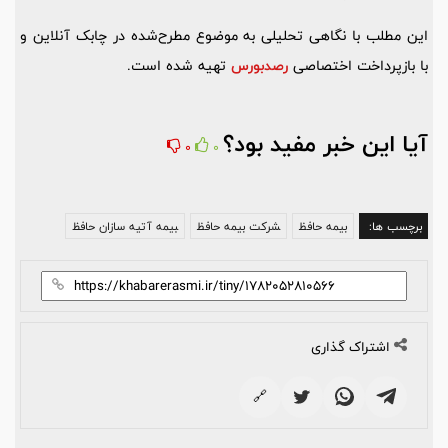
این مطلب با نگاهی تحلیلی به موضوع مطرح‌شده در چابک آنلاین و
با بازپرداخت اختصاصی
رصدبورس
تهیه شده است.
آیا این خبر مفید بود؟
0
0
برچسب ها:
بیمه حافظ
شرکت بیمه حافظ
بیمه آتیه سازان حافظ
اشتراک گذاری
🔗