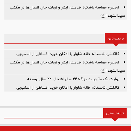
اربعین؛ حماسه باشکوه خدمت، ایثار و نجات جان انسان‌ها در مکتب
سیدالشهدا (ع)
پر بحث ترین
کالکشن تابستانه خانه شلوار با امکان خرید اقساطی از اسنپ‌پی
اربعین؛ حماسه باشکوه خدمت، ایثار و نجات جان انسان‌ها در مکتب
سیدالشهدا (ع)
روایت یک مأموریت بزرگ؛ ۲۲ سال افتخار، ۲۲ سال توسعه
کالکشن تابستانه خانه شلوار با امکان خرید اقساطی از اسنپ‌پی
تبلیغات متنی