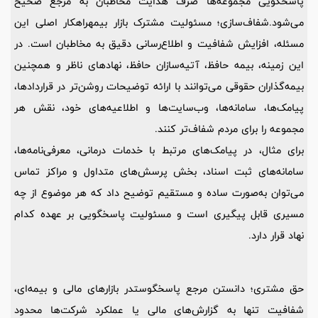
پاسخگویی مجموعه‌ها صرف هدایت مخاطبان به مرجع صحیح
می‌شود.شفاف‌سازی؛ مسئولیت مشترک بازار بیمهراهکار اصلی این
مسئله، افزایش شفافیت و اطلاع‌رسانی دقیق به مخاطبان است. در
این زمینه، بیمه حافظ، آتیه‌سازان حافظ، نهادهای ناظر و همچنین
بیمه‌گذاران حقوقی می‌توانند با ارائه توضیحات روشن‌تر در قراردادها،
پیامک‌ها، سامانه‌ها، وب‌سایت‌ها و اطلاعیه‌های خود، نقش هر
مجموعه را برای مردم شفاف‌تر کنند.
برای مثال، در پیامک‌های مرتبط با خدمات درمانی، معرفی‌نامه‌ها،
سامانه‌های ثبت اسناد، بخش پرسش‌های متداول و مراکز تماس
می‌توان به‌صورت ساده و مستقیم توضیح داد که هر موضوع از چه
مسیری قابل پیگیری است و مسئولیت پاسخگویی بر عهده کدام
نهاد قرار دارد.
حق مشتری؛ دانستن مرجع پاسخگوستدر بازارهای مالی و بیمه‌ای،
شفافیت تنها به گزارش‌های مالی یا عملکرد شرکت‌ها محدود