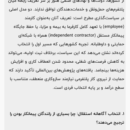
از کشورها، دولت‌ها و نهادهای صنفی هنوز بر سر تعریف رابطه‌ میان
پلتفرم‌های حمل‌ونقل و خدمات‌دهندگان توافق ندارند. دو مدل اصلی
در سیاست‌گذاری مطرح است: تعریف آنان به‌عنوان کارمند
(employee) با تعهد کامل کارفرما به بیمه و مزایا، یا حفظ جایگاه
پیمانکار مستقل (independent contractor) همراه با شبکه‌ای
حمایتی و داوطلبانه. تجربه‌ کشورهایی که مسیر اول را انتخاب
کرده‌اند نشان می‌دهد که این سیاست، برخلاف نیت اولیه، می‌تواند
به کاهش فرصت‌های شغلی، محدود شدن انعطاف‌ کاری و افزایش
هزینه‌ها بینجامد. یافته‌های پژوهش‌های بین‌المللی تأکید دارند که
حمایت از نیروی کار پلتفرمی نیازمند سازوکاری منعطف، متناسب با
سطح درآمد و بر پایه‌ انتخاب فردی است.
1. انتخاب آگاهانه‌ استقلال: چرا بسیاری از رانندگان پیمانکار بودن را
ترجیح می‌دهند
؟