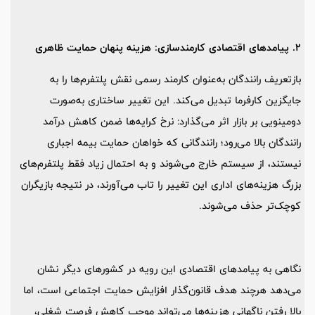
2. پیامدهای اقتصادی کارمندسازی: هزینه‌ پنهان حمایت ظاهری
بازتعریف رانندگان به‌عنوان کارمند رسمی نقش پلتفرم‌ها را به
جایگزین کارفرما تبدیل می‌کند. این تغییر ساختاری به‌صورت
دومینویی بر بازار اثر می‌گذارد: نرخ کرایه‌ها ضمن کاهش درآمد
رانندگان بالا می‌رود؛ رانندگانی که خواهان حمایت بیمه اجباری
نیستند، از سیستم خارج می‌شوند و به احتمال زیاد فقط پلتفرم‌های
بزرگ هزینه‌های اداری این تغییر را تاب می‌آورند، در نتیجه بازیگران
کوچک‌تر حذف می‌شوند.
نگاهی به پیامدهای اقتصادی این رویه در کشورهای دیگر نشان
می‌دهد هرچند هدف قانون‌گذار افزایش حمایت اجتماعی است، اما
بالا رفتن ناگهانی هزینه‌ها می‌تواند موجب کاهش فرصت‌ شغلی،