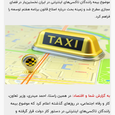
موضوع بیمه رانندگان تاکسی‌های اینترنتی در ایران نخستین‌بار در فضای
مجازی مطرح شد و زمینه بحث درباره اصلاح قانون برنامه هفتم توسعه را
فراهم کرد.
به گزارش شما و اقتصاد:
در همین راستا، احمد میدری، وزیر تعاون،
کار و رفاه اجتماعی، در روزهای گذشته اعلام کرد که موضوع بیمه
رانندگان تاکسی‌های اینترنتی در دستور کار دولت قرار گرفته و