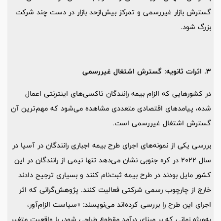
گسترش بازار غیررسمی و تمرکز بیش‌ازحد بازار در دست چند شرکت
بزرگ شود.
3. اثرات ثانویه: گسترش اشتغال غیررسمی
در کشورهایی که الزام بیمه‌ رانندگان تاکسی‌های اینترنتی اعمال
شده، پیامدهای اقتصادی متعددی مشاهده می‌شود که مهم‌ترین آن
گسترش اشتغال غیررسمی است.
بررسی یکی از نمونه‌های اجرای طرح بیمه‌ اجباری رانندگان در آسیا در
سال 2022 در کره‌ جنوبی نشان می‌دهد تنها نیمی از رانندگان در این
کشور مایل بودند در طرح بیمه ثبت‌نام کنند و بسیاری ترجیح دادند
خارج از چارچوب رسمی شرکتی فعالیت کنند. پژوهش‌گرانی که اثر
اجرای این طرح را بررسی کرده‌اند می‌نویسند: «سیاست الزام‌آور،
به‌ویژه زمانی که بر مبنای درآمد مقطوع طراحی شود، با واقعیت متغیر