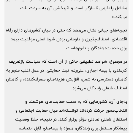
مشاغل پلتفرمی ناسازگار است و اثربخشی آن به سرعت افت
می‌کند.»
تجربه‌های جهانی نشان می‌دهد که حتی در میان کشورهای دارای رفاه
اقتصادی، انعطاف‌پذیری و داوطلبی بودن شرط اصلی موفقیت بیمه‌
برای خدمات‌دهندگان پلتفرم‌هاست.
در مجموع، شواهد تطبیقی حاکی از آن است که سیاست بازتعریف
کارمندی یا بیمه‌ اجباری، علی‌رغم نیت حمایتی، در عمل اغلب منجر به
کاهش دسترسی به شغل، افزایش هزینه‌های مصرف‌کننده، و کاهش
انعطاف شغلی رانندگان می‌شود.
به‌جای آن، کشورهایی که به سمت حمایت‌های هوشمند و
انتخاب‌محور حرکت کرده‌اند توانسته‌اند میان حمایت اجتماعی و
استقلال شغلی تعادلی مؤثر برقرار کنند. در نتیجه، حفظ وضعیت
پیمانکار مستقل برای رانندگان، همراه با بیمه‌های قابل انتخاب،