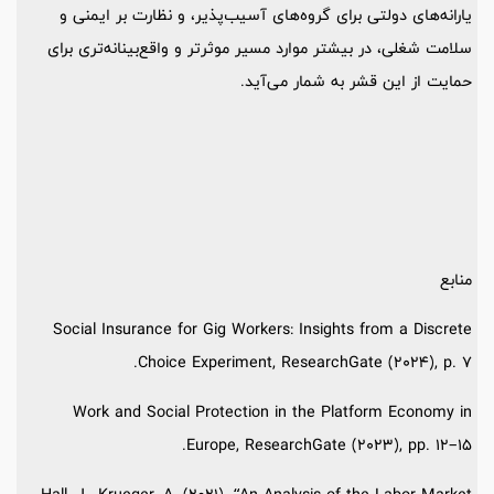
یارانه‌های دولتی برای گروه‌های آسیب‌پذیر، و نظارت بر ایمنی و
سلامت شغلی، در بیشتر موارد مسیر موثرتر و واقع‌بینانه‌تری برای
حمایت از این قشر به شمار می‌آید.
منابع
Social Insurance for Gig Workers: Insights from a Discrete
Choice Experiment, ResearchGate (2024), p. 7.
Work and Social Protection in the Platform Economy in
Europe, ResearchGate (2023), pp. 12–15.