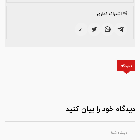
اشتراک گذاری
🔗
0 دیدگاه
دیدگاه خود را بیان کنید