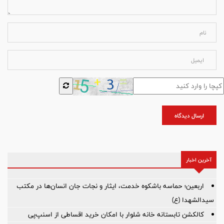
ارسال دیدگاه
آخرین اخبار
اربعین؛ حماسه باشکوه خدمت، ایثار و نجات جان انسان‌ها در مکتب
سیدالشهدا (ع)
کالکشن تابستانه خانه شلوار با امکان خرید اقساطی از اسنپ‌پی