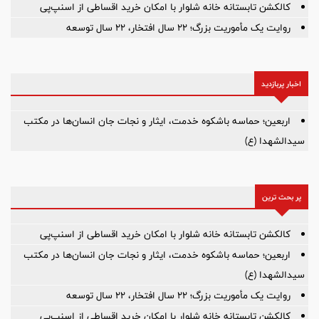
کالکشن تابستانه خانه شلوار با امکان خرید اقساطی از اسنپ‌پی
روایت یک مأموریت بزرگ؛ ۲۲ سال افتخار، ۲۲ سال توسعه
اخبار پربازدید
اربعین؛ حماسه باشکوه خدمت، ایثار و نجات جان انسان‌ها در مکتب
سیدالشهدا (ع)
پر بحث ترین
کالکشن تابستانه خانه شلوار با امکان خرید اقساطی از اسنپ‌پی
اربعین؛ حماسه باشکوه خدمت، ایثار و نجات جان انسان‌ها در مکتب
سیدالشهدا (ع)
روایت یک مأموریت بزرگ؛ ۲۲ سال افتخار، ۲۲ سال توسعه
کالکشن تابستانه خانه شلوار با امکان خرید اقساطی از اسنپ‌پی