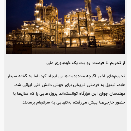
از تحریم تا فرصت: روایت یک خودباوری ملی
تحریم‌های اخیر اگرچه محدودیت‌هایی ایجاد کرد، اما به گفته سردار
عابد، تبدیل به فرصتی تاریخی برای جهش دانش فنی ایرانی شد.
مهندسان جوان این قرارگاه توانسته‌اند پروژه‌هایی را که سال‌ها با
حضور خارجی‌ها پیش می‌رفت، به‌تنهایی به سرانجام برسانند.