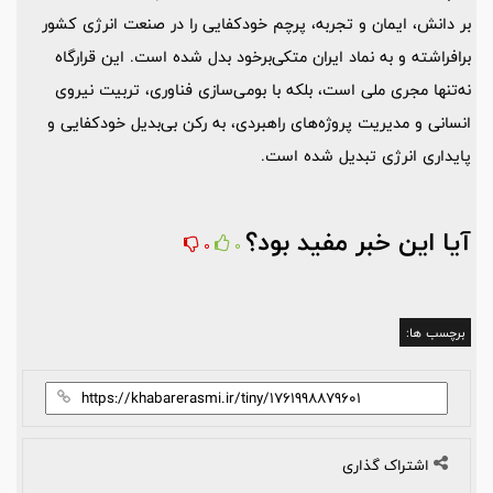
بر دانش، ایمان و تجربه، پرچم خودکفایی را در صنعت انرژی کشور
برافراشته و به نماد ایران متکی‌برخود بدل شده است. این قرارگاه
نه‌تنها مجری ملی است، بلکه با بومی‌سازی فناوری، تربیت نیروی
انسانی و مدیریت پروژه‌های راهبردی، به رکن بی‌بدیل خودکفایی و
پایداری انرژی تبدیل شده است.
آیا این خبر مفید بود؟
0
0
برچسب ها:
اشتراک گذاری