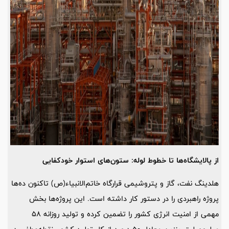
از پالایشگاه‌ها تا خطوط لوله: ستون‌های استوار خودکفایی
هلدینگ نفت، گاز و پتروشیمی قرارگاه خاتم‌الانبیاء(ص) تاکنون ده‌ها
پروژه راهبردی را در دستور کار داشته است. این پروژه‌ها بخش
مهمی از امنیت انرژی کشور را تضمین کرده و تولید روزانه 58