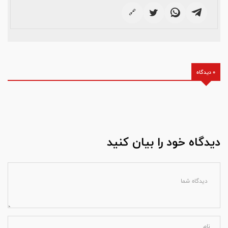
🔗
0 دیدگاه
دیدگاه خود را بیان کنید