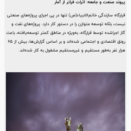
پیوند صنعت و جامعه: اثرات فراتر از آمار
قرارگاه سازندگی خاتم‌الانبیاء(ص) تنها در پی اجرای پروژه‌های صنعتی
نیست، بلکه توسعه متوازن را در دستور کار دارد. پروژه‌های نفت و
گاز اجراشده توسط قرارگاه، به‌ویژه در مناطق کمتر توسعه‌یافته، باعث
رونق اقتصادی و اجتماعی شده‌اند و بر اساس گزارش‌ها، بیش از 65
هزار نفر به‌طور مستقیم و غیرمستقیم مشغول به کار شده‌اند.