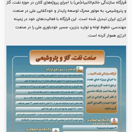
قرارگاه سازندگی خاتم‌الانبیاء(ص) با اجرای پروژه‌های کلان در حوزه نفت، گاز
و پتروشیمی، به موتور محرک توسعه پایدار و خودکفایی ملی در صنعت
انرژی ایران تبدیل شده است. این قرارگاه با فعالیت‌های خود در زمینه
مهندسی خطوط لوله و تولید بنزین، مسیر خودباوری ملی را در صنعت
انرژی هموار کرده است.