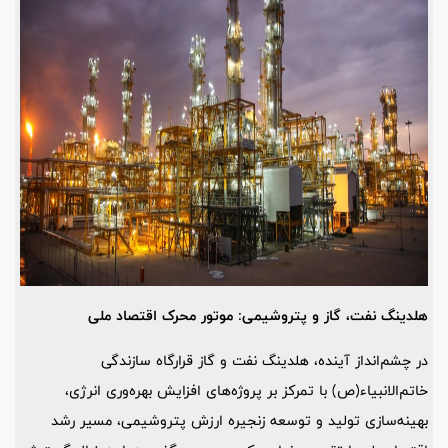
هلدینگ نفت، گاز و پتروشیمی: موتور محرک اقتصاد ملی
در چشم‌انداز آینده، هلدینگ نفت و گاز قرارگاه سازندگی
خاتم‌الانبیاء(ص) با تمرکز بر پروژه‌های افزایش بهره‌وری انرژی،
بهینه‌سازی تولید و توسعه زنجیره ارزش پتروشیمی، مسیر رشد