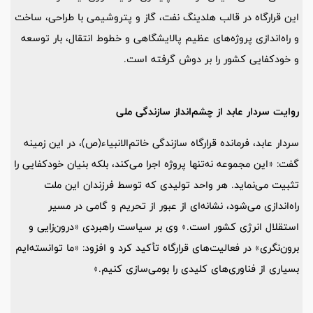
این قرارگاه در قالب هلدینگ نفت، گاز و پتروشیمی با طراحی، ساخت
و راه‌اندازی پروژه‌های عظیم پالایشگاهی و خطوط انتقال، بار توسعه
و خودکفایی کشور را بر دوش گرفته است.
روایت سردار عابد از چشم‌انداز سازندگی ملی
سردار عابد، فرمانده قرارگاه سازندگی خاتم‌الانبیاء(ص)، در این زمینه
گفت: «این مجموعه نه‌تنها پروژه اجرا می‌کند، بلکه بنیان خودکفایی را
تثبیت می‌نماید. هر واحد تولیدی که توسط فرزندان این ملت
راه‌اندازی می‌شود، نشانه‌ای از عبور از تحریم و گامی در مسیر
استقلال انرژی کشور است.» وی بر سیاست راهبردی «درون‌زایی و
برون‌نگری» در فعالیت‌های قرارگاه تأکید کرد و افزود: «ما توانسته‌ایم
بسیاری از فناوری‌های کلیدی را بومی‌سازی کنیم.»