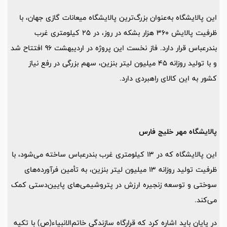
این پالایشگاه به‌عنوان بزرگ‌ترین پالایشگاه میعانات گازی جهان، با
ظرفیت پالایش 360 هزار بشکه در روز، در 25 کیلومتری غرب
بندرعباس قرار دارد. فاز نخست این پروژه در اردیبهشت 96 افتتاح شد
و با تولید روزانه 45 میلیون لیتر بنزین، سهم بزرگی در رفع نیاز
کشور به این کالای راهبردی دارد.
پالایشگاه مهر خلیج فارس
این پالایشگاه که در 13 کیلومتری غرب بندرعباس ساخته می‌شود، با
ظرفیت تولید روزانه 13 میلیون لیتر بنزین، به تأمین فرآورده‌های
سوختی و توسعه زنجیره ارزش در پتروشیمی‌های پایین‌دستی کمک
می‌کند.
در پایان باید اشاره کرد که قرارگاه سازندگی خاتم‌الانبیاء(ص) با تکیه