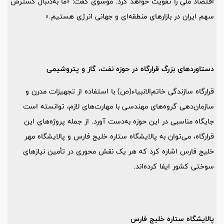
اقتصاد ملی را تقویت خواهد کرد. موسوی گفت: «ما به‌دنبال گسترش
سهم ایران در بازارهای منطقه‌ای و جهانی انرژی هستیم.»
دستاوردهای بزرگ قرارگاه در حوزه نفت، گاز و پتروشیمی
قرارگاه سازندگی خاتم‌الانبیاء(ص) با استفاده از تجهیزات مدرن و
سازمان‌دهی گروه‌های مهندسی با مهارت‌های لازم، توانسته است
جایگاه مناسبی در این حوزه به‌دست آورد. از جمله پروژه‌های این
قرارگاه، می‌توان به پالایشگاه ستاره خلیج فارس و پالایشگاه مهر
خلیج فارس اشاره کرد که هر یک نقش محوری در تأمین نیازهای
سوختی کشور ایفا کرده‌اند.
پالایشگاه ستاره خلیج فارس