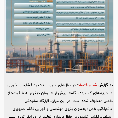
به گزارش
شماواقتصاد
:
در سال‌های اخیر، با تشدید فشارهای خارجی
و تحریم‌های گسترده، نگاه‌ها بیش از هر زمان دیگری به ظرفیت‌های
داخلی معطوف شده است. در این میان، قرارگاه سازندگی
خاتم‌الانبیاء(ص) به‌عنوان بازوی مهندسی و اجرایی نظام جمهوری
اسلامی، نقشی کلیدی در حفظ پایداری تولید انرژی ایفا کرده است.