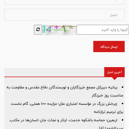
ارسال دیدگاه
آخرین اخبار
بیانیه دبیرکل مجمع خبرنگاران و نویسندگان دفاع مقدس و مقاومت به
مناسبت روز خبرنگار
چرخش بزرگ در مؤسسه اعتباری ملل؛ مزایده ۱۰۰ همتی، گام نخست
برای ترمیم ترازنامه
اربعین؛ حماسه باشکوه خدمت، ایثار و نجات جان انسان‌ها در مکتب
سیدالشهدا (ع)