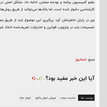
عضو کمیسیون برنامه و بودجه مجلس ادامه داد: مشکل اصلی در ش
کارشناسی دشوار شده است، اما بانک‌ها می‌توانند از طریق روش‌های 
وی در پایان خاطرنشان کرد: پیگیری این موضوع باید از طریق م
تصمیمات باید در چارچوب قوانین و اختیارات تعریف‌شده اتخاذ شو
منبع:
شمانیوز
آیا این خبر مفید بود؟
0
0
برچسب ها:
نماینده مجلس
فروش اموال بانکها
اموال مازاد