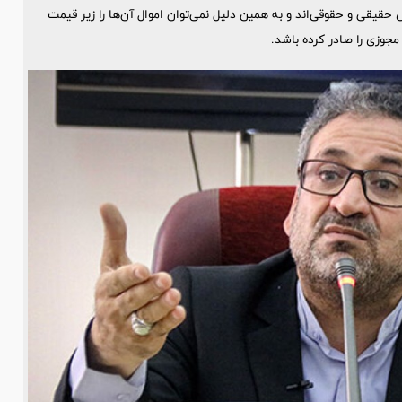
قیقی و حقوقی‌اند و به همین دلیل نمی‌توان اموال آن‌ها را زیر قیمت
جوزی را صادر کرده باشد.