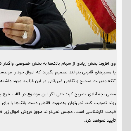
وی افزود: بخش زیادی از سهام بانک‌ها به بخش خصوصی واگذار 
یا مسیرهای قانونی بتوانند تصمیم بگیرند که اموال خود را مولد
آنکه مدیریت صحیح و نگاهی غیررانتی در این فرآیند وجود داشته ب
محبی نجم‌آبادی تصریح کرد: حتی اگر این موضوع در قالب طرح ی
روند تصویب کند، نمی‌توان به‌صورت قانونی دست بانک‌ها را برای
قیمت کارشناسی است، مجلس نمی‌تواند مجوز فروش اموال زیر قیم
تأیید نخواهد کرد.