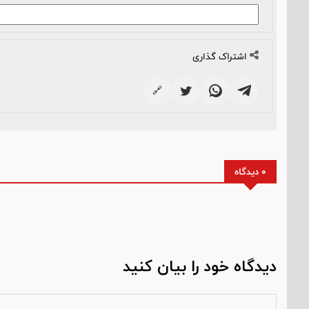
اشتراک گذاری
🔗
0 دیدگاه
دیدگاه خود را بیان کنید