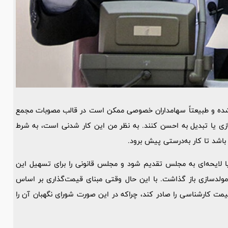
شده و طبیعتاً سهامداران خصوصی ممکن است در قالب مصوبات مجمع
سازی یا تبدیل به احسن کنند. به نظر من این کار شدنی است، به شرط
اشد تا کار به‌درستی پیش برود.
ا لایحه‌ای به مجلس تقدیم شود و مجلس قانونی را برای تسهیل این
 مولدسازی باز گذاشت. با این حال وقتی مبنای قیمت‌گذاری بر اساس
ت کارشناسی را صادر کند، چراکه در این صورت شورای نگهبان آن را