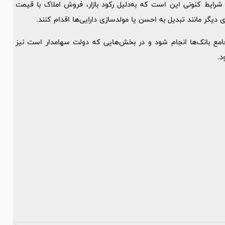
رایط کنونی این است که به‌دلیل رکود بازار، فروش املاک با قیمت
دیگر مانند تبدیل به احسن یا مولدسازی دارایی‌ها اقدام کنند.
جامع بانک‌ها انجام شود و در بخش‌هایی که دولت سهامدار است نیز
د.