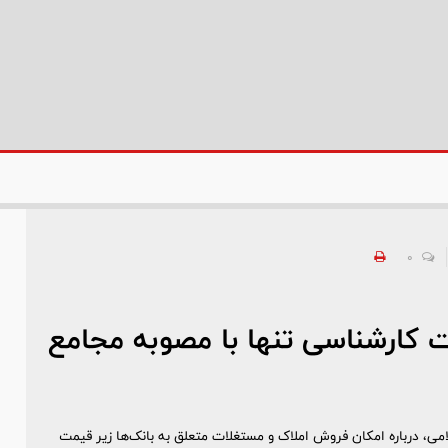
0
ت کارشناسی تنها با مصوبه مجامع
ی، درباره امکان فروش املاک و مستغلات متعلق به بانک‌ها زیر قیمت