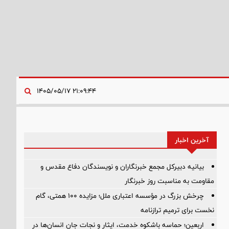
۲۱:۰۹:۴۴ ۱۴۰۵/۰۵/۱۷
آخرین اخبار
بیانیه دبیرکل مجمع خبرنگاران و نویسندگان دفاع مقدس و
مقاومت به مناسبت روز خبرنگار
چرخش بزرگ در مؤسسه اعتباری ملل؛ مزایده ۱۰۰ همتی، گام
نخست برای ترمیم ترازنامه
اربعین؛ حماسه باشکوه خدمت، ایثار و نجات جان انسان‌ها در