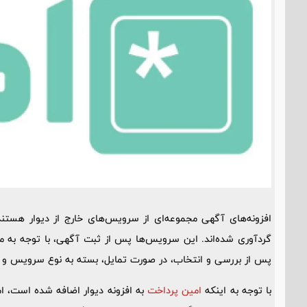
افزونه‌های آگهی مجموعه‌ای از سرویس‌های خارج از دیوار هستن
گردآوری شده‌اند. این سرویس‌ها پس از ثبت آگهی، با توجه به مو
پس از بررسی و انتخاب، در صورت تمایل، بسته به نوع سرویس و کا
با توجه به اینکه
امین پرداخت
به افزونه دیوار اضافه شده است، ام