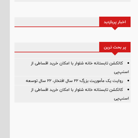
اخبار پربازدید
پر بحث ترین
کالکشن تابستانه خانه شلوار با امکان خرید اقساطی از
اسنپ‌پی
روایت یک مأموریت بزرگ؛ ۲۲ سال افتخار، ۲۲ سال توسعه
کالکشن تابستانه خانه شلوار با امکان خرید اقساطی از
اسنپ‌پی