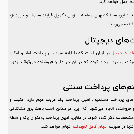
سط عمل خواهد کرد.
به این معنا که بهای معامله تا زمان تکمیل فرایند معامله و خرید نزد
وشنده می‌رسد.
ت‌های دیجیتال
ای دیجیتال
در ایران است که با ارائه سرویس پرداخت امانی، امکان
شرکت بستری ایجاد کرده که در آن خریدار و فروشنده می‌توانند بدون
م‌های پرداخت سنتی
اه‌های پرداخت مستقیم، امین پرداخت یک مزیت مهم دارد: امنیت و
و فروشنده انجام می‌شود، که این امر ممکن است باعث بروز مشکلاتی
با مشخصات ذکر شده شود. در مقابل، امین پرداخت به‌عنوان یک واسطه
تنها در صورت
انجام کامل تعهدات
انجام خواهد شد.