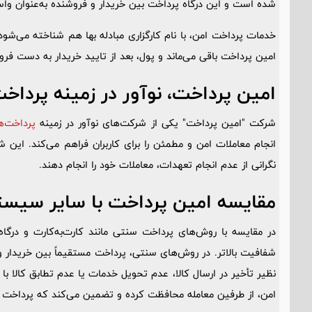
شده است و این درگاه پرداخت بین خریدار و فروشنده به‌عنوان وا
خدمات پرداخت امن، با نام کارگزاری مبادله بها هم شناخته می‌شود؛ 
امین پرداخت باقی می‌ماند و پول، بعد از تایید خریدار به دست فر
امین پرداخت، نوآور در زمینه پرداخ
شرکت "امین پرداخت" یکی از شرکت‌های نوآور در زمینه
پرداخت‌ه
انجام معاملات امن و مطمئن را برای کاربران فراهم می‌کند. این 
نگرانی از عدم انجام تعهدات، معاملات خود را انجام دهند.
مقایسه امین پرداخت با سایر سیست
در مقایسه با روش‌های پرداخت سنتی مانند کارت‌به‌کارت و درگ
شفافیت بالاتر. در روش‌های سنتی، پرداخت مستقیماً بین خریدار 
نظیر تأخیر در ارسال کالا، عدم تحویل خدمات یا عدم تطابق کالا 
امن، از طرفین معامله محافظت کرده و تضمین می‌کند که پرداخت 