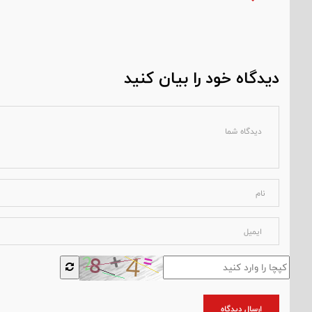
دیدگاه خود را بیان کنید
ارسال دیدگاه