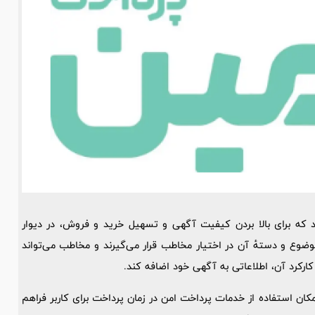
د که برای بالا بردن کیفیت آگهی و تسهیل خرید و فروش، در دیوار
ضوع و دستهٔ آن در اختیار مخاطب قرار می‌گیرند و مخاطب می‌تواند
رکرد آن، اطلاعاتی به آگهی خود اضافه کند.
کان استفاده از خدمات پرداخت امن در زمان پرداخت برای کاربر فراهم