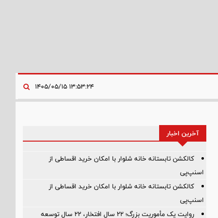
۱۳:۵۳:۲۴ ۱۴۰۵/۰۵/۱۵
آخرین اخبار
کالکشن تابستانه خانه شلوار با امکان خرید اقساطی از
اسنپ‌پی
کالکشن تابستانه خانه شلوار با امکان خرید اقساطی از
اسنپ‌پی
روایت یک مأموریت بزرگ؛ ۲۲ سال افتخار، ۲۲ سال توسعه