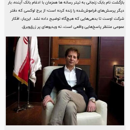
بازگشت نام بابک زنجانی به تیتر رسانه ها همزمان با ادغام بانک آینده، بار
دیگر پرسش‌های فراموش‌شده را زنده کرده است؛ از برج لوکسی که دفتر
شرکت اوست تا بدهی‌هایی که هیچ‌گاه توضیح داده نشد. این‌بار، افکار
عمومی منتظر پاسخ‌هایی واقعی است، نه ویدیوهای پر زرق‌وبرق.