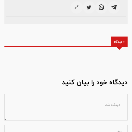
🔗
0 دیدگاه
دیدگاه خود را بیان کنید