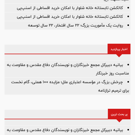
کالکشن تابستانه خانه شلوار با امکان خرید اقساطی از اسنپ‌پی
کالکشن تابستانه خانه شلوار با امکان خرید اقساطی از اسنپ‌پی
روایت یک مأموریت بزرگ؛ ۲۲ سال افتخار، ۲۲ سال توسعه
اخبار پربازدید
بیانیه دبیرکل مجمع خبرنگاران و نویسندگان دفاع مقدس و مقاومت به
مناسبت روز خبرنگار
چرخش بزرگ در مؤسسه اعتباری ملل؛ مزایده ۱۰۰ همتی، گام نخست
برای ترمیم ترازنامه
پر بحث ترین
بیانیه دبیرکل مجمع خبرنگاران و نویسندگان دفاع مقدس و مقاومت به