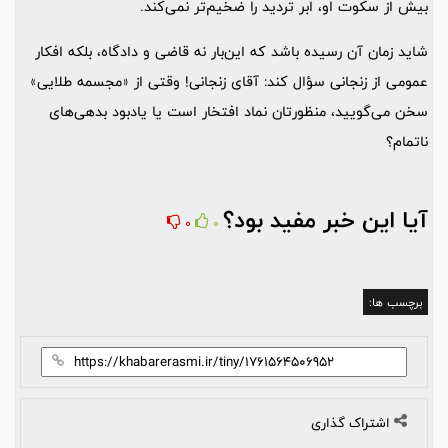
بیش از سکوت او، ابر تردید را ضخیم‌تر نمی‌کند.
شاید زمان آن رسیده باشد که این‌بار نه قاضی و دادگاه، بلکه افکار
عمومی از زنجانی سؤال کند: آقای زنجانی! وقتی از «مجسمه طلایی»
سخن می‌گویید، منظورتان نماد افتخار است یا یادبود بدهی‌های
ناتمام؟
آیا این خبر مفید بود؟
0
0
برچسب ها:
اشتراک گذاری