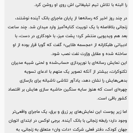
را البته با تلاش تیم تبلیغاتی اش روی او روشن کرد.
در چند روز اخیر که رسانه‌ها از پایان ماجرای بانک آینده نوشتند،
زنجانی بلافاصله با یک توییت کنایه‌آمیز وارد میدان شد. چند ساعت
بعد هم ویدیویی منتشر کرد؛ پشت میز، با خودکاری در دست، با
ادبیاتی طلبکارانه از «مجسمه طلایی» گفت که گویا قرار بوده از او
ساخته شده و مقابل وزارت نفت نصب شود.
این نمایش رسانه‌ای با نورپردازی حساب‌شده و لحنی شبیه مدیران
تکنوکرات، بیشتر از آنکه تصویر یک متهم با ادعای تسویه
بدهی‌هایش را نشان دهد، یادآور تلاشی ناشیانه برای بازسازی
چهره‌ای است که هنوز سایه سنگین حاشیه سازی هایش بر اقتصاد
کشور باقی است.
اما زیر پوست این نمایش‌های پر زرق و برق، یک ماجرای واقعی‌تر
وجود دارد؛ رابطه زنجانی با بانک آینده. برجی لوکس در ابتدای اتوبان
جهان کودک، دفتر فعلی شرکت «دات وان» متعلق به زنجانی، به