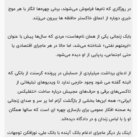
در روزگاری که نام‌ها فراموش می‌شوند، برخی چهره‌ها انگار با هر موج
خبری دوباره از اعماق خاکستر حافظه ها بیرون می‌زنند.
بابک زنجانی یکی از همان نام‌هاست؛ مردی که سال‌ها پیش با عنوان
«ابرمتهم نفتی» شناخته می‌شد، اما حالا در هر ماجرای اقتصادی یا
حتی اجتماعی، ردپایی از او دیده می‌شود.
از ادعای برداشت میلیاردی‌ از حسابش در پرونده کرسنت از بانکی که
البته گفته می شود وجود خارجی ندارد تا ویدیوهای تبلیغاتی از
تاکسی‌های برقی و حرف‌های عجیبش درباره ساخت «نتفلیکس
ایرانی»؛ همه این‌ها بخشی از بازگشت آرام اما پر سر و صدای زنجانی
به صحنه افکار عمومی برای بازسازی چهره ای است که سالها همگان
او را با لباس زندان و در دادگاه دیده‌اند.
اینک بار دیگر ماجرای ادغام بانک آینده با بانک ملی، نورافکن توجهات