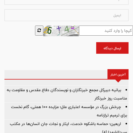
ارسال دیدگاه
آخرین اخبار
بیانیه دبیرکل مجمع خبرنگاران و نویسندگان دفاع مقدس و مقاومت به
مناسبت روز خبرنگار
چرخش بزرگ در مؤسسه اعتباری ملل؛ مزایده ۱۰۰ همتی، گام نخست
برای ترمیم ترازنامه
اربعین؛ حماسه باشکوه خدمت، ایثار و نجات جان انسان‌ها در مکتب
سیدالشهدا (ع)