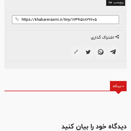
برچسب ها:
اشتراک گذاری
🔗
0 دیدگاه
دیدگاه خود را بیان کنید