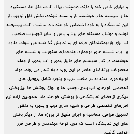
و مزایای خاص خود را دارند. همچنین یراق آلات، قفل ها، دستگیره
ها و سیستم های هوشمند باز و بسته شونده، بخش قابل توجهی از
این نمایشگاه را به خود اختصاص خواهند داد. ماشین آلات پیشرفته
تولید و مونتاژ، دستگاه های برش، پرس و سایر تجهیزات صنعتی
نیز برای بازدیدکنندگان حرفه ای به نمایش گذاشته می شوند. علاوه
بر این، شیشه های دوجداره، چندجداره، سکوریت و شیشه های
هوشمند، در کنار سیستم های عایق بندی و آب بندی، از جمله
محصولات پرتقاضای حاضر در این رویداد به شمار می روند. مواد
اولیه مورد استفاده در صنعت درب و پنجره شامل پروفیل های
تخصصی، نوارهای آب بندی، چسب ها و انواع پوشش ها نیز بخش
دیگری از فضای نمایشگاهی را پوشش خواهند داد. همچنین ارائه نرم
افزارهای تخصصی طراحی و شبیه سازی درب و پنجره به منظور
تسهیل طراحی، محاسبه و اجرای دقیق تر پروژه ها، از دیگر بخش
های این نمایشگاه است که مورد توجه مهندسان و طراحان قرار
خواهد گرفت.