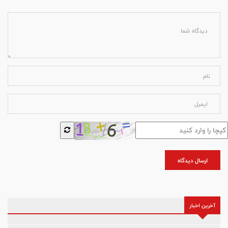
ارسال دیدگاه
آخرین اخبار