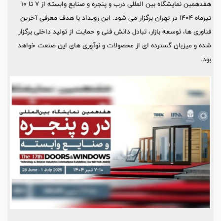
هفدهمین نمایشگاه بین المللی درب و پنجره و صنایع وابسته از ۷ تا ۱۰
تیرماه ۱۴۰۴ در تهران برگزار می شود. این رویداد با هدف معرفی آخرین
فناوری ها، توسعه بازار، تبادل دانش فنی و حمایت از تولید داخلی برگزار
شده و میزبان گسترده ای از محصولات و نوآوری های این صنعت خواهد
بود.