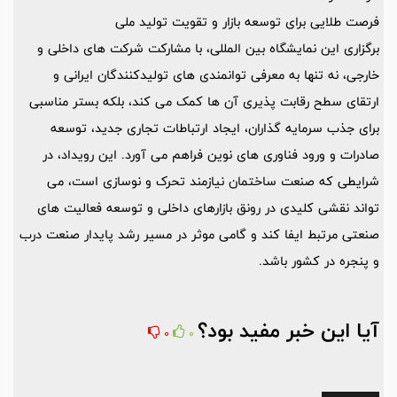
فرصت طلایی برای توسعه بازار و تقویت تولید ملی
برگزاری این نمایشگاه بین المللی، با مشارکت شرکت های داخلی و
خارجی، نه تنها به معرفی توانمندی های تولیدکنندگان ایرانی و
ارتقای سطح رقابت پذیری آن ها کمک می کند، بلکه بستر مناسبی
برای جذب سرمایه گذاران، ایجاد ارتباطات تجاری جدید، توسعه
صادرات و ورود فناوری های نوین فراهم می آورد. این رویداد، در
شرایطی که صنعت ساختمان نیازمند تحرک و نوسازی است، می
تواند نقشی کلیدی در رونق بازارهای داخلی و توسعه فعالیت های
صنعتی مرتبط ایفا کند و گامی موثر در مسیر رشد پایدار صنعت درب
و پنجره در کشور باشد.
آیا این خبر مفید بود؟
0
0