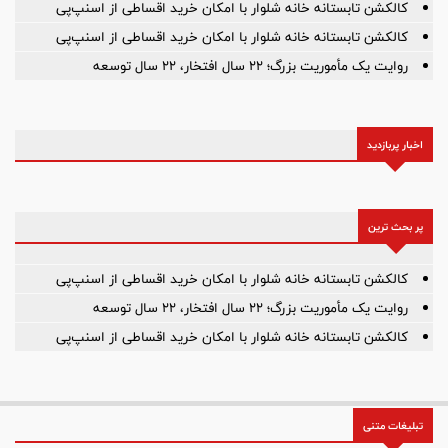
کالکشن تابستانه خانه شلوار با امکان خرید اقساطی از اسنپ‌پی
کالکشن تابستانه خانه شلوار با امکان خرید اقساطی از اسنپ‌پی
روایت یک مأموریت بزرگ؛ ۲۲ سال افتخار، ۲۲ سال توسعه
اخبار پربازدید
پر بحث ترین
کالکشن تابستانه خانه شلوار با امکان خرید اقساطی از اسنپ‌پی
روایت یک مأموریت بزرگ؛ ۲۲ سال افتخار، ۲۲ سال توسعه
کالکشن تابستانه خانه شلوار با امکان خرید اقساطی از اسنپ‌پی
تبلیغات متنی