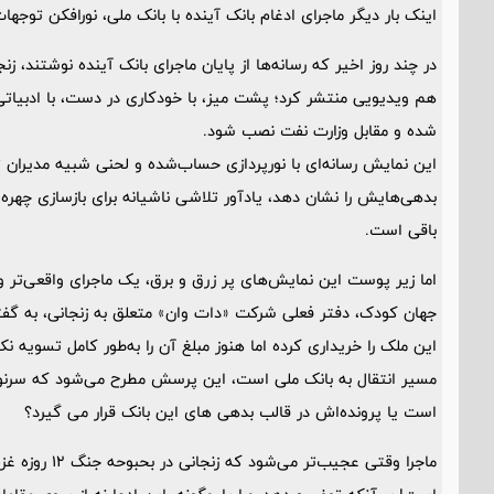
اینک بار دیگر ماجرای ادغام بانک آینده با بانک ملی، نورافکن توجه
در چند روز اخیر که رسانه‌ها از پایان ماجرای بانک آینده نوشتند، ز
هم ویدیویی منتشر کرد؛ پشت میز، با خودکاری در دست، با ادبیاتی 
شده و مقابل وزارت نفت نصب شود.
این نمایش رسانه‌ای با نورپردازی حساب‌شده و لحنی شبیه مدیران 
بدهی‌هایش را نشان دهد، یادآور تلاشی ناشیانه برای بازسازی چه
باقی است.
اما زیر پوست این نمایش‌های پر زرق و برق، یک ماجرای واقعی‌تر وجو
جهان کودک، دفتر فعلی شرکت «دات وان» متعلق به زنجانی، به گفته 
این ملک را خریداری کرده اما هنوز مبلغ آن را به‌طور کامل تسویه ن
مسیر انتقال به بانک ملی است، این پرسش مطرح می‌شود که سرنوش
است یا پرونده‌اش در قالب بدهی های این بانک قرار می گیرد؟
ماجرا وقتی عج