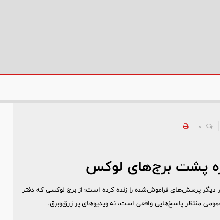
0
تازه پشت برج‌های لوکس
 بار دیگر پرسش‌های فراموش‌شده را زنده کرده است؛ از برج لوکسی که دفتر
عمومی منتظر پاسخ‌هایی واقعی است، نه ویدیوهای پر زرق‌وبرق.