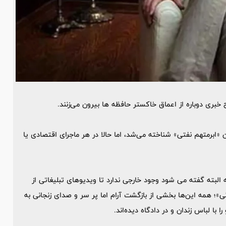
ج خبری دوباره از اعماق خاکستر حافظه ها بیرون می‌زنند.
«ابرمتهم نفتی» شناخته می‌شد، اما حالا در هر ماجرای اقتصادی یا
 البته گفته می شود وجود خارجی ندارد تا ویدیوهای تبلیغاتی از
؛ همه این‌ها بخشی از بازگشت آرام اما پر سر و صدای زنجانی به
با لباس زندان و در دادگاه دیده‌اند.