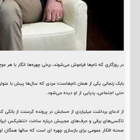
در روزگاری که نام‌ها فراموش می‌شوند، برخی چهره‌ها انگار با هر مو
بابک زنجانی یکی از همان نام‌هاست؛ مردی که سال‌ها پیش با عنوان 
حتی اجتماعی، ردپایی از او دیده می‌شود.
از ادعای برداشت میلیاردی‌ از حسابش در پرونده کرسنت از بانکی که
تاکسی‌های برقی و حرف‌های عجیبش درباره ساخت «نتفلیکس ایرانی»
صحنه افکار عمومی برای بازسازی چهره ای است که سالها همگان او را 