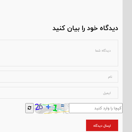
دیدگاه خود را بیان کنید
ارسال دیدگاه