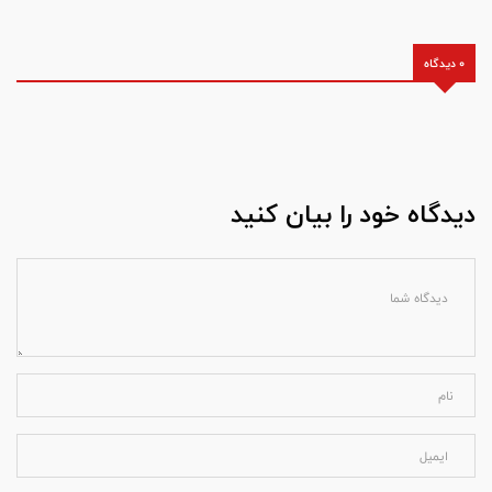
0 دیدگاه
دیدگاه خود را بیان کنید