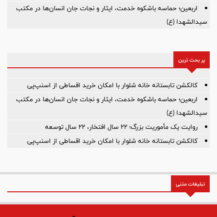
اربعین؛ حماسه باشکوه خدمت، ایثار و نجات جان انسان‌ها در مکتب
سیدالشهدا (ع)
پر بحث ترین
کالکشن تابستانه خانه شلوار با امکان خرید اقساطی از اسنپ‌پی
اربعین؛ حماسه باشکوه خدمت، ایثار و نجات جان انسان‌ها در مکتب
سیدالشهدا (ع)
روایت یک مأموریت بزرگ؛ ۲۲ سال افتخار، ۲۲ سال توسعه
کالکشن تابستانه خانه شلوار با امکان خرید اقساطی از اسنپ‌پی
تبلیغات متنی