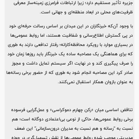
جزیره تأثیر مستقیم دارد؛ زیرا ارتباطات فرامرزی زمینه‌ساز معرفی
ظرفیت‌های محلی در ابعاد منطقه‌ای و جهانی است.
با وجود آن‌که خبرنگاران در این میدان بر اساس رسالت حرفه‌ای خود
در پی گسترش اطلاع‌رسانی و شفافیت‌ هستند، اما روابط عمومی‌ها
در بسیاری موارد با رویکرد محافظه‌کارانه؛ رفتار تدافعی دارند به طوری
که برای هماهنگی یک مصاحبه ساده یک خبرنگار باید روزها زمان خود
را صرف پیگیری کند و در نهایت اگر سیستم تمایل داشت و مجوز
صادر کرد این مصاحبه انجام شود به طوری که از حضور برخی رسانه‌ها
به‌ عنوان بازوان همکار استقبال نمی‌کنند.
تناقض اساسی میان «رکن چهارم دموکراسی» و عمل‌گرایی فرسوده
برخی روابط عمومی‌ها، حاکی از نوعی بی‌اعتمادی دوگانه است؛ هم
نسبت به “رسانه و هم نسبت به مدیران درون‌سازمانی” این ضعف
مدیریتی موجب شده روابط عمومی‌ها از نقش تسهیل‌گری در حوزه