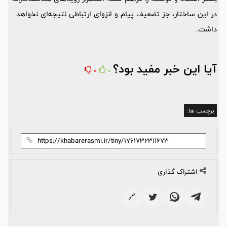
در این ساختار، جز تضعیف پیام و انزوای ارتباطی نتیجه‌ای نخواهد
داشت.
آیا این خبر مفید بود؟
0
0
برچسب ها:
اشتراک گذاری
🔗