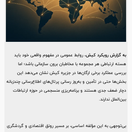
به گزارش رویکرد کیش
، روابط عمومی در مفهوم واقعی خود باید
هسته ارتباطی هر مجموعه با مخاطبان برون‌ سازمانی باشد؛ اما
بررسی عملکرد برخی ارگان‌ها در جزیره کیش نشان می‌دهد این
بخش‌ها حتی در تأمین و به‌روز رسانی پرتال‌های اطلاع‌رسانی چندزبانه
دچار ضعف جدی‌ هستند و برنامه‌ریزی منسجمی در حوزه ارتباطات
بین‌الملل ندارند.
بی‌توجهی به این مؤلفه اساسی، بر مسیر رونق اقتصادی و گردشگری