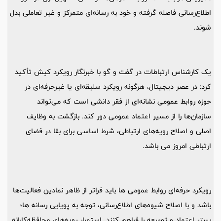
اطلاع‌رسانی فاصله گرفته و خود به رسانه‌ای متمرکز و غیر تعاملی بدل
شوند.
یک کارشناس ارتباطات در گفت‌ و گو با خبرنگار رویکرد کیش تأکید
کرد: در عصر دیجیتال، هرگونه رویکرد سلیقه‌ای یا غیرحرفه‌ای در
حوزه روابط عمومی نشانه‌ای از فقر دانشی است که می‌تواند
سازمان‌ها را از مسیر اعتماد عمومی دور کند. بازگشت به وظایف
اصلی و اصلاح رویه‌های ارتباطی، شرط اساسی برای بقا در فضای
ارتباطی امروز می باشد.
رویکرد حرفه‌ای روابط عمومی ها باید فراتر از ظاهر نمادین فعالیت‌ها
باشد و با اصلاح شیوه‌های اطلاع‌رسانی، توجه به پویایی رسانه ها؛
بستر اعتماد و توسعه را فراهم کنند. استمرار رویه‌های محافظه‌کارانه