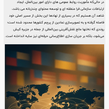
در حالی‌که مأموریت روابط عمومی های دارای امور بین‌الملل، ایجاد
ارتباطات سازمانی فرا منطقه ای و توسعه محتوای چندزبانه می باشد،
شاهد آن هستیم که در بسیاری از نهادها این بخش از مسیر اصلی خود
فاصله گرفته و به تصویرسازی نمادین از پرچم کشورها محدود شده است؛
روندی که نه‌تنها مانع نقش‌آفرینی بین‌المللی از جمله در جزیره کیش
می‌شود، بلکه بر جریان سازی اطلاع‌رسانی حرفه‌ای نیز سایه انداخته است.