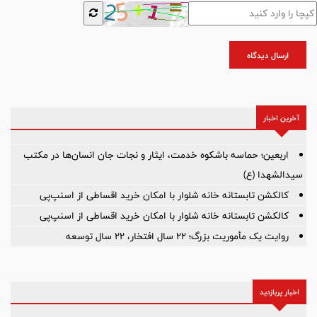
ارسال دیدگاه
آخرین اخبار
اربعین؛ حماسه باشکوه خدمت، ایثار و نجات جان انسان‌ها در مکتب
سیدالشهدا (ع)
کالکشن تابستانه خانه شلوار با امکان خرید اقساطی از اسنپ‌پی
کالکشن تابستانه خانه شلوار با امکان خرید اقساطی از اسنپ‌پی
روایت یک مأموریت بزرگ؛ ۲۲ سال افتخار، ۲۲ سال توسعه
اخبار پربازدید