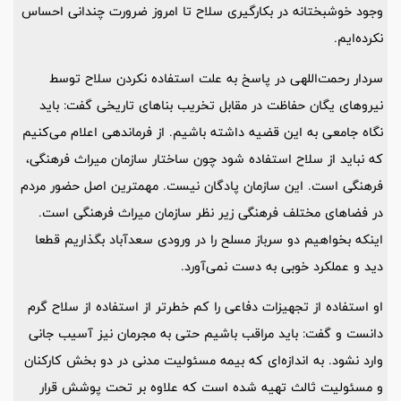
وجود خوشبختانه در بکارگیری سلاح تا امروز ضرورت چندانی احساس
نکرده‌ایم.
سردار رحمت‌اللهی در پاسخ به علت استفاده نکردن سلاح توسط
نیروهای یگان حفاظت در مقابل تخریب بناهای تاریخی گفت: باید
نگاه جامعی به این قضیه داشته باشیم. از فرماندهی اعلام می‌کنیم
که نباید از سلاح استفاده شود چون ساختار سازمان میراث فرهنگی،
فرهنگی است. این سازمان پادگان نیست. مهمترین اصل حضور مردم
در فضاهای مختلف فرهنگی زیر نظر سازمان میراث فرهنگی است.
اینکه بخواهیم دو سرباز مسلح را در ورودی سعدآباد بگذاریم قطعا
دید و عملکرد خوبی به دست نمی‌آورد.
او استفاده از تجهیزات دفاعی را کم خطرتر از استفاده از سلاح گرم
دانست و گفت: باید مراقب باشیم حتی به مجرمان نیز آسیب جانی
وارد نشود. به اندازه‌ای که بیمه مسئولیت مدنی در دو بخش کارکنان
و مسئولیت ثالث تهیه شده است که علاوه بر تحت پوشش قرار