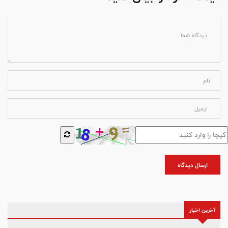
ارسال دیدگاه
آخرین اخبار