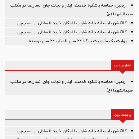
اربعین؛ حماسه باشکوه خدمت، ایثار و نجات جان انسان‌ها در مکتب
سیدالشهدا (ع)
کالکشن تابستانه خانه شلوار با امکان خرید اقساطی از اسنپ‌پی
کالکشن تابستانه خانه شلوار با امکان خرید اقساطی از اسنپ‌پی
روایت یک مأموریت بزرگ؛ ۲۲ سال افتخار، ۲۲ سال توسعه
اخبار پربازدید
اربعین؛ حماسه باشکوه خدمت، ایثار و نجات جان انسان‌ها در مکتب
سیدالشهدا (ع)
پر بحث ترین
کالکشن تابستانه خانه شلوار با امکان خرید اقساطی از اسنپ‌پی