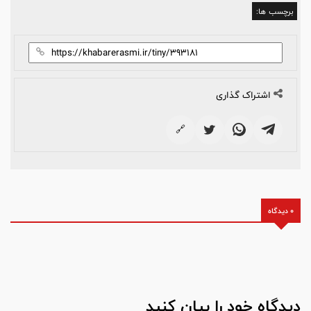
برچسب ها:
اشتراک گذاری
🔗
0 دیدگاه
دیدگاه خود را بیان کنید