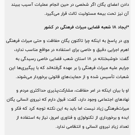
دادن اعضای یگان اگر شخصی در حین انجام عملیات آسیب ببیند
آن نیز تحت بیمه مسئولیت ثالث قرار می‌گیرد.
*ایجاد ۱۸ شعبه قضایی میراث فرهنگی در کشور
وی در پاسخ به اینکه چرا تاکنون یگان حفاظت و حتی میراث فرهنگی
اهرم اجرایی دقیق و خاصی برای استفاده در مواقع مناسب ندارد،
گفت: خوشبختانه در ۱۸ استان شعب قضایی خاصی رسیدگی به
جرایم علیه میراث فرهنگی را بر عهده گرفته‌اند که با پیگیری‌ها این
شعبات تأسیس شده و از حمایت‌های قانونی برخوردار می‌شوند.
او با بیان اینکه در امر حفاظت، مشارکت‌پذیری حداکثری مردم و
نهادهای اجتماعی وجود دارد، گفت: قبول دارم که نیروی انسانی یگان
میراث‌فرهنگی زیاد نیست اما باید به این نکته توجه کرد که فکر و
ایده و برخورداری از تکنولوژی و فناوری امروز، نیاز به استفاده از
تعداد زیادِ نیروی انسانی و انتظامی ندارد.