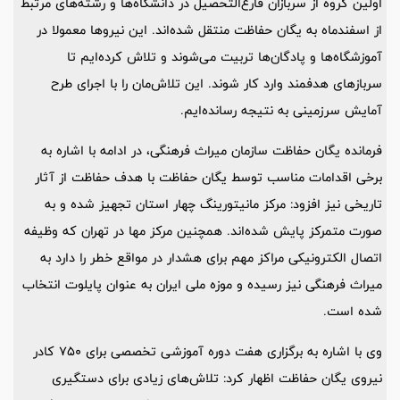
اولین گروه از سربازان فارغ‌التحصیل در دانشگاه‌ها و رشته‌های مرتبط
از اسفندماه به یگان حفاظت منتقل شده‌اند. این نیروها معمولا در
آموزشگاه‌ها و پادگان‌ها تربیت می‌شوند و تلاش کرده‌ایم تا
سربازهای هدفمند وارد کار شوند. این تلاش‌مان را با اجرای طرح
آمایش سرزمینی به نتیجه رسانده‌ایم.
فرمانده یگان حفاظت سازمان میراث فرهنگی، در ادامه با اشاره به
برخی اقدامات مناسب توسط یگان حفاظت با هدف حفاظت از آثار
تاریخی نیز افزود: مرکز مانیتورینگ چهار استان تجهیز شده و به
صورت متمرکز پایش شده‌اند. همچنین مرکز مها در تهران که وظیفه
اتصال الکترونیکی مراکز مهم برای هشدار در مواقع خطر را دارد به
میراث فرهنگی نیز رسیده و موزه ملی ایران به عنوان پایلوت انتخاب
شده است.
وی با اشاره به برگزاری هفت دوره آموزشی تخصصی برای ۷۵۰ کادر
نیروی یگان حفاظت اظهار کرد: تلاش‌های زیادی برای دستگیری