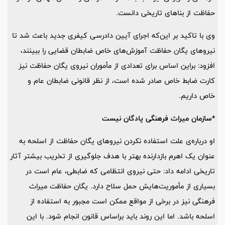
حفاظت از بناهای تاریخی دانست.
وی با تاکید بر این‌که اجرای آیین دادرسی کیفری جدید باعث شد تا
نیروهای یگان حفاظت آموزش‌های خاص ضابطان قضایی را ببینند،
افزود: براین اساس برای تعدادی از مأموران نیروی یگان حفاظت نیز
کارت ضابط خاص صادر شده است، از نظر قانونی ضابطان عام و
خاص داریم.
*سازمان میراث فرهنگی پادگان نیست
او درباره‌ی علت استفاده نکردن نیروهای یگان حفاظت از اسلحه به
عنوان یک اهرم بازدارنده بهتر با هدف جلوگیری از تخریب بیشتر آثار
تاریخی ادامه داد: حتی نیروی انتظامی که ضابطی، عام است در
بسیاری از مأموریت‌هایش حمل سلاح دارد. یگان حفاظت میراث
فرهنگی نیز در برخی از مواقع ممکن است مجبور به استفاده از
اسلحه باشد. اما این روند باید براساس قانون انجام شود. با این