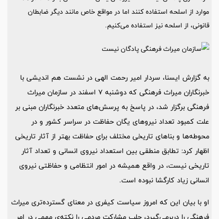
موارد از اسلحه استفاده کنند اما در مواقع خاص مانند دیگر ضابطان
قانونی، از اسلحه نیز استفاده می‌کنیم.
به گزارش ایسنا، سردار امیر رحمت الهی در نشست هم اندیشی با
خبرنگاران میراث فرهنگی که دوشنبه ۷ اسفند در سازمان میراث
فرهنگی برگزار شد، در پاسخ به پرسش‌های متعدد خبرنگاران مبنی بر
علت کمبود تعداد نیروهای یگان حفاظت در سراسر کشور و در
محوطه‌ها و بناهای تاریخی مختلف برای حفاظت بهتر از آثار تاریخی
اظهار کرد: تطابق منطقی بین استعداد نیروی انسانی و تعداد آثار
تاریخی نیست، در واقع همیشه در امور انتظامی و حفاظتی نیروی
انسانی زیاد کارگشا نبوده است.
او با بیان این که امروز سیاست کیفری در معنای گسترده‌تری میراث
فرهنگی را دربرمی‌گیرد، جلب مشارکت مردمی را نکته‌ی مهمی در امر