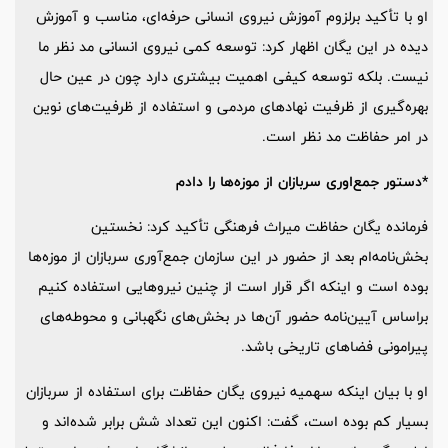
او با تأکید برلزوم آموزش نیروی انسانی حرفه‌ای، مناسب و آموزش
دیده در این یگان اظهار کرد: توسعه کمی نیروی انسانی مد نظر ما
نیست. بلکه توسعه کیفی اهمیت بیشتری دارد چون در عین حال
بهره‌گیری از ظرفیت نهادهای مردمی و استفاده از ظرفیت‌های نوین
در امر حفاظت مد نظر است.
*دستور جمع‌اوری سربازان از موزه‌ها را دادم
فرمانده یگان حفاظت میراث فرهنگی تأکید کرد: نخستین
بخش‌نامه‌ام بعد از حضور در این سازمان جمع‌آوری سربازان از موزه‌ها
بوده است و اینکه اگر قرار است از چنین نیروهایی استفاده کنیم
براساس آیین‌نامه حضور آن‌ها در بخش‌های نگهبانی و محوطه‌های
پیرامونی فضاهای تاریخی باشد.
او با بیان اینکه سهمیه نیروی یگان حفاظت برای استفاده از سربازان
بسیار کم بوده است، گفت: اکنون این تعداد شش برابر شده‌اند و