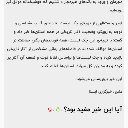
مجرمان و ورود به باندهای غیرمجاز داشتیم که خوشبختانه موفق نیز
بوده‌ایم.
امیر رحمت‌الهی از تهیه‌ی چک لیست به منظور آسیب‌شناسی و
توجه به رویکرد وضعیت آثار تاریخی در همه استان‌ها خبر داد و
گفت: با تهیه‌ی این چک لیست، همه فرماندهان یگان حفاظت در
استان‌ها موظف شده‌اند در فاصله‌های زمانی مشخصی از آثار تاریخی
بازدید کرده و چک لیست‌ها را براساس نقاط قوت و ضعف آن آثار پر
کرده و به مدیران کل میراث استان‌ها اعلام کنند.
این خبر بروزرسانی می‌شود...
منبع : خبرگزاری ایسنا
آیا این خبر مفید بود؟
0
0