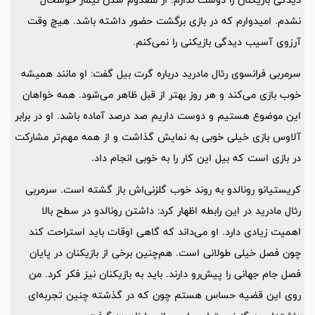
نشدم. امیدوارم که در بازی برگشت حضور داشته باشد. هیچ وقت
آرزوی آسیب دیدگی بازیکنی را نمی‌کنم.
سرمربی فرانسوی رئال مادرید درباره گرت بیل گفت: او مانند همیشه
خوب بازی می‌کند و هر روز بهتر از قبل ظاهر می‌شود. همه خواهان
این موضوع هستیم و دوست داریم صد درصد آماده باشد. او در برابر
آلاوس بازی خیلی خوبی به نمایش گذاشت و از همه مهم‌تر مشارکت
در بازی است که بیل این کار را به خوبی انجام داد.
کریستیانو رونالدو به روند خوب گلزنی‌اش باز گشته است. سرمربی
رئال مادرید در این رابطه اظهار کرد: داشتن رونالدو در سطح بالا
اهمیت زیادی دارد. او می‌داند که گاهی اوقات باید استراحت کند
چون فصل خیلی طولانی است. هم‌چنین برخی از بازیکنان در پایان
فصل جام جهانی را پیش‌رو دارند. باید به بازیکنان نیز فکر کرد. من
روی این قضیه حساس هستم چون که در گذشته چنین تجربه‌ای