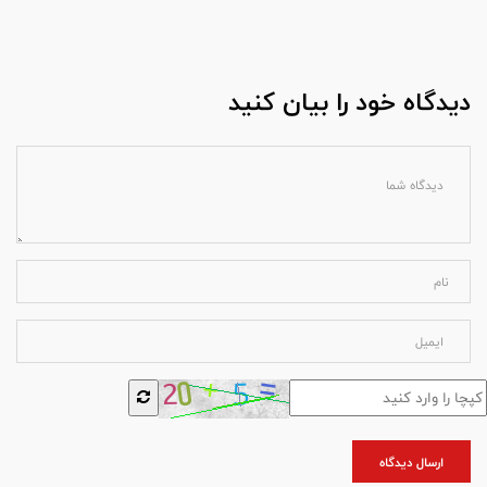
دیدگاه خود را بیان کنید
ارسال دیدگاه