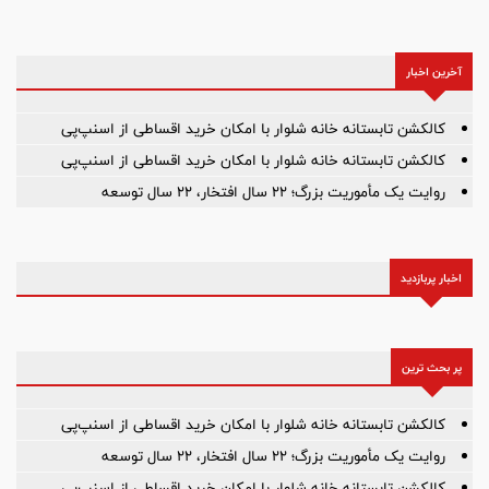
آخرین اخبار
کالکشن تابستانه خانه شلوار با امکان خرید اقساطی از اسنپ‌پی
کالکشن تابستانه خانه شلوار با امکان خرید اقساطی از اسنپ‌پی
روایت یک مأموریت بزرگ؛ ۲۲ سال افتخار، ۲۲ سال توسعه
اخبار پربازدید
پر بحث ترین
کالکشن تابستانه خانه شلوار با امکان خرید اقساطی از اسنپ‌پی
روایت یک مأموریت بزرگ؛ ۲۲ سال افتخار، ۲۲ سال توسعه
کالکشن تابستانه خانه شلوار با امکان خرید اقساطی از اسنپ‌پی