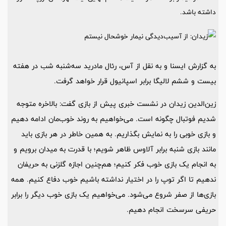
داشته باشد.
به گزارش ایسنا و به نقل از آس، رئال مادرید سه‌شنبه شب در هفته
بیست و ششم لالیگا برابر اسپانیول قرار خواهد گرفت.
زین‌الدین زیدان در نشست خبری پیش از بازی گفت: بالاخره متوجه
شدیم فوتبال چگونه است. می‌خواهیم به روند خوب‌مان ادامه دهیم
و بازی خوبی را به نمایش بگذاریم. به همین خاطر در هر بازی باید
مانند بازی شنبه برابر آلاوس ظاهر شویم؛ با قدرت به میدان برویم و
به انجام یک بازی خوب فکر کنیم؛ هم‌چنین اجازه گلزنی به حریفان
ندهیم تا اگر توپ را در اختیار نداشته باشیم خوب دفاع کنیم. همه
بازی‌ها از صفر شروع می‌شود. می‌خواهیم یک بازی خوب دیگر را برابر
حریفی سرسخت انجام دهیم.