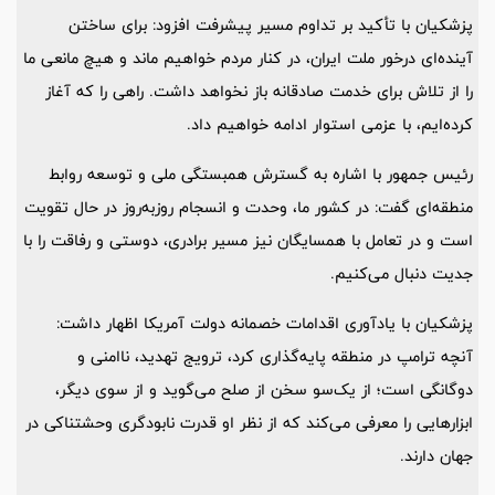
پزشکیان با تأکید بر تداوم مسیر پیشرفت افزود: برای ساختن
آینده‌ای درخور ملت ایران، در کنار مردم خواهیم ماند و هیچ مانعی ما
را از تلاش برای خدمت صادقانه باز نخواهد داشت. راهی را که آغاز
کرده‌ایم، با عزمی استوار ادامه خواهیم داد.
رئیس جمهور با اشاره به گسترش همبستگی ملی و توسعه روابط
منطقه‌ای گفت: در کشور ما، وحدت و انسجام روزبه‌روز در حال تقویت
است و در تعامل با همسایگان نیز مسیر برادری، دوستی و رفاقت را با
جدیت دنبال می‌کنیم.
پزشکیان با یادآوری اقدامات خصمانه دولت آمریکا اظهار داشت:
آنچه ترامپ در منطقه پایه‌گذاری کرد، ترویج تهدید، ناامنی و
دوگانگی است؛ از یک‌سو سخن از صلح می‌گوید و از سوی دیگر،
ابزارهایی را معرفی می‌کند که از نظر او قدرت نابودگری وحشتناکی در
جهان دارند.