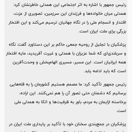
رئیس جمهور با اشاره به اثر اجتماعی این همدلی خاطرنشان کرد:
همدلی میان خانواده‌ها و فرزندان این سرزمین، تصویری از عزت،
اقتدار و انسجام ملی را در نگاه جهانیان ترسیم می‌کند و این افتخار
بزرگی برای ملت ایران است.
پزشکیان با تجلیل از روحیه جمعی حاکم بر این دستاورد گفت: نگاه
و سربلندی‌ای که شما عزیزان با همدلی و غیرت آفریدید، مایه افتخار
همه ایرانیان است. این مسیر، مسیری الهام‌بخش و وحدت‌آفرین
است که باید ادامه یابد.
رئیس جمهور تأکید کرد: ما مصمم هستیم کشورمان را به قله‌هایی
برسانیم که دشمنان حتی تصور آن را هم نمی‌کنند. این اراده،
برخاسته ازایمان به مردم، باور به ظرفیت‌ها و اتکا به همدلی ملی
است.
پزشکیان در جمع‌بندی سخنان خود با تأکید بر پایداری ملت ایران در