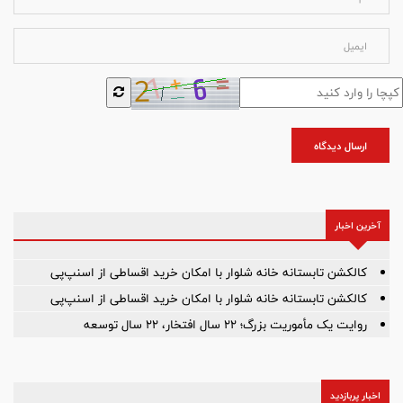
ارسال دیدگاه
آخرین اخبار
کالکشن تابستانه خانه شلوار با امکان خرید اقساطی از اسنپ‌پی
کالکشن تابستانه خانه شلوار با امکان خرید اقساطی از اسنپ‌پی
روایت یک مأموریت بزرگ؛ ۲۲ سال افتخار، ۲۲ سال توسعه
اخبار پربازدید