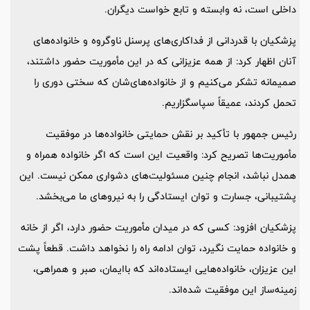
داخلی است، نه وابسته و تابع خواست دیگران.
پزشکیان با قدردانی از فداکاری‌های پرسنل ناوگروه و خانواده‌های
آنان اظهار کرد: از همه عزیزانی که در این مأموریت حضور داشتند،
صمیمانه تشکر می‌کنیم و از خانواده‌های‌شان که سختی دوری را
تحمل کردند، عمیقاً سپاسگزاریم.
رئیس جمهور با تأکید بر نقش حمایتی خانواده‌ها در موفقیت
مأموریت‌ها تصریح کرد: واقعیت این است که اگر خانواده همراه و
همدل نباشد، انجام چنین مسئولیت‌های دشواری ممکن نیست. این
پشتیبانی، جسارت و توان ایستادگی را به نیروهای ما می‌بخشد.
پزشکیان افزود: کسی که در میدان مأموریت حضور دارد، اگر از خانه
و خانواده حمایت نگیرد، توان ادامه راه را نخواهد داشت. قطعاً پشت
این عزیزان، خانواده‌هایی ایستاده‌اند که باایمان، صبر و همراهی،
زمینه‌ساز این موفقیت شده‌اند.