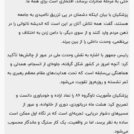
حتی به مرحله صادرات برساند، افتخاری است برای همه ما.
پزشکیان با بیان اینکه دشمنان در پی تزریق ناامیدی به جامعه
هستند، گفت: همه تلاش آنان بر این است که اندیشه ناتوانی را در
ذهن مردم وارد کنند و از سوی دیگر، با دامن زدن به اختلاف و
بی‌نظمی، وحدت داخلی را از بین ببرند.
رئیس جمهور با اشاره به نقش وحدت ملی در عبور از چالش‌ها تأکید
کرد: آنچه امروز در کشور شکل گرفته، جلوه‌ای از انسجام، همدلی و
هماهنگی بی‌سابقه است که تحت هدایت‌های مقام معظم رهبری به
ثمر نشسته و روزبه‌روز تقویت می‌شود.
پزشکیان مأموریت ناوگروه 86 را نماد اراده و خودباوری دانست و
تصریح کرد: هشت ماه دریانوردی، دوری از خانواده، و عبور از
مسیرهای دشوار دریایی، تجربه‌ای است که در نگاه اول ممکن است
ساده به نظر برسد، اما در واقعیت، یک کار سترگ و ماندگار محسوب
می‌شود.