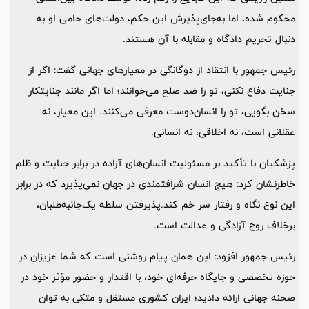
محکوم شده، اما به‌جای‌پذیرش این حکم، دولت‌های حامی او به
دنبال تحریم دادگاه و مقابله با آن هستند.
رئیس جمهور با انتقاد از دوگانگی در معیارهای جهانی گفت: اگر از
جنایت دفاع نکنی، تو را ضد صلح می‌خوانند؛ اما اگر مانند جنایتکار
سخن بگویی، تو را انسان‌دوست معرفی می‌کنند. این معیار، نه
عقلانی است، نه اخلاقی، نه انسانی.
پزشکیان با تأکید بر مسئولیت انسان‌های آزاده در برابر جنایت و ظلم
خاطرنشان کرد: هیچ انسان شرافتمندی در جهان نمی‌پذیرد که در برابر
این نوع نگاه و رفتار سر خم کند.‌پذیرفتن سلطه یک‌جانبه‌طلبان،
برخلاف روح آزادگی و عدالت است.
رئیس جمهور افزود: این همان پیام روشنی است که شما عزیزان در
حوزه تخصصی و جایگاه حرفه‌ای خود، با اقتدار و حضور مؤثر خود در
صحنه جهانی ارائه دادید؛ ایران کشوری مستقل و متکی به توان