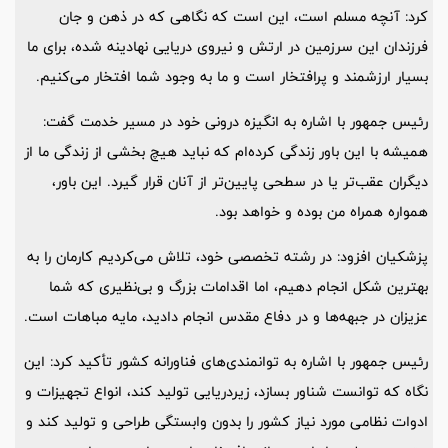
کرد: آنچه مسلم است، این است که نگاهی که در ذهن و جان
فرزندان این سرزمین در ارتش و نیروی دریایی نهادینه شده، برای ما
بسیار ارزشمند و پرافتخار است و ما به وجود شما افتخار می‌کنیم.
رئیس جمهور با اشاره به انگیزه درونی خود در مسیر خدمت گفت:
همیشه با این باور زندگی کرده‌ام که نباید هیچ بخشی از زندگی ما از
دیگران عقب‌تر یا در سطحی پایین‌تر از آنان قرار گیرد. این باور،
همواره همراه من بوده و خواهد بود.
پزشکیان افزود: در رشته تخصصی خود، تلاش می‌کردیم کارمان را به
بهترین شکل انجام دهیم، اما اقدامات بزرگ و بی‌نظیری که شما
عزیزان در جبهه‌ها و در دفاع مقدس انجام دادید، مایه مباهات است.
رئیس جمهور با اشاره به توانمندی‌های فناورانه کشور تأکید کرد: این
نگاه که توانست شناور بسازد، زیردریایی تولید کند، انواع تجهیزات و
ادوات نظامی مورد نیاز کشور را بدون وابستگی طراحی و تولید کند و