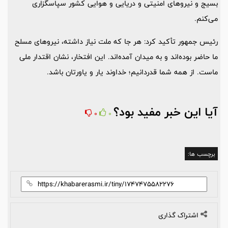
بسیج و نیروهای امنیتی و دریایی و هوایی کشور سپاسگزاری
می‌کنم.
رئیس جمهور تأکید کرد: هر جا که ملت نیاز داشته، نیروهای مسلح
ما حاضر بوده‌اند و به میدان آمده‌اند. این افتخار، نشان اقتدار ملی
ماست. از همه شما قدردانیم؛ خداوند یار و یاورتان باشد.
آیا این خبر مفید بود؟
0
0
برچسب ها:
اشتراک گذاری