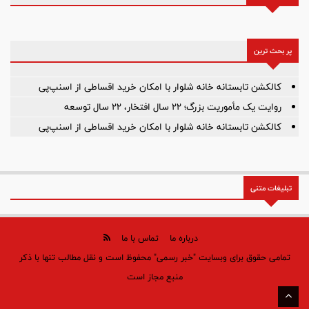
پر بحث ترین
کالکشن تابستانه خانه شلوار با امکان خرید اقساطی از اسنپ‌پی
روایت یک مأموریت بزرگ؛ ۲۲ سال افتخار، ۲۲ سال توسعه
کالکشن تابستانه خانه شلوار با امکان خرید اقساطی از اسنپ‌پی
تبلیغات متنی
درباره ما
تماس با ما
تمامی حقوق برای وبسایت "خبر رسمی" محفوظ است و نقل مطالب تنها با ذکر
منبع مجاز است