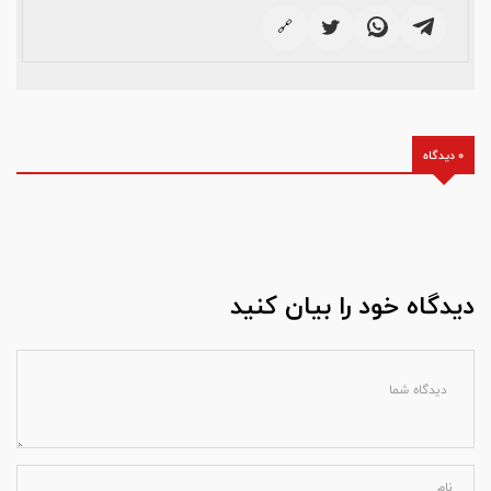
🔗
0 دیدگاه
دیدگاه خود را بیان کنید