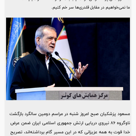
ما نمی‌خواهیم در مقابل قلدری‌ها سر خم کنیم.
مسعود پزشکیان صبح امروز شنبه در مراسم دومین سالگرد بازگشت
ناوگروه 86 نیروی دریایی ارتش جمهوری اسلامی ایران ضمن عرض
خدا قوت به همه عزیزانی که در این مسیر گام برداشته‌اند، تصریح