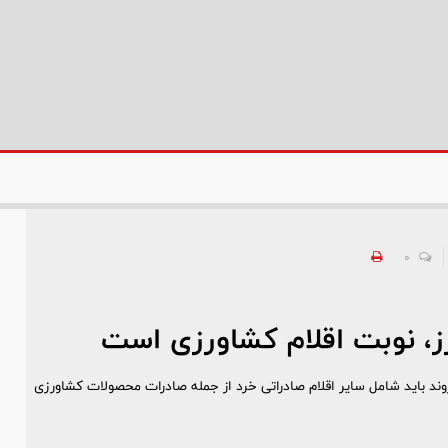
0
ز، نوبت اقلام کشاورزی است
ند باید شامل سایر اقلام صادراتی خرد از جمله صادرات محصولات کشاورزی