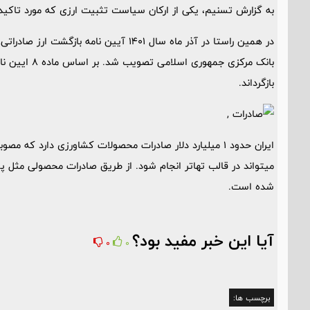
به گزارش تسنیم، یکی از ارکان سیاست تثبیت ارزی که مورد تاکید 
در همین راستا در آذر ماه سال 1401 آیین نا
بازگرداند.
میتواند در قالب تهاتر انجام شود. از طریق صادرات محصولی مثل پ
شده است.
آیا این خبر مفید بود؟
0
0
برچسب ها: