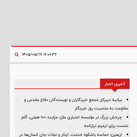
۱۶:۰۱:۳۶ ۱۴۰۵/۰۵/۱۷
آخرین اخبار
بیانیه دبیرکل مجمع خبرنگاران و نویسندگان دفاع مقدس و
مقاومت به مناسبت روز خبرنگار
چرخش بزرگ در مؤسسه اعتباری ملل؛ مزایده ۱۰۰ همتی، گام
نخست برای ترمیم ترازنامه
اربعین؛ حماسه باشکوه خدمت، ایثار و نجات جان انسان‌ها در