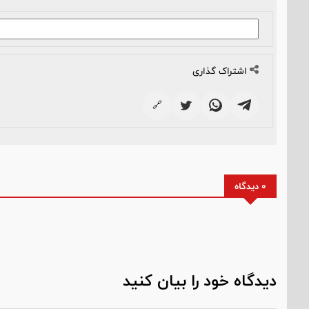
اشتراک گذاری
🔗
0 دیدگاه
دیدگاه خود را بیان کنید