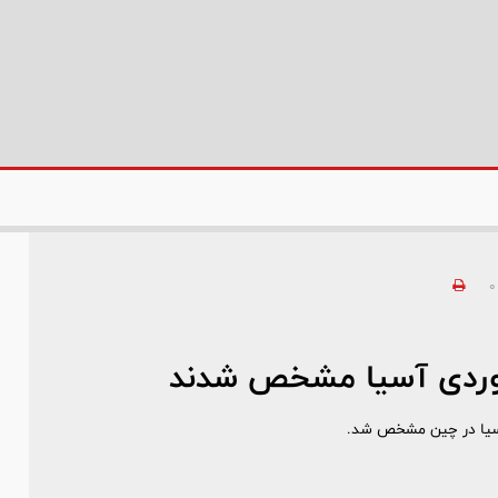
0
نوردی آسیا مشخص شدند