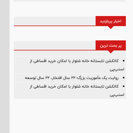
اخبار پربازدید
پر بحث ترین
کالکشن تابستانه خانه شلوار با امکان خرید اقساطی از
اسنپ‌پی
روایت یک مأموریت بزرگ؛ ۲۲ سال افتخار، ۲۲ سال توسعه
کالکشن تابستانه خانه شلوار با امکان خرید اقساطی از
اسنپ‌پی