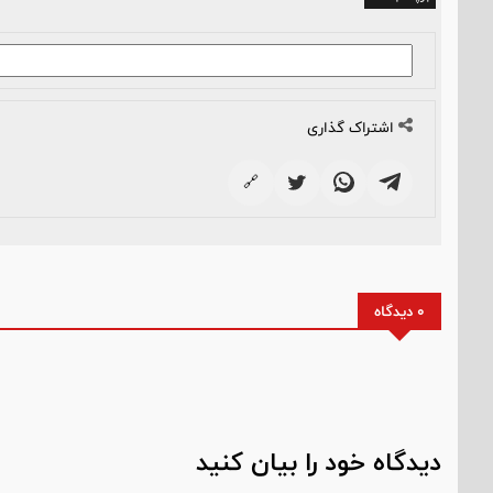
اشتراک گذاری
🔗
0 دیدگاه
دیدگاه خود را بیان کنید