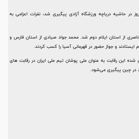
کیلومتر صحرانوردی که امروز در حاشیه دریاچه ورزشگاه آزادی پیگیری شد، نفرات اعزامی به
اصری از استان ایلام دوم شد. محمد جواد صیادی از استان فارس و
م ایستادند و جواز حضور در قهرمانی آسیا را کسب کردند.
ام شده این رقابت به عنوان ملی پوشان تیم ملی ایران در رقابت های