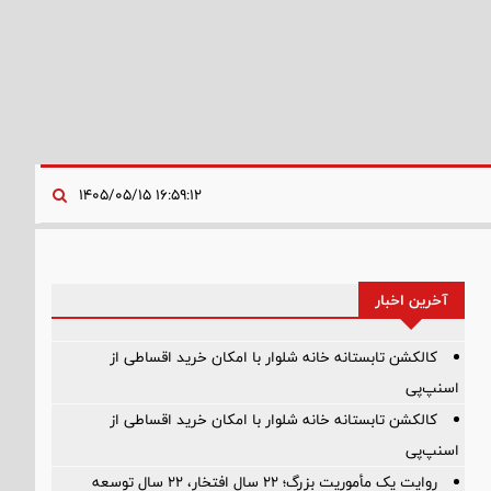
۱۶:۵۹:۱۲ ۱۴۰۵/۰۵/۱۵
آخرین اخبار
کالکشن تابستانه خانه شلوار با امکان خرید اقساطی از
اسنپ‌پی
کالکشن تابستانه خانه شلوار با امکان خرید اقساطی از
اسنپ‌پی
روایت یک مأموریت بزرگ؛ ۲۲ سال افتخار، ۲۲ سال توسعه