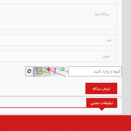
ارسال دیدگاه
تبلیغات متنی