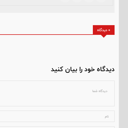
0 دیدگاه
دیدگاه خود را بیان کنید