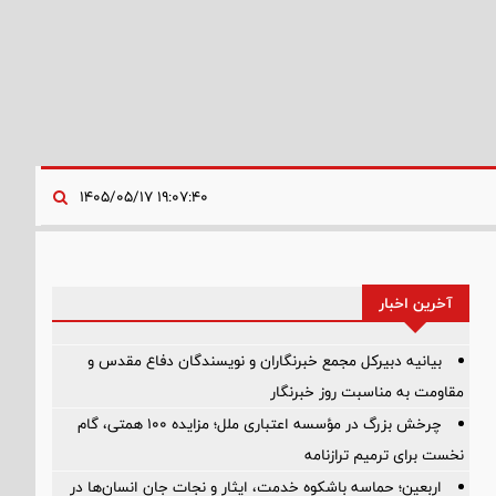
۱۹:۰۷:۴۰ ۱۴۰۵/۰۵/۱۷
آخرین اخبار
بیانیه دبیرکل مجمع خبرنگاران و نویسندگان دفاع مقدس و
مقاومت به مناسبت روز خبرنگار
چرخش بزرگ در مؤسسه اعتباری ملل؛ مزایده ۱۰۰ همتی، گام
نخست برای ترمیم ترازنامه
اربعین؛ حماسه باشکوه خدمت، ایثار و نجات جان انسان‌ها در