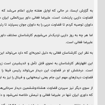
قضاوت داربی پایتخت است، علیرضا فغانی داور بین‌المللی ایران د
داوران توصیه کردم تا قضاوت دربی را به داوران جوان بسپارند تا رئیس
علیرضا فغانی است.
به نظر این کارشناسان فغانی به دلیل تجربه‌ای که دارد می‌تواند ای
است. درخشش او در قضاوت این دیدار می‌تواند رئیس فیفا را م
قضاوت دیدارهای مهم این جام یعنی نیمه‌نهایی و فینال را نیز به او 
از سوی دیگر نیز سپردن قضاوت هشتادوششمین دیدار سرخابی‌های پ
که داوری ایران تنها در علیرضا فغانی و تیمش خلاصه نمی‌شود و دا