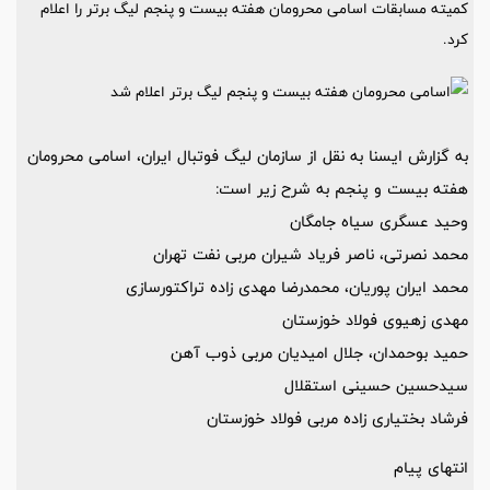
کمیته مسابقات اسامی محرومان هفته بیست و پنجم لیگ برتر را اعلام
کرد.
به گزارش ایسنا به نقل از سازمان لیگ فوتبال ایران، اسامی محرومان
هفته بیست و پنجم به شرح زیر است:
وحید عسگری سیاه جامگان
محمد نصرتی، ناصر فریاد شیران مربی نفت تهران
محمد ایران پوریان، محمدرضا مهدی زاده تراکتورسازی
مهدی زهیوی فولاد خوزستان
حمید بوحمدان، جلال امیدیان مربی ذوب آهن
سیدحسین حسینی استقلال
فرشاد بختیاری زاده مربی فولاد خوزستان
انتهای پیام