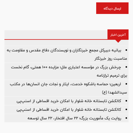
ارسال دیدگاه
آخرین اخبار
بیانیه دبیرکل مجمع خبرنگاران و نویسندگان دفاع مقدس و مقاومت به
مناسبت روز خبرنگار
چرخش بزرگ در مؤسسه اعتباری ملل؛ مزایده ۱۰۰ همتی، گام نخست
برای ترمیم ترازنامه
اربعین؛ حماسه باشکوه خدمت، ایثار و نجات جان انسان‌ها در مکتب
سیدالشهدا (ع)
کالکشن تابستانه خانه شلوار با امکان خرید اقساطی از اسنپ‌پی
کالکشن تابستانه خانه شلوار با امکان خرید اقساطی از اسنپ‌پی
روایت یک مأموریت بزرگ؛ ۲۲ سال افتخار، ۲۲ سال توسعه