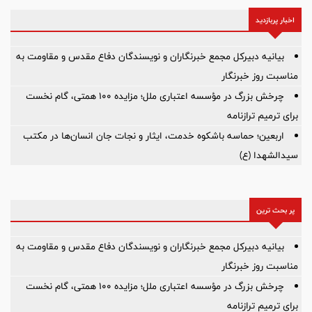
اخبار پربازدید
بیانیه دبیرکل مجمع خبرنگاران و نویسندگان دفاع مقدس و مقاومت به
مناسبت روز خبرنگار
چرخش بزرگ در مؤسسه اعتباری ملل؛ مزایده ۱۰۰ همتی، گام نخست
برای ترمیم ترازنامه
اربعین؛ حماسه باشکوه خدمت، ایثار و نجات جان انسان‌ها در مکتب
سیدالشهدا (ع)
پر بحث ترین
بیانیه دبیرکل مجمع خبرنگاران و نویسندگان دفاع مقدس و مقاومت به
مناسبت روز خبرنگار
چرخش بزرگ در مؤسسه اعتباری ملل؛ مزایده ۱۰۰ همتی، گام نخست
برای ترمیم ترازنامه