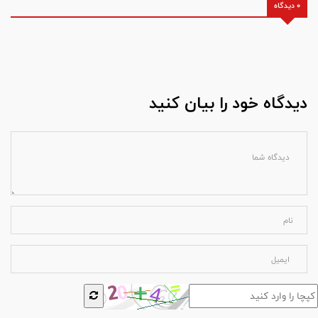
0 دیدگاه
دیدگاه خود را بیان کنید