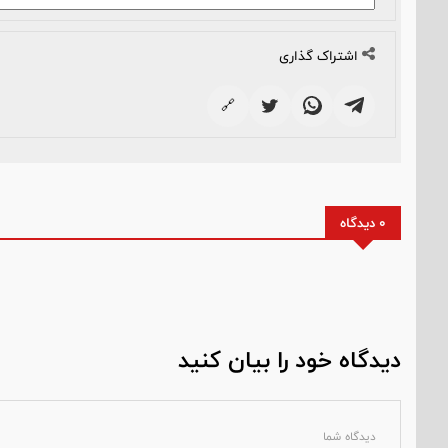
اشتراک گذاری
🔗
0 دیدگاه
دیدگاه خود را بیان کنید