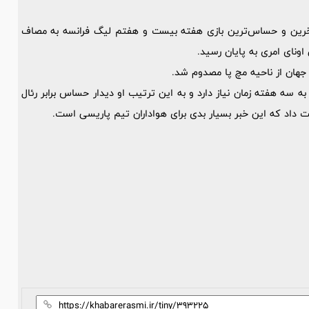
 آخرین و حساس‌ترین بازی هفته بیست و هفتم لیگ فرانسه به مصاف
ونای امری به پایان رسید.
ن جهان از ناحیه مچ پا مصدوم شد.
سه هفته زمان نیاز دارد و به این ترتیب او دیدار حساس برابر رئال
ت داد که این خبر بسیار بدی برای هواداران تیم پاریسی است.