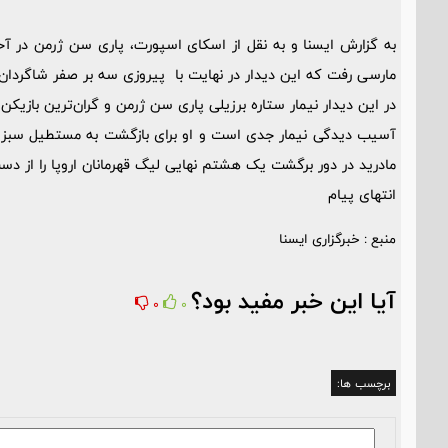
به گزارش ایسنا و به نقل از اسکای اسپورت، پاری سن ژرمن در
مارسی رفت که این دیدار در نهایت با پیروزی سه بر صفر شاگردان ا
در این دیدار نیمار ستاره برزیلی پاری سن ژرمن و گران‌ترین بازیک
آسیب دیدگی نیمار جدی است و او برای بازگشت به مستطیل سبز به 
مادرید در دور برگشت یک هشتم نهایی لیگ قهرمانان اروپا را از دس
انتهای پیام
منبع : خبرگزاری ایسنا
آیا این خبر مفید بود؟
0
0
برچسب ها: