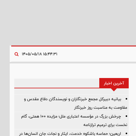
۱۵:۴۴:۳۱ ۱۴۰۵/۰۵/۱۸
آخرین اخبار
بیانیه دبیرکل مجمع خبرنگاران و نویسندگان دفاع مقدس و
مقاومت به مناسبت روز خبرنگار
چرخش بزرگ در مؤسسه اعتباری ملل؛ مزایده ۱۰۰ همتی، گام
نخست برای ترمیم ترازنامه
اربعین؛ حماسه باشکوه خدمت، ایثار و نجات جان انسان‌ها در