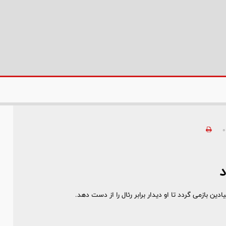
0
د
 بازمی گردد تا او دیدار برابر رئال را از دست دهد.