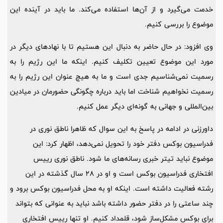
خدمت می‌گیرد و از آن‌ها استفاده می‌کند. ما باید در آینده این
موضوع را بررسی کنیم.
وی افزود: در حال حاضر به دنبال این هستیم تا با نهادهای دیگر در
مورد این موضوع تعیین تکلیف کنیم. اینکه ما این رژیم را به
رسمیت نمی‌شناسیم جدی است و ما به هیچ عنوان این رژیم را به
رسمیت نخواهیم شناخت اما باید درباره چگونگی حضورمان در میادین
بین‌المللی و جهانی به گونه‌ای دیگر عمل کنیم.
داورزنی در ادامه در پاسخ به این سوال که ظاهرا ناطق نوری در
فدراسیون بوکس دفتر خود را تحویل نمی‌دهد، اظهار کرد: این
موضوع نباید تیتر خبری رسانه‌های ما شود. ناطق نوری رییس
افتخاری فدراسیون بوکس است و او در ۲۸ سال گذشته در این
رشته فعالیت داشته است. اینکه او به محل فدراسیون بوکس برود و
چند ساعتی را در دفتر حضور داشته باشد نباید به عنوانی که بتواند
برای بوکس مشکل‌ساز شود، قلمداد کنیم. او تنها رییس افتخاری