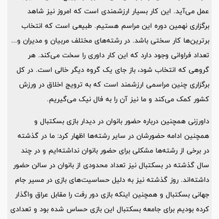
عمل می‌آید. این کار بسیار ارزشمندی است که امروز نیز شاهد
برگزاری نهمین دوره این مراسم هستیم. طبیعی است که انتخاب
برترین‌ها کار سختی باشد. در رشته‌های مختلف مربیان و مدیران و...
تعداد فراوانی وجود دارد که این کار داوری را سخت می‌کند. هر
گروهی که انتخاب شود، باز جای یک گروه دیگر خالی است. در کل
برگزاری چنین مراسمی ارزشمند است که به ترویج اخلاق در ورزش
کشور کمک می‌کند و ما نیز آن را به فال نیک می‌گیریم.
داورزنی همچنین درباره حضور بانوان در دیدار بازی بسکتبال و
همچنین ادامه حضورشان در سایر رشته‌ها اظهار کرد: ما در گذشته
در برخی از رشته‌ها مشکلی برای حضور بانوان نداشته‌ایم و در چند
سال گذشته در بسکتبال نیز تعداد محدودی از بانوان در سالن حضور
داشته‌اند. روز گذشته نیز به دلیل حساسیت‌های بازی در مسیر جام
جهانی بسکتبال و همچنین اینکه بازی دور رفت را مقابل عراق واگذار
کرده بودیم برای جامعه بسکتبال این بازی حساس شده بود و تعدادی