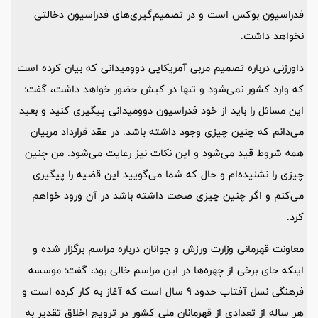
فدراسیون بوکس است و در تصمیم‌گیری‌های فدراسیون دخالتی
نخواهد داشت.
داورزنی درباره تصمیم مربی آمریکایی دوومیدانی که بیان کرده است
که وارد کشور نمی‌شود و تنها در کیش حضور خواهد داشت، گفت:
این مسائل را باید از خود فدراسیون دوومیدانی پیگیری کنید و بعید
می‌دانم که چنین چیزی وجود داشته باشد. در عقد قرارداد مربیان
همه شروط قید می‌شود و این نکات نیز رعایت می‌شود. من چنین
چیزی را نشنیده‌ام و حال که شما می‌گویید این قضیه را پیگیری
می‌کنم و اگر چنین چیزی صحت داشته باشد در آن ورود خواهم
کرد.
معاونت قهرمانی وزارت ورزش و جوانان درباره مراسم برگزار شده و
اینکه جای برخی از چهره‌ها در این مراسم خالی بود، گفت: موسسه
فرهنگی نسل آفتاب حدود ۹ سال است که آغاز به کار کرده است و
هر ساله از تعدادی از قهرمانان ملی کشور در ترویج اخلاق تقدیر به