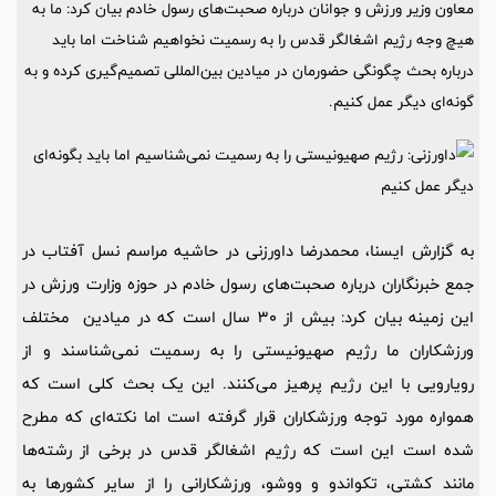
معاون وزیر ورزش و جوانان درباره صحبت‌های رسول خادم بیان کرد: ما به
هیچ وجه رژیم اشغالگر قدس را به رسمیت نخواهیم شناخت اما باید
درباره بحث چگونگی حضورمان در میادین بین‌المللی تصمیم‌گیری کرده و به
گونه‌ای دیگر عمل کنیم.
به گزارش ایسنا، محمدرضا داورزنی در حاشیه مراسم نسل آفتاب در
جمع خبرنگاران درباره صحبت‌های رسول خادم در حوزه وزارت ورزش در
این زمینه بیان کرد: بیش از ۳۰ سال است که در میادین مختلف
ورزشکاران ما رژیم صهیونیستی را به رسمیت نمی‌شناسند و از
رویارویی با این رژیم پرهیز می‌کنند. این یک بحث کلی است که
همواره مورد توجه ورزشکاران قرار گرفته است اما نکته‌ای که مطرح
شده است این است که رژیم اشغالگر قدس در برخی از رشته‌ها
مانند کشتی، تکواندو و ووشو، ورزشکارانی را از سایر کشورها به