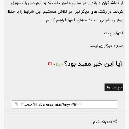
از تماشاگران و بانوان در سالن حضور داشتند و تیم ملی را تشویق
کردند. در رشته‌های دیگر نیز در تلاش هستیم این شرایط را با حفظ
موازین شرعی و دغدغه‌های فقها فراهم کنیم.
انتهای پیام
منبع : خبرگزاری ایسنا
آیا این خبر مفید بود؟
0
0
برچسب ها:
اشتراک گذاری