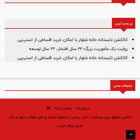
پر بحث ترین
کالکشن تابستانه خانه شلوار با امکان خرید اقساطی از اسنپ‌پی
روایت یک مأموریت بزرگ؛ ۲۲ سال افتخار، ۲۲ سال توسعه
کالکشن تابستانه خانه شلوار با امکان خرید اقساطی از اسنپ‌پی
تبلیغات متنی
درباره ما
تماس با ما
تمامی حقوق برای وبسایت "خبر رسمی" محفوظ است و نقل مطالب تنها با ذکر
منبع مجاز است