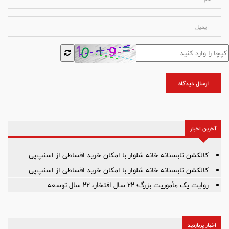
ارسال دیدگاه
آخرین اخبار
کالکشن تابستانه خانه شلوار با امکان خرید اقساطی از اسنپ‌پی
کالکشن تابستانه خانه شلوار با امکان خرید اقساطی از اسنپ‌پی
روایت یک مأموریت بزرگ؛ ۲۲ سال افتخار، ۲۲ سال توسعه
اخبار پربازدید