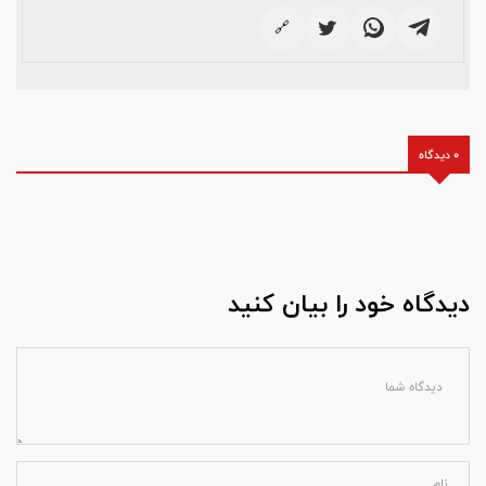
🔗
0 دیدگاه
دیدگاه خود را بیان کنید