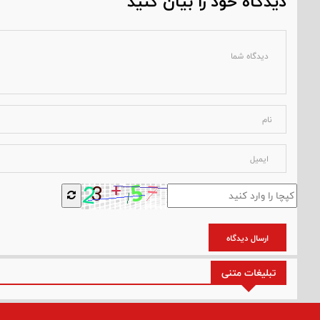
دیدگاه خود را بیان کنید
ارسال دیدگاه
تبلیغات متنی