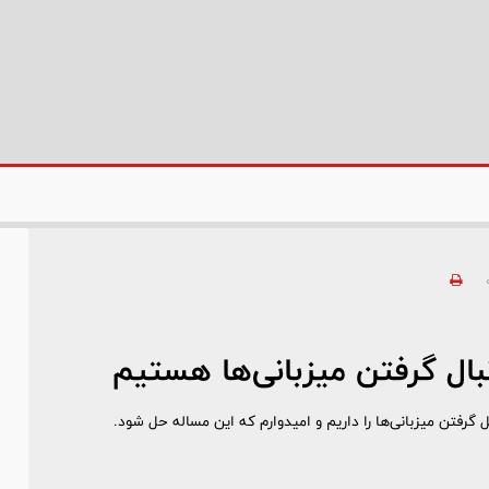
نبال گرفتن میزبانی‌ها هستیم
ل گرفتن میزبانی‌ها را داریم و امیدوارم که این مساله حل شود.