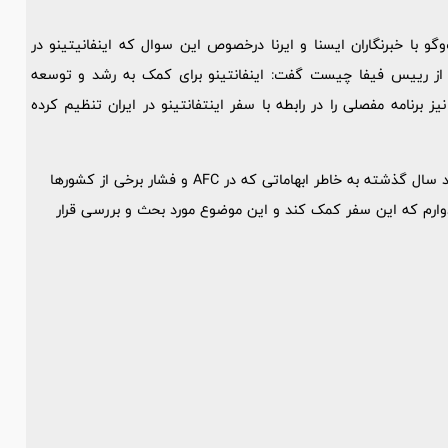
و با خبرنگاران ایسنا و ایرنا درخصوص این سوال که اینفانیتینو در
از رییس فیفا چیست گفت: اینفانتینو برای کمک به رشد و توسعه
 برنامه مفصلی را در رابطه با سفر اینتفانتینو در ایران تنظیم کرده
د سال گذشته به خاطر ابهاماتی که در
AFC
و فشار برخی از کشورها
یدوارم که این سفر کمک کند و این موضوع مورد بحث و بررسی قرار