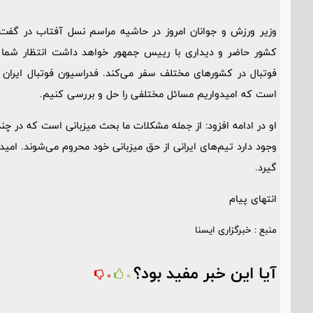
وزیر ورزش و جوانان امروز در حاشیه مراسم نسل آفتاب در گفت‌وگ
کشور حاضر و دیداری با رییس جمهور خواهد داشت انتظار شما 
فوتبال در کشورهای مختلف سفر می‌کند. فدراسیون فوتبال ایران نیز
است که امیدواریم مسائل مختلفی را حل و بررسی کنیم.
او در ادامه افزود: از جمله مشکلات ما بحث میزبانی است که در چن
وجود دارد تیم‌های ایرانی از حق میزبانی خود محروم می‌شوند. ام
گیرد.
انتهای پیام
منبع : خبرگزاری ایسنا
آیا این خبر مفید بود؟
0
0