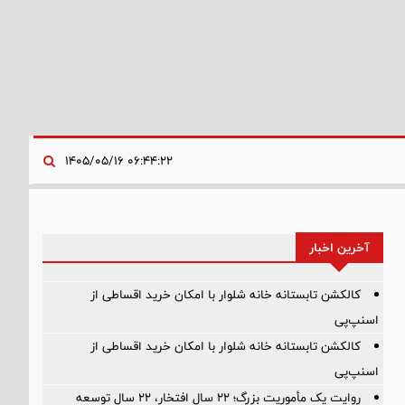
۰۶:۴۴:۲۲ ۱۴۰۵/۰۵/۱۶
آخرین اخبار
کالکشن تابستانه خانه شلوار با امکان خرید اقساطی از
اسنپ‌پی
کالکشن تابستانه خانه شلوار با امکان خرید اقساطی از
اسنپ‌پی
روایت یک مأموریت بزرگ؛ ۲۲ سال افتخار، ۲۲ سال توسعه