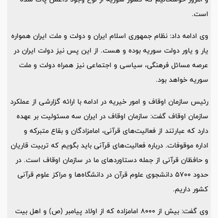
است.
وی ادامه داد: نظام جمهوری اسلام ایران و دولت و ملت ایران همواره
یار و یاور دولت سوریه بوده و هست. از این پس نیز دولت ایران در
عرصه مسائل فرهنگی، سیاسی و اجتماعی نیز همراه دولت و ملت
سوریه خواهد بود.
رئیس سازمان اوقاف و امور خیریه در ادامه با ارائه گزارشی از عملکرد
سازمان اوقاف گفت: سازمان اوقاف در ایران سه مسئولیت بر عهده
دارد که عبارتند از فعالیت‌های قرآنی، امامزادگان و بقاع متبرکه و
اداره موقوفات. درباره فعالیت‌های قرآنی باید بگویم که تربیت قاریان
و حافظان قرآنی از جمله دستاوردهای ما در سازمان اوقاف است. در
حدود ۵۷۰۰ دانشجوی علوم قرآن در دانشگاه‌ها و مراکز علوم قرآنی
کشور داریم.
وی گفت: بیش از ۸۰۰۰ امامزاده که از اولاد پیامبر (ص) و اهل بیت