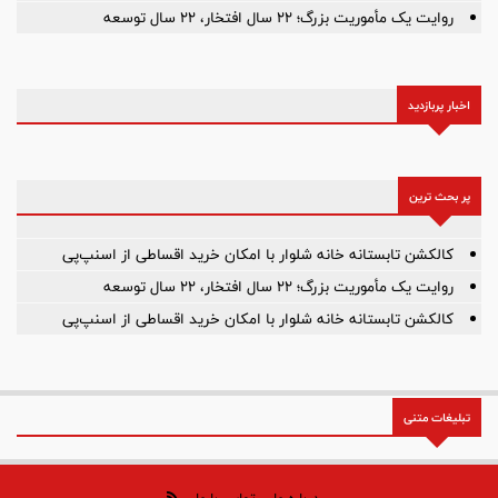
روایت یک مأموریت بزرگ؛ ۲۲ سال افتخار، ۲۲ سال توسعه
اخبار پربازدید
پر بحث ترین
کالکشن تابستانه خانه شلوار با امکان خرید اقساطی از اسنپ‌پی
روایت یک مأموریت بزرگ؛ ۲۲ سال افتخار، ۲۲ سال توسعه
کالکشن تابستانه خانه شلوار با امکان خرید اقساطی از اسنپ‌پی
تبلیغات متنی