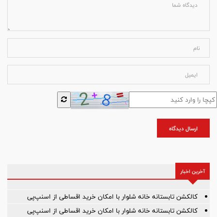
ارسال دیدگاه
آخرین اخبار
کالکشن تابستانه خانه شلوار با امکان خرید اقساطی از اسنپ‌پی
کالکشن تابستانه خانه شلوار با امکان خرید اقساطی از اسنپ‌پی