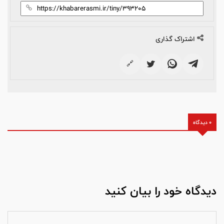
اشتراک گذاری
🔗
0 دیدگاه
دیدگاه خود را بیان کنید