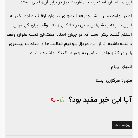
اول مسلمانان است و خط مقاومت نیز در برابر آن‌ها می‌ایستد.
او در ادامه پس از شنیدن فعالیت‌های سازمان اوقاف و امور خیریه
ایران با ارائه پیشنهادی مبنی بر تشکیل هفته وقف برای کل جهان
اسلام گفت: بهتر است که در جهان اسلام هفته‌ای تحت عنوان وقف
داشته باشیم تا از این طریق بتوانیم فعالیت‌ها و اقدامات بیشتری
را برای کشورهای اسلامی به همراه یکدیگر داشته باشیم.
انتهای پیام
منبع : خبرگزاری ایسنا
آیا این خبر مفید بود؟
0
0
برچسب ها: