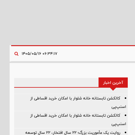
۰۶:۳۴:۱۷ ۱۴۰۵/۰۵/۱۶
آخرین اخبار
کالکشن تابستانه خانه شلوار با امکان خرید اقساطی از
اسنپ‌پی
کالکشن تابستانه خانه شلوار با امکان خرید اقساطی از
اسنپ‌پی
روایت یک مأموریت بزرگ؛ ۲۲ سال افتخار، ۲۲ سال توسعه