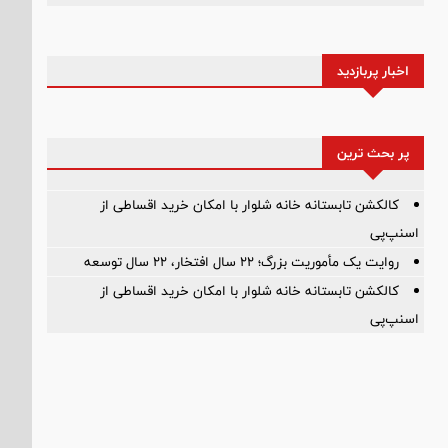
اخبار پربازدید
پر بحث ترین
کالکشن تابستانه خانه شلوار با امکان خرید اقساطی از
اسنپ‌پی
روایت یک مأموریت بزرگ؛ ۲۲ سال افتخار، ۲۲ سال توسعه
کالکشن تابستانه خانه شلوار با امکان خرید اقساطی از
اسنپ‌پی