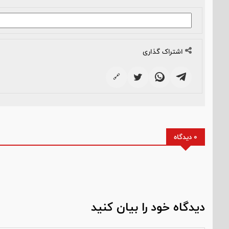
اشتراک گذاری
🔗
0 دیدگاه
دیدگاه خود را بیان کنید