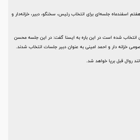
هفتم اسفندماه جلسه‌ای برای انتخاب رئیس، سخنگو، دبیر، خزانه‌دار و
ن انتخاب شده است در این باره به ایسنا گفت: در این جلسه محسن
می خزانه دار و احمد امینی به عنوان دبیر جلسات انتخاب شدند.
ند روال قبل برپا خواهد شد.