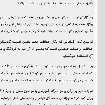
برگزار شد، به ارائه‌ی توضیحاتی درمورد علت توجه بیشترِ این یگان
مأموریت‌های یگان حفاظت میراث فرهنگی در حوزه‌ی گردشگری جنبه ا
او بیان کرد: اقداماتی که یگان حفاظت جهت تأمین امنیت گردشگرا
حفاظت از میراث فرهنگی است که بخشی از آن نیز به گردشگری مرب
آن استفاده می‌کنیم.
وی یکی از اهداف مهم دولت را توسعه گردشگری دانست و تأکید کر
که امنیت علنی و احساس امنیت برای گردشگران به خصوص گردشگرا
خرد هم می‌تواند احساس گردشگر را نسبت به انتخاب ایران به ع
او با تأکید بر برگزاری دو کارگاه آموزشی با موضوع نقش و جایگا
بیان کرد: در دستورالعمل ستاد کل فراتر از وظایف‌مان عمل کرده‌ا
تهیه دستورالعمل‌هایی در این زمینه برگزار کرده‌ایم. همچنین بر