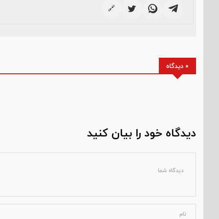
🔗
0 دیدگاه
دیدگاه خود را بیان کنید