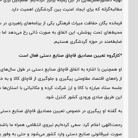
مطالبه‌گرانه که برای ایجاد امنیت بین گردشگران اهمیت دارد.
محیط‌های تحت پوشش، این اتفاق به صورت ذاتی رخ می‌دهد اما برا
ضابطه‌مند در حوزه گردشگری هستیم.
*کارگروه تعیین مصادیق قاچاق صنایع دستی فعال است
او همچنین با اشاره به اتفاق قاچاق صنایع دستی در طول سال‌های گ
از راه‌های اقتصاد مقاومتی پیگیری و جلوگیری از قاچاق کالا و 
جلسه ستاد مبارزه با کالا و ارز شرکت کرده و مکاتباتی با استان‌ه
این طریق مبادی ورودی کشور کنترل شود.
به گفته او پیگیری در خصوص تعیین مصادیق قاچاق صنایع دستی ا
رحمت‌اللهی اعلام کرد: سعی کرده‌ایم نیروی انتظامی همراه ما باش
صورت غیرقانونی صنایع دستی وارد کشور می‌شود و حتی به وفور ب