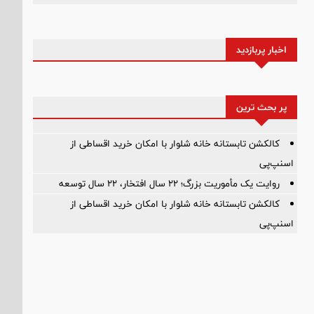
اخبار پربازدید
پر بحث ترین
کالکشن تابستانه خانه شلوار با امکان خرید اقساطی از
اسنپ‌پی
روایت یک مأموریت بزرگ؛ ۲۲ سال افتخار، ۲۲ سال توسعه
کالکشن تابستانه خانه شلوار با امکان خرید اقساطی از
اسنپ‌پی