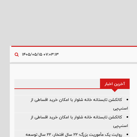
۰۷:۰۳:۱۳ ۱۴۰۵/۰۵/۱۵
آخرین اخبار
کالکشن تابستانه خانه شلوار با امکان خرید اقساطی از
اسنپ‌پی
کالکشن تابستانه خانه شلوار با امکان خرید اقساطی از
اسنپ‌پی
روایت یک مأموریت بزرگ؛ ۲۲ سال افتخار، ۲۲ سال توسعه