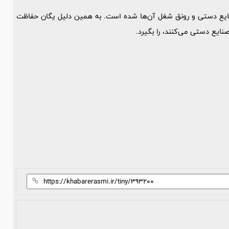
ایع دستی و رونق شغل آن‌ها شده است. به همین دلیل یگان حفاظت
ایع دستی می‌کنند، را بگیرد.