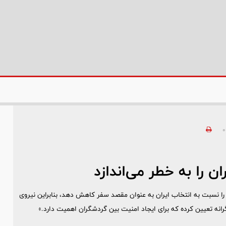
0
ن را به خطر می‌اندازد
 را نسبت به انتخاب ایران به عنوان مقصد سفر کاهش دهد، بنابراین نیروی
ه تعیین کرده که برای ایجاد امنیت بین گردشگران اهمیت دارد.»