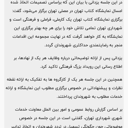
در این جلسه یزدانی با بیان این که براساس تصمیمات اتخاذ شده
امسال نمایشگاه کتاب تهران در مصلی تهران برگزار می‌شود، گفت:
برگزاری نمایشگاه کتاب تهران یک کارملی، فراملی و فرهنگی است و
شهرداری تهران تمامی تلاش خود را برای هر چه بهتر برگزاری این
نمایشگاه به کار خواهد گرفت که در نهایت مجموعه این اقدامات
منجر به رضایتمندی حداکثری شهروندان گردد.
یزدانی پس از ارائه توضیحاتی درباره وظایف هر یک از نهادها، بر
اطلاع رسانی این رویداد بزرگ فرهنگی تاکید کرد.
همچنین در این جلسه هر یک از کارگروه ها به تفکیک به ارائه نقطه
نظرات و پیشنهاداتی در خصوص برگزاری مطلوب این نمایشگاه و ارائه
خدمات مطلوب به شهروندان پرداختند.
بر اساس گزارش روابط عمومی و امور بین الملل معاونت خدمات
شهری شهرداری تهران، گفتنی است در این جلسه در خصوص
موضوعاتی چون چگونگی تسهیل در تردد شهروندان و اتخاذ تدابیر