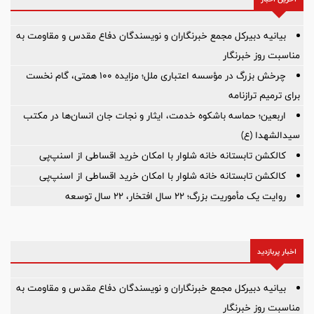
بیانیه دبیرکل مجمع خبرنگاران و نویسندگان دفاع مقدس و مقاومت به
مناسبت روز خبرنگار
چرخش بزرگ در مؤسسه اعتباری ملل؛ مزایده ۱۰۰ همتی، گام نخست
برای ترمیم ترازنامه
اربعین؛ حماسه باشکوه خدمت، ایثار و نجات جان انسان‌ها در مکتب
سیدالشهدا (ع)
کالکشن تابستانه خانه شلوار با امکان خرید اقساطی از اسنپ‌پی
کالکشن تابستانه خانه شلوار با امکان خرید اقساطی از اسنپ‌پی
روایت یک مأموریت بزرگ؛ ۲۲ سال افتخار، ۲۲ سال توسعه
اخبار پربازدید
بیانیه دبیرکل مجمع خبرنگاران و نویسندگان دفاع مقدس و مقاومت به
مناسبت روز خبرنگار