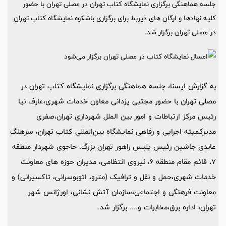
جلسه هماهنگی برگزاری نمایشگاه کتاب تهران در مصلی تهران با حضور
کلیه نهادها و ارگان های ذیربط برای برگزاری باشکوه نمایشگاه کتاب تهران
در مصلی تهران برگزار شد.
به گزارش ایسنا، جلسه هماهنگی برگزاری نمایشگاه کتاب تهران در
مصلی تهران با حضور مجتبی یزدانی معاون خدمات شهری،عارف نیا
رئیس مرکز ارتباطات و امور بین الملل شهرداری تهران،صفری
مدیرکمیته اجرایی و رفاهی نمایشگاه بین‌المللی کتاب تهران، سرهنگ
عابدی جاشین رئیس پلیس راهور تهران بزرگ، حاجوی شهردار منطقه
7، قائم مقام منطقه 6، نیروی انتظامی، مدیران حوزه های معاونت
خدمات شهری،حمل و نقل و ترافیک (مترو، اتوبوسرانی، تاکسیرانی) و
معاونت فرهنگی و اجتماعی،سازمان آتش نشانی، اورژانس شهر
تهران، اداره برق،مخابرات و.... برگزار شد.