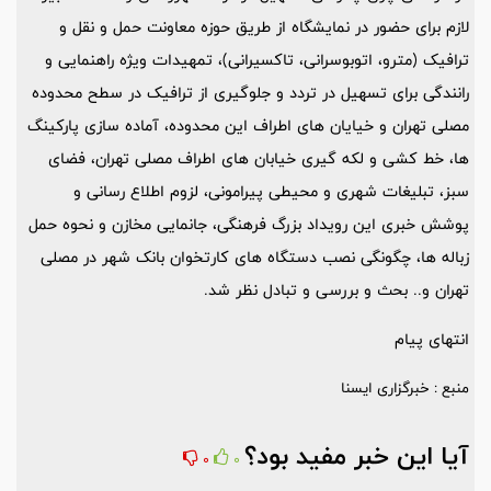
لازم برای حضور در نمایشگاه از طریق حوزه معاونت حمل و نقل و
ترافیک (مترو، اتوبوسرانی، تاکسیرانی)، تمهیدات ویژه راهنمایی و
رانندگی برای تسهیل در تردد و جلوگیری از ترافیک در سطح محدوده
مصلی تهران و خیایان های اطراف این محدوده، آماده سازی پارکینگ
ها، خط کشی و لکه گیری خیابان های اطراف مصلی تهران، فضای
سبز، تبلیغات شهری و محیطی پیرامونی، لزوم اطلاع رسانی و
پوشش خبری این رویداد بزرگ فرهنگی، جانمایی مخازن و نحوه حمل
زباله ها، چگونگی نصب دستگاه های کارتخوان بانک شهر در مصلی
تهران و.. بحث و بررسی و تبادل نظر شد.
انتهای پیام
منبع : خبرگزاری ایسنا
آیا این خبر مفید بود؟
0
0