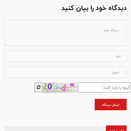
دیدگاه خود را بیان کنید
ارسال دیدگاه
آخرین اخبار