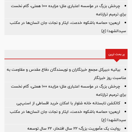
چرخش بزرگ در مؤسسه اعتباری ملل؛ مزایده ۱۰۰ همتی، گام نخست
برای ترمیم ترازنامه
اربعین؛ حماسه باشکوه خدمت، ایثار و نجات جان انسان‌ها در مکتب
سیدالشهدا (ع)
پر بحث ترین
بیانیه دبیرکل مجمع خبرنگاران و نویسندگان دفاع مقدس و مقاومت به
مناسبت روز خبرنگار
چرخش بزرگ در مؤسسه اعتباری ملل؛ مزایده ۱۰۰ همتی، گام نخست
برای ترمیم ترازنامه
کالکشن تابستانه خانه شلوار با امکان خرید اقساطی از اسنپ‌پی
اربعین؛ حماسه باشکوه خدمت، ایثار و نجات جان انسان‌ها در مکتب
سیدالشهدا (ع)
روایت یک مأموریت بزرگ؛ ۲۲ سال افتخار، ۲۲ سال توسعه