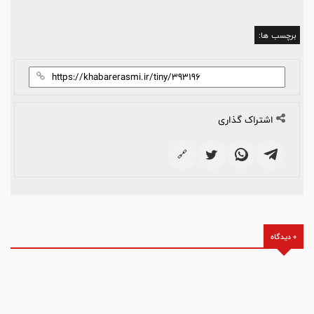
برچسب ها:
اشتراک گذاری
🔗
0 دیدگاه