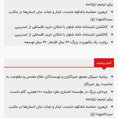
برای ترمیم ترازنامه
اربعین؛ حماسه باشکوه خدمت، ایثار و نجات جان انسان‌ها در مکتب
سیدالشهدا (ع)
کالکشن تابستانه خانه شلوار با امکان خرید اقساطی از اسنپ‌پی
کالکشن تابستانه خانه شلوار با امکان خرید اقساطی از اسنپ‌پی
روایت یک مأموریت بزرگ؛ ۲۲ سال افتخار، ۲۲ سال توسعه
اخبار پربازدید
بیانیه دبیرکل مجمع خبرنگاران و نویسندگان دفاع مقدس و مقاومت به
مناسبت روز خبرنگار
چرخش بزرگ در مؤسسه اعتباری ملل؛ مزایده ۱۰۰ همتی، گام نخست
برای ترمیم ترازنامه
اربعین؛ حماسه باشکوه خدمت، ایثار و نجات جان انسان‌ها در مکتب
سیدالشهدا (ع)