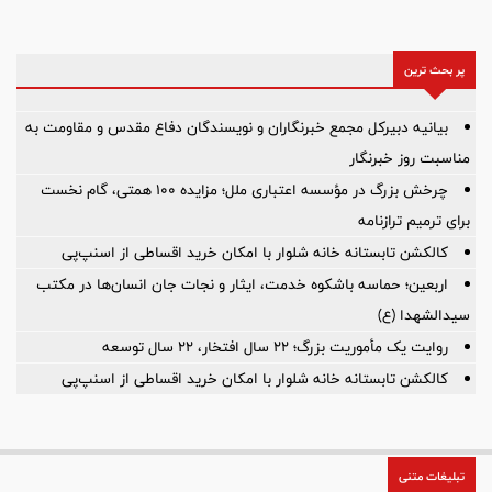
پر بحث ترین
بیانیه دبیرکل مجمع خبرنگاران و نویسندگان دفاع مقدس و مقاومت به
مناسبت روز خبرنگار
چرخش بزرگ در مؤسسه اعتباری ملل؛ مزایده ۱۰۰ همتی، گام نخست
برای ترمیم ترازنامه
کالکشن تابستانه خانه شلوار با امکان خرید اقساطی از اسنپ‌پی
اربعین؛ حماسه باشکوه خدمت، ایثار و نجات جان انسان‌ها در مکتب
سیدالشهدا (ع)
روایت یک مأموریت بزرگ؛ ۲۲ سال افتخار، ۲۲ سال توسعه
کالکشن تابستانه خانه شلوار با امکان خرید اقساطی از اسنپ‌پی
تبلیغات متنی