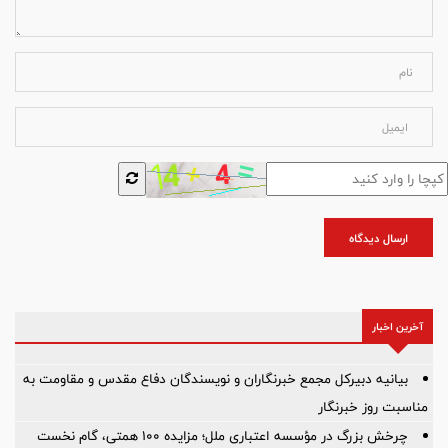
ارسال دیدگاه
آخرین اخبار
بیانیه دبیرکل مجمع خبرنگاران و نویسندگان دفاع مقدس و مقاومت به
مناسبت روز خبرنگار
چرخش بزرگ در مؤسسه اعتباری ملل؛ مزایده ۱۰۰ همتی، گام نخست