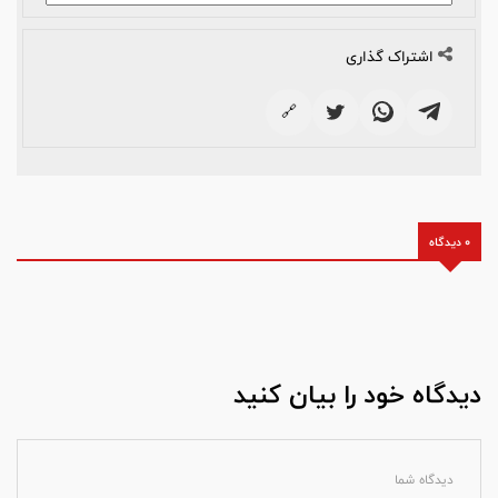
اشتراک گذاری
🔗
0 دیدگاه
دیدگاه خود را بیان کنید