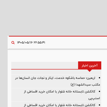
۲۲:۵۵:۴۱ ۱۴۰۵/۰۵/۱۶
آخرین اخبار
اربعین؛ حماسه باشکوه خدمت، ایثار و نجات جان انسان‌ها در
مکتب سیدالشهدا (ع)
کالکشن تابستانه خانه شلوار با امکان خرید اقساطی از
اسنپ‌پی
کالکشن تابستانه خانه شلوار با امکان خرید اقساطی از