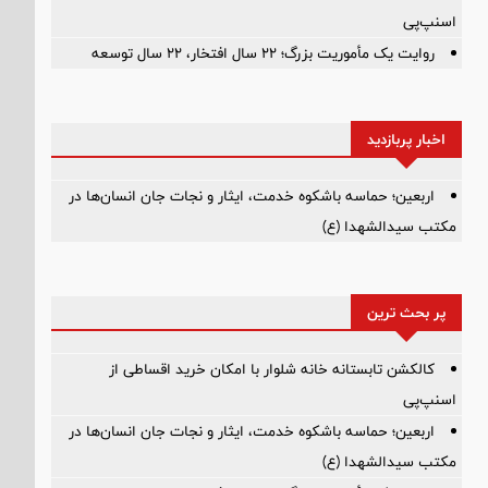
اسنپ‌پی
روایت یک مأموریت بزرگ؛ ۲۲ سال افتخار، ۲۲ سال توسعه
اخبار پربازدید
اربعین؛ حماسه باشکوه خدمت، ایثار و نجات جان انسان‌ها در
مکتب سیدالشهدا (ع)
پر بحث ترین
کالکشن تابستانه خانه شلوار با امکان خرید اقساطی از
اسنپ‌پی
اربعین؛ حماسه باشکوه خدمت، ایثار و نجات جان انسان‌ها در
مکتب سیدالشهدا (ع)