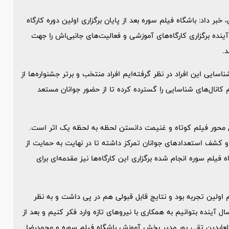
 داد: باشگاه فیلم سوره بعد از پایان برگزاری اولین دوره کارگاه
ینده برگزاری کارگاه‌های آموزشی و فعالیت‌های جانبی‌اش را جهت
.
سایی این افراد در نظر گرفته‌ایم افراد منتخب و برتر جشنواره‌ها از
 کانال‌های شناسایی را گسترده کرده تا از حضور جوانان مستعد
ول محور فیلم کوتاه و غنیمت دانستن لحظه به لحظه یک اثر است.
 و کشف استعدادهای جوانان تمرکز داشته تا در نهایت به حمایت از
 فیلم سوره انجام شده برگزاری این کارگاه‌ها نیز مقدمه‌ای برای
ولین تجربه بود و نتایج قابل قبولی هم در پی داشت و به نظر
 آینده بتوانیم به همکاری با نیروهای تازه وارد فکر کنیم و بعد از
 العابدین تقی پور مدیر بخش آموزش باشگاه فیلم سوره و محمدرضا