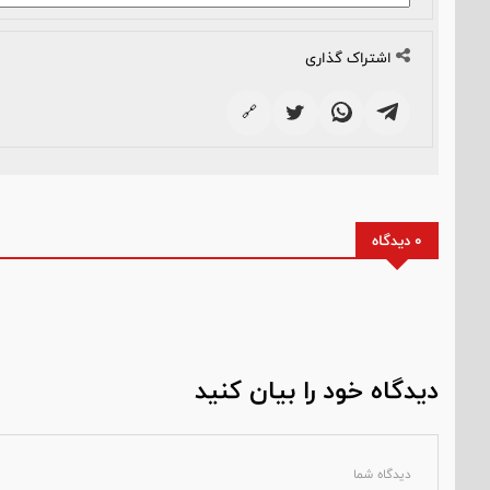
اشتراک گذاری
🔗
0 دیدگاه
دیدگاه خود را بیان کنید