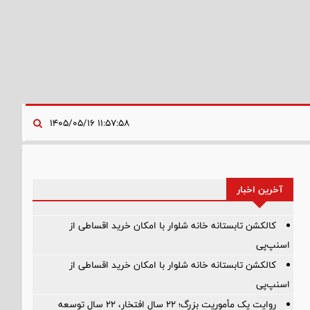
۱۱:۵۷:۵۸ ۱۴۰۵/۰۵/۱۶
آخرین اخبار
کالکشن تابستانه خانه شلوار با امکان خرید اقساطی از
اسنپ‌پی
کالکشن تابستانه خانه شلوار با امکان خرید اقساطی از
اسنپ‌پی
روایت یک مأموریت بزرگ؛ ۲۲ سال افتخار، ۲۲ سال توسعه