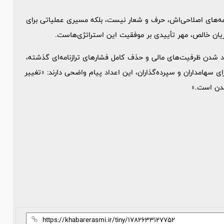
 «وملل»، در سال 1404 ثابت کرد که برنامه‌های اصلاحی‌اش، حرف و شعار نیست، بلکه مسیری عملیاتی برای
زاد شدن ظرفیت‌های مالی و حذف کامل فشارهای ترازنامه‌ای گذشته،
ای سهامداران و سپرده‌گذاران، این اعداد پیام واضحی دارند: «تغییر
شدن است.»