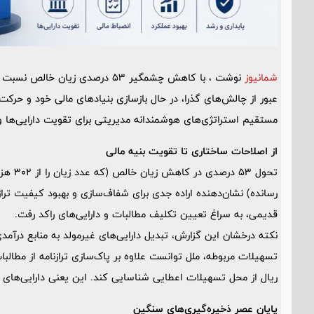
شمانیوز
نوشت ، با کاهش چشمگیر 53 درصدی 
عبور از چالش‌های گذرا، در حال بازسازی بنیادهای مالی خود و حرکت
مستقیم استراتژی‌های هوشمندانه مدیریتی برای تقویت دارایی‌ها و
از اصلاحات ساختاری تا تقویت بنیه مالی
رسانده) نشان‌دهنده اراده جدی برای شفاف‌سازی و بهبود کیفیت تر
قدیمی، به سراغ تعیین تکلیف مطالبات و دارایی‌های راکد رفت.
نکته درخشان این گزارش، تبدیل دارایی‌های غیرمولد به منابع درآم
ریال از محل تسهیلات اعطایی شناسایی کند. این یعنی دارایی‌های پ
پایان عصر ذخیره‌گیری‌های سنگین