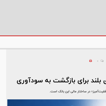
0
بلند برای بازگشت به سودآوری