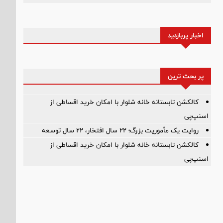
اخبار پربازدید
پر بحث ترین
کالکشن تابستانه خانه شلوار با امکان خرید اقساطی از
اسنپ‌پی
روایت یک مأموریت بزرگ؛ ۲۲ سال افتخار، ۲۲ سال توسعه
کالکشن تابستانه خانه شلوار با امکان خرید اقساطی از
اسنپ‌پی