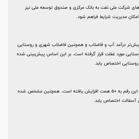
‌های شرکت ملی نفت به بانک مرکزی و صندوق توسعه ملی نیز
امکان مدیریت شرایط فراهم شود.
 پیش‌تر درآمد آب و فاضلاب و همچنین فاضلاب شهری و روستایی
وستایی مورد غفلت قرار گرفته است. بر این اساس پیش‌بینی شده
وی افزود: در بخش قیر نیز دولت 25 همت پیش‌بینی کرده بود که این رقم به 50 همت افزایش یافته است. همچنین مشخص شده
ای آسفالت اختصاص یابد.