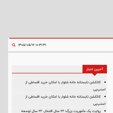
۱۰:۳۱:۴۱ ۱۴۰۵/۰۵/۱۶
آخرین اخبار
کالکشن تابستانه خانه شلوار با امکان خرید اقساطی از
اسنپ‌پی
کالکشن تابستانه خانه شلوار با امکان خرید اقساطی از
اسنپ‌پی
روایت یک مأموریت بزرگ؛ ۲۲ سال افتخار، ۲۲ سال توسعه