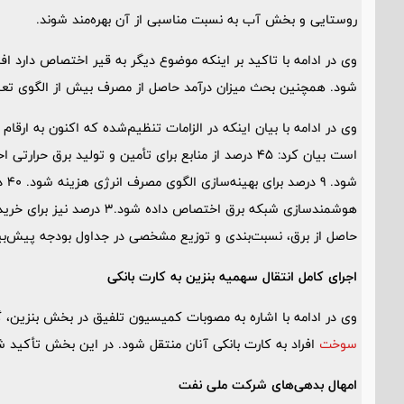
روستایی و بخش آب به نسبت مناسبی از آن بهره‌مند شوند.
وی در ادامه با تاکید بر اینکه موضوع دیگر به قیر اختصاص دارد
شود. همچنین بحث میزان درآمد حاصل از مصرف بیش از الگوی تعیین
وی در ادامه با بیان اینکه در الزامات تنظیم‌شده که اکنون به ارقا
است بیان کرد: 45 درصد از منابع برای تأمین و تولید 
هوشمندسازی شبکه برق اختصاص 
حاصل از برق، نسبت‌بندی و توزیع مشخصی در جداول بودجه پیش‌ب
اجرای کامل انتقال سهمیه بنزین به کارت بانکی
وی در ادامه با اشاره به مصوبات کمیسیون تلفیق در بخش بنزین، گ
سوخت
افراد به کارت بانکی آنان منتقل شود. در این بخش تأکید شده است که 
امهال بدهی‌های شرکت ملی نفت