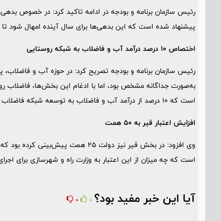
رئیس سازمان برنامه و بودجه در ادامه تاکید کرد: در خصوص بدهی
پیشنهاد شده است که این بدهی‌ها برای سال آینده امهال شود تا 
اختصاص 10 درصد درآمد آب و فاضلاب به شبکه روستایی
رئیس سازمان برنامه و بودجه تصریح کرد: در حوزه آب و فاضلاب،
به‌صورت جداگانه مشخص بود، اما با ادغام این بخش‌ها، فاضلاب ر
است که 10 درصد از درآمد آب و فاضلاب به توسعه شبکه فاضلاب روستایی اختصاص یابد.
افزایش اعتبار قیر به 50 همت
است که چه میزان از این اعتبار به وزارت راه و شهرسازی برای اجر
آیا این خبر مفید بود؟
0
0