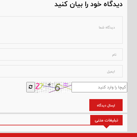
دیدگاه خود را بیان کنید
ارسال دیدگاه
تبلیغات متنی