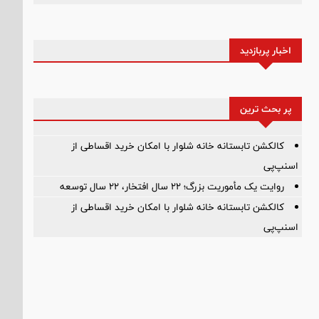
اخبار پربازدید
پر بحث ترین
کالکشن تابستانه خانه شلوار با امکان خرید اقساطی از
اسنپ‌پی
روایت یک مأموریت بزرگ؛ ۲۲ سال افتخار، ۲۲ سال توسعه
کالکشن تابستانه خانه شلوار با امکان خرید اقساطی از
اسنپ‌پی