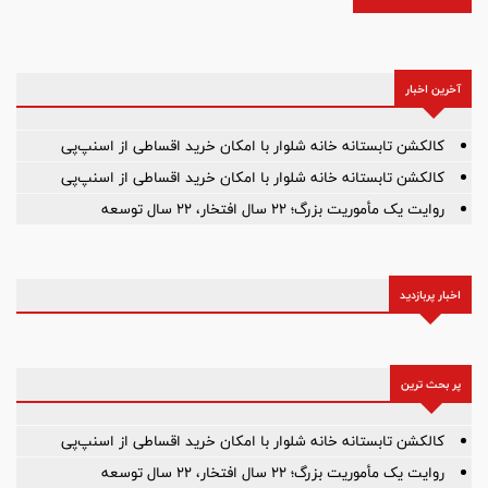
آخرین اخبار
کالکشن تابستانه خانه شلوار با امکان خرید اقساطی از اسنپ‌پی
کالکشن تابستانه خانه شلوار با امکان خرید اقساطی از اسنپ‌پی
روایت یک مأموریت بزرگ؛ ۲۲ سال افتخار، ۲۲ سال توسعه
اخبار پربازدید
پر بحث ترین
کالکشن تابستانه خانه شلوار با امکان خرید اقساطی از اسنپ‌پی
روایت یک مأموریت بزرگ؛ ۲۲ سال افتخار، ۲۲ سال توسعه