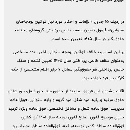
در ردیف 15 جدول «الزامات و احکام مورد نیاز قوانین بودجه‌های
سنواتی»، فرمول تعیین سقف خالص پرداختی گروه‌های مختلف
حقوق‌بگیر در سال 1405 تعیین شده است.
بر این اساس، برخلاف قوانین بودجه سنواتی اخیر، عدد مشخصی
به‌عنوان سقف خالص پرداختی سال 1405 تعیین نشده و سقف
خالص پرداختی هر حقوق‌بگیر معادل 7 برابر اقلام مشخصی از حکم
کارگزینی فرد خواهد بود.
اقلام مشمول این فرمول عبارتند از: حقوق مبنا، حق شغل، حق شاغل،
حقوق مرتبه و پایه، مزد شغل، مزد گروه و پایه سنواتی، فوق‌العاده
مدیریت، فوق‌العاده شغل و مشاغل تخصصی، فوق‌العاده ویژه، ترمیم
حقوق موضوع قانون اصلاح قانون بودجه سال 1401 کل کشور،
فوق‌العاده مناطق کمتر توسعه‌یافته، فوق‌العاده مناطق عملیاتی و