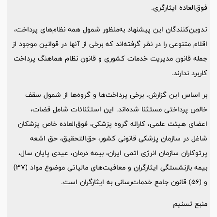
فوق‌العاده ایثارگری.
تدوین‌کنندگان این پیشنهاد به‌منظور شمول همه نظام‌های پرداخت،
اقلام متنوعی را در نظر گرفته‌اند که برخی از آنها در قوانین موجود از
جمله قانون مدیریت خدمات کشوری و قانون نظام هماهنگ پرداخت
کاربرد ندارند.
بر اساس این گزارش، برخی پرداخت‌ها و گروه‌ها از شمول سقف
خالص پرداختی مستثنا شده‌اند. این استثنائات شامل قضات،
اعضای هیئت علمی، کارانه گروه پزشکی، فوق‌العاده خاص پزشکان
شاغل در سازمان پزشکی قانونی کشور، حق‌التحقیق، حق اشعه
پرتوکاران سازمان انرژی اتمی ایران، بیمه درمان، عیدی پایان سال،
بیمه بازنشستگی ایثارگران و معافیت‌های مالیاتی موضوع مواد (37)
و (56) قانون جامع خدمات‌رسانی به ایثارگران است.
منبع تسنیم