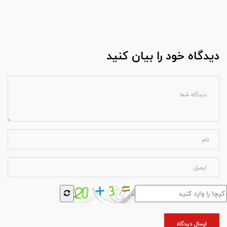
دیدگاه خود را بیان کنید
ارسال دیدگاه