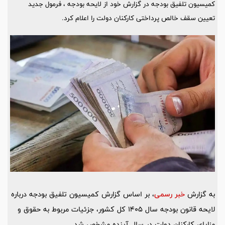
کمیسیون تلفیق بودجه در گزارش خود از لایحه بودجه ، فرمول جدید
تعیین سقف خالص پرداختی کارکنان دولت را اعلام کرد.
به گزارش
خبر رسمی
، بر اساس گزارش کمیسیون تلفیق بودجه درباره
لایحه قانون بودجه سال 1405 کل کشور، جزئیات مربوط به حقوق و
مزایای کارکنان دولت در سال آینده مشخص شد.