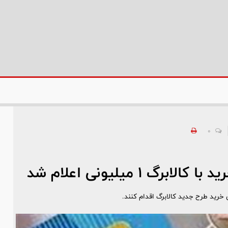
0
 1 میلیونی اعلام شد
 خرید طرح جدید کالابرگ اقدام کنند.