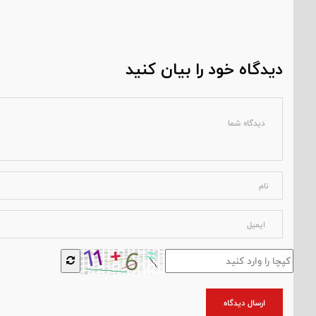
دیدگاه خود را بیان کنید
ارسال دیدگاه