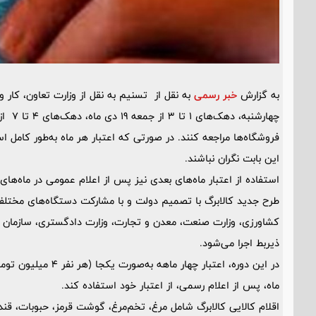
به گزارش
خبر رسمی
به نقل از تسنیم به نقل از وزارت تعاون، کار 
فروشگاه‌ها مراجعه کنند. در صورتی که اعتبار هر ماه به‌طور کامل ا
این بابت نگران نباشند.
استفاده از اعتبار ماه‌های بعدی نیز پس از اعلام عمومی در ماه‌های
طرح جدید کالابرگ با تصمیم دولت و با مشارکت دستگاه‌های مختلف ا
کشاورزی، وزارت صنعت، معدن و تجارت، وزارت دادگستری، سازمان برن
ذیربط اجرا می‌شود.
در این دوره، اعتبار 
ماه، پس از اعلام رسمی، از اعتبار خود استفاده کند.
اقلام کالایی کالابرگ شامل مرغ، تخم‌مرغ، گوشت قرمز، حبوبات، ق