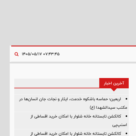
۰۷:۴۳:۴۵ ۱۴۰۵/۰۵/۱۷
آخرین اخبار
اربعین؛ حماسه باشکوه خدمت، ایثار و نجات جان انسان‌ها در
مکتب سیدالشهدا (ع)
کالکشن تابستانه خانه شلوار با امکان خرید اقساطی از
اسنپ‌پی
کالکشن تابستانه خانه شلوار با امکان خرید اقساطی از