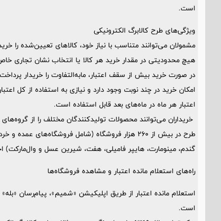
است.
ویژگی‌های طرح کالابرگ الکترونیکی
مشمولان می‌توانند متناسب با نیاز خود، کالاهای تعیین‌شده را خرید
هیچ محدودیتی در مقدار خرید هر کالا یا انتخاب نشان تجاری خاص
در صورت خرید بیش از سقف اعتبار، مابه‌التفاوت را خریدار پرداخت
امکان خرید در چند نوبت وجود دارد و نیازی به استفاده از کل اعتب
اعتبار هر ماه در ماه‌های بعد قابل استفاده است.
خریداران می‌توانند محصولات تولیدکنندگان مختلف را از گروه‌های 
گندم، مینو‌مارت، هایپر فامیلی، هفت، شیرین عسل و وال‌مارکت) اج
راه‌های استعلام مانده اعتبار و مشاهده فروشگاه‌ها
است.