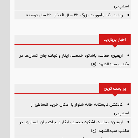
اسنپ‌پی
روایت یک مأموریت بزرگ؛ ۲۲ سال افتخار، ۲۲ سال توسعه
اخبار پربازدید
اربعین؛ حماسه باشکوه خدمت، ایثار و نجات جان انسان‌ها در
مکتب سیدالشهدا (ع)
پر بحث ترین
کالکشن تابستانه خانه شلوار با امکان خرید اقساطی از
اسنپ‌پی
اربعین؛ حماسه باشکوه خدمت، ایثار و نجات جان انسان‌ها در
مکتب سیدالشهدا (ع)