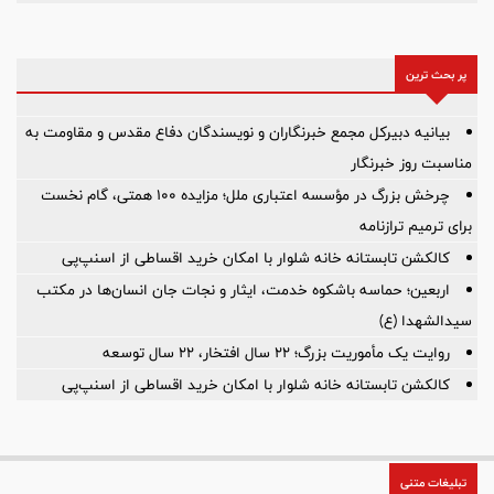
پر بحث ترین
بیانیه دبیرکل مجمع خبرنگاران و نویسندگان دفاع مقدس و مقاومت به
مناسبت روز خبرنگار
چرخش بزرگ در مؤسسه اعتباری ملل؛ مزایده ۱۰۰ همتی، گام نخست
برای ترمیم ترازنامه
کالکشن تابستانه خانه شلوار با امکان خرید اقساطی از اسنپ‌پی
اربعین؛ حماسه باشکوه خدمت، ایثار و نجات جان انسان‌ها در مکتب
سیدالشهدا (ع)
روایت یک مأموریت بزرگ؛ ۲۲ سال افتخار، ۲۲ سال توسعه
کالکشن تابستانه خانه شلوار با امکان خرید اقساطی از اسنپ‌پی
تبلیغات متنی