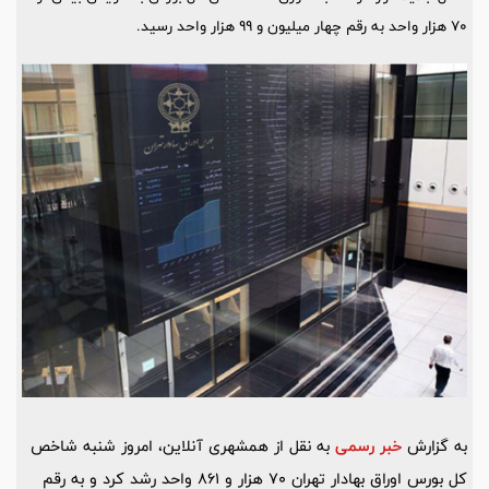
۷۰ هزار واحد به رقم چهار میلیون و ۹۹ هزار واحد رسید.
به گزارش
خبر رسمی
به نقل از همشهری آنلاین، امروز شنبه شاخص
کل بورس اوراق بهادار تهران 70 هزار و 861 واحد رشد کرد و به رقم