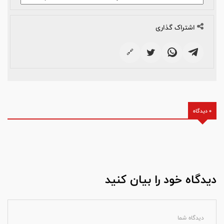
اشتراک گذاری
🔗
0 دیدگاه
دیدگاه خود را بیان کنید