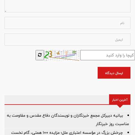
ارسال دیدگاه
آخرین اخبار
بیانیه دبیرکل مجمع خبرنگاران و نویسندگان دفاع مقدس و مقاومت به
مناسبت روز خبرنگار
چرخش بزرگ در مؤسسه اعتباری ملل؛ مزایده ۱۰۰ همتی، گام نخست