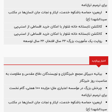
برای ترمیم ترازنامه
اربعین؛ حماسه باشکوه خدمت، ایثار و نجات جان انسان‌ها در مکتب
سیدالشهدا (ع)
کالکشن تابستانه خانه شلوار با امکان خرید اقساطی از اسنپ‌پی
کالکشن تابستانه خانه شلوار با امکان خرید اقساطی از اسنپ‌پی
روایت یک مأموریت بزرگ؛ ۲۲ سال افتخار، ۲۲ سال توسعه
اخبار پربازدید
بیانیه دبیرکل مجمع خبرنگاران و نویسندگان دفاع مقدس و مقاومت به
مناسبت روز خبرنگار
چرخش بزرگ در مؤسسه اعتباری ملل؛ مزایده ۱۰۰ همتی، گام نخست
برای ترمیم ترازنامه
اربعین؛ حماسه باشکوه خدمت، ایثار و نجات جان انسان‌ها در مکتب
سیدالشهدا (ع)