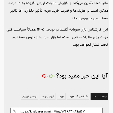
مالیات‌ها تأمین می‌کند و افزایش مالیات ارزش افزوده به 12 درصد
ممکن است بر هزینه‌ها و قدرت خرید مردم تأثیر بگذارد، اما تاثیر
مستقیمی بر بورس ندارد.
این کارشناس بازار سرمایه گفت: در بودجه 1405 عمدتاً سیاست کلی
دولت روی مالیات‌ستانی است، اما بازار سرمایه و بورس مستقیم
تحت فشار نخواهد بود.
آیا این خبر مفید بود؟
0
0
برچسب ها:
شاخص کل بورس
بورس
ارزش بورس
بورس تهران