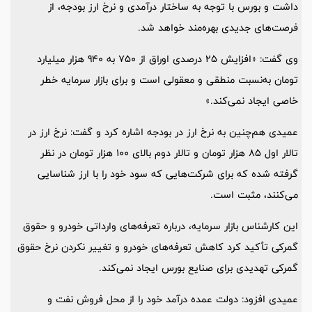
داشت و بورس با توجه به ساختار درآمدی و نرخ ارز بودجه، از
فرصت‌های جدیدی بهره‌مند خواهد شد.
وی گفت: «افزایش 25 درصدی اوراق از 750 به 940 هزار میلیارد
تومان به‌نسبت منطقی و معقولی است و برای بازار سرمایه خطر
خاصی ایجاد نمی‌کند.»
عمیدی هم‌چنین به نرخ ارز در بودجه اشاره کرد و گفت: نرخ ارز در
تالار اول 85 هزار تومان و تالار دوم بالای 100 هزار تومان در نظر
گرفته شده که برای شرکت‌هایی که سود خود را با ارز شناسایی
می‌کنند، مثبت است.
این کارشناس بازار سرمایه، درباره تعرفه‌های وارداتی خودرو و حقوق
گمرکی تأکید کرد کاهش تعرفه‌های خودرو و تغییر نکردن نرخ حقوق
گمرکی تهدیدی برای صنایع بورس ایجاد نمی‌کند.
عمیدی افزود: دولت عمده درآمد خود را از محل فروش نفت و