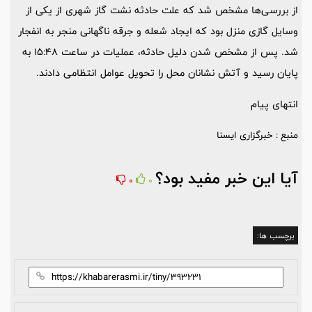
از بررسی‌ها مشخص شد که علت حادثه نشت گاز شهری از یکی از
وسایل گازی منزل بود که ایجاد شعله و جرقه ناگهانی منجر به انفجار
شد. پس از مشخص شدن دلیل حادثه، عملیات در ساعت 15:48 به
پایان رسید و آتش نشانان محل را تحویل عوامل انتظامی دادند.
انتهای پیام
منبع : خبرگزاری ایسنا
آیا این خبر مفید بود؟
0
0
برچسب ها: