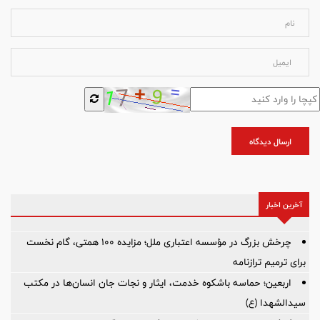
ارسال دیدگاه
آخرین اخبار
چرخش بزرگ در مؤسسه اعتباری ملل؛ مزایده ۱۰۰ همتی، گام نخست
برای ترمیم ترازنامه
اربعین؛ حماسه باشکوه خدمت، ایثار و نجات جان انسان‌ها در مکتب
سیدالشهدا (ع)