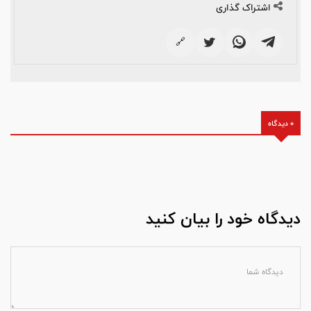
اشتراک گذاری
🔗
0 دیدگاه
دیدگاه خود را بیان کنید