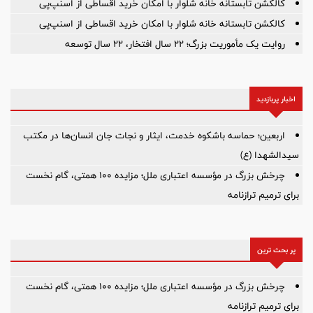
کالکشن تابستانه خانه شلوار با امکان خرید اقساطی از اسنپ‌پی
کالکشن تابستانه خانه شلوار با امکان خرید اقساطی از اسنپ‌پی
روایت یک مأموریت بزرگ؛ ۲۲ سال افتخار، ۲۲ سال توسعه
اخبار پربازدید
اربعین؛ حماسه باشکوه خدمت، ایثار و نجات جان انسان‌ها در مکتب
سیدالشهدا (ع)
چرخش بزرگ در مؤسسه اعتباری ملل؛ مزایده ۱۰۰ همتی، گام نخست
برای ترمیم ترازنامه
پر بحث ترین
چرخش بزرگ در مؤسسه اعتباری ملل؛ مزایده ۱۰۰ همتی، گام نخست
برای ترمیم ترازنامه