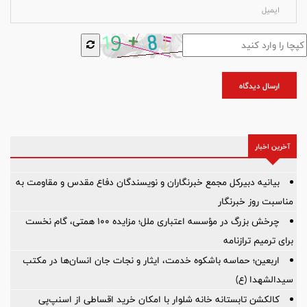
ارسال دیدگاه
آخرین اخبار
بیانیه دبیرکل مجمع خبرنگاران و نویسندگان دفاع مقدس و مقاومت به
مناسبت روز خبرنگار
چرخش بزرگ در مؤسسه اعتباری ملل؛ مزایده ۱۰۰ همتی، گام نخست
برای ترمیم ترازنامه
اربعین؛ حماسه باشکوه خدمت، ایثار و نجات جان انسان‌ها در مکتب
سیدالشهدا (ع)
کالکشن تابستانه خانه شلوار با امکان خرید اقساطی از اسنپ‌پی