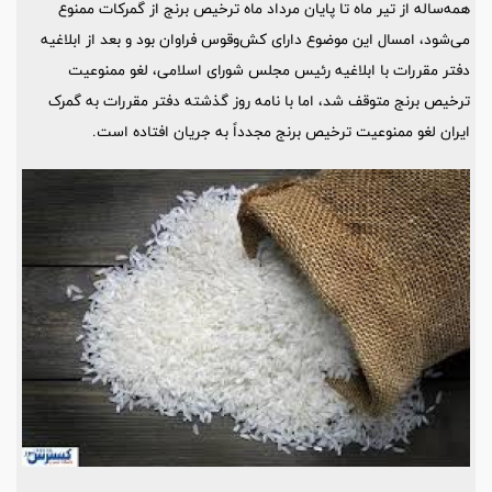
همه‌ساله از تیر ماه تا پایان مرداد ماه ترخیص برنج از گمرکات ممنوع
می‌شود، امسال این موضوع دارای کش‌وقوس فراوان بود و بعد از ابلاغیه
دفتر مقررات با ابلاغیه رئیس مجلس شورای اسلامی، لغو ممنوعیت
ترخیص برنج متوقف شد، اما با نامه روز گذشته دفتر مقررات به گمرک
ایران لغو ممنوعیت ترخیص برنج مجدداً به جریان افتاده است.