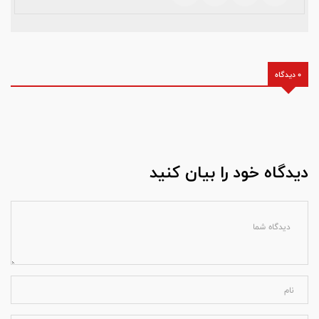
0 دیدگاه
دیدگاه خود را بیان کنید