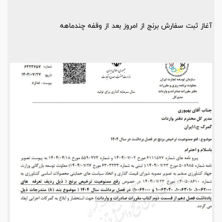
آغاز ثبت سفارش برنج از امروز بعد از وقفه چندماهه